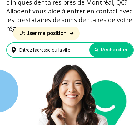
cliniques dentaires près de Montréal, QC?
Allodent vous aide à entrer en contact avec
les prestataires de soins dentaires de votre
région.
Utiliser ma position
Rechercher
Entrez l'adresse ou la ville