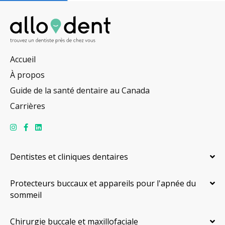
Accueil
À propos
Guide de la santé dentaire au Canada
Carrières
Dentistes et cliniques dentaires
Protecteurs buccaux et appareils pour l'apnée du
sommeil
Chirurgie buccale et maxillofaciale