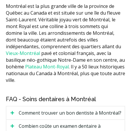
Montréal est la plus grande ville de la province de
Québec au Canada et est située sur une île du fleuve
Saint-Laurent. Véritable joyau vert de Montréal, le
mont Royal est une colline à trois sommets qui
domine la ville. Les arrondissements de Montréal,
dont beaucoup étaient autrefois des villes
indépendantes, comprennent des quartiers allant du
Vieux-Montréal
pavé et colonial français, avec la
basilique néo-gothique Notre-Dame en son centre, au
bohème
Plateau Mont-Royal
. Il y a 50 lieux historiques
nationaux du Canada à Montréal, plus que toute autre
ville.
FAQ - Soins dentaires à Montréal
Comment trouver un bon dentiste à Montréal?
Combien coûte un examen dentaire à