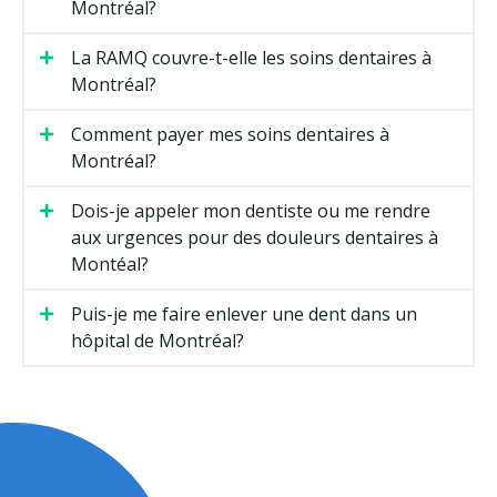
Montréal?
La RAMQ couvre-t-elle les soins dentaires à
Montréal?
Comment payer mes soins dentaires à
Montréal?
Dois-je appeler mon dentiste ou me rendre
aux urgences pour des douleurs dentaires à
Montéal?
Puis-je me faire enlever une dent dans un
hôpital de Montréal?