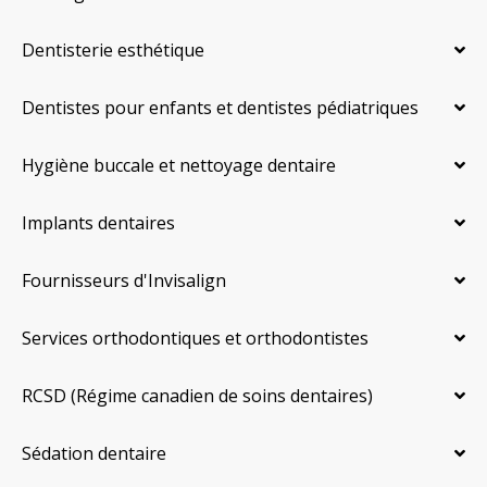
Dentisterie esthétique
Dentistes pour enfants et dentistes pédiatriques
Hygiène buccale et nettoyage dentaire
Implants dentaires
Fournisseurs d'Invisalign
Services orthodontiques et orthodontistes
RCSD (Régime canadien de soins dentaires)
Sédation dentaire