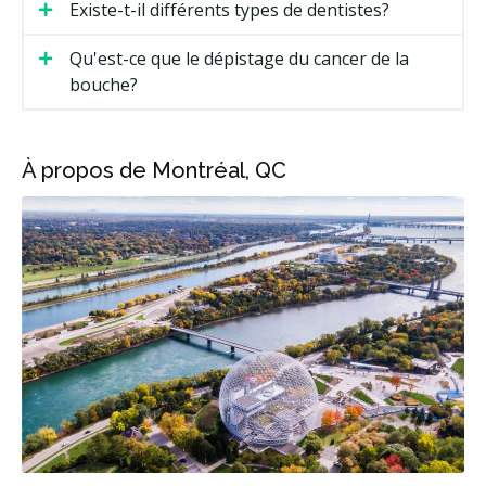
Existe-t-il différents types de dentistes?
Qu'est-ce que le dépistage du cancer de la
bouche?
À propos de Montréal, QC