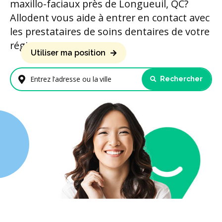
maxillo-faciaux près de Longueuil, QC?
Allodent vous aide à entrer en contact avec
les prestataires de soins dentaires de votre
région.
Utiliser ma position
Rechercher
Entrez l'adresse ou la ville