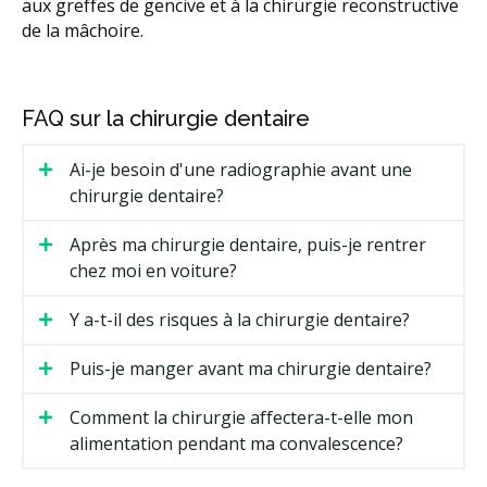
aux greffes de gencive et à la chirurgie reconstructive
de la mâchoire.
FAQ sur la chirurgie dentaire
Ai-je besoin d'une radiographie avant une
chirurgie dentaire?
Après ma chirurgie dentaire, puis-je rentrer
chez moi en voiture?
Y a-t-il des risques à la chirurgie dentaire?
Puis-je manger avant ma chirurgie dentaire?
Comment la chirurgie affectera-t-elle mon
alimentation pendant ma convalescence?