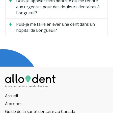
Dois-je appeler mon dentiste ou me rendre
aux urgences pour des douleurs dentaires à
Longueuil?
Puis-je me faire enlever une dent dans un
hôpital de Longueuil?
Accueil
À propos
Guide de la santé dentaire au Canada