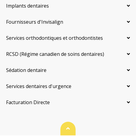
Implants dentaires
Fournisseurs d'Invisalign
Services orthodontiques et orthodontistes
RCSD (Régime canadien de soins dentaires)
Sédation dentaire
Services dentaires d'urgence
Facturation Directe
Haut de page