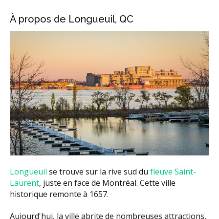
À propos de Longueuil, QC
Longueuil
se trouve sur la rive sud du
fleuve Saint-
Laurent
, juste en face de Montréal. Cette ville
historique remonte à 1657.
Aujourd'hui, la ville abrite de nombreuses attractions,