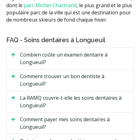
dont le
parc Michel-Chartrand
, le plus grand et le plus
populaire parc de la ville qui est une destination pour
de nombreux skieurs de fond chaque hiver.
FAQ - Soins dentaires à Longueuil
Combien coûte un examen dentaire à
Longueuil?
Comment trouver un bon dentiste à
Longueuil?
La RAMQ couvre-t-elle les soins dentaires à
Longueuil?
Comment payer mes soins dentaires à
Longueuil?