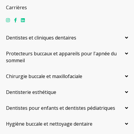
Carrières
Dentistes et cliniques dentaires
Protecteurs buccaux et appareils pour l'apnée du
sommeil
Chirurgie buccale et maxillofaciale
Dentisterie esthétique
Dentistes pour enfants et dentistes pédiatriques
Hygiène buccale et nettoyage dentaire