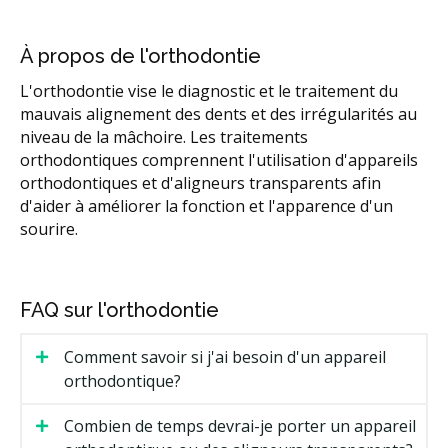
À propos de l'orthodontie
L'orthodontie vise le diagnostic et le traitement du
mauvais alignement des dents et des irrégularités au
niveau de la mâchoire. Les traitements
orthodontiques comprennent l'utilisation d'appareils
orthodontiques et d'aligneurs transparents afin
d'aider à améliorer la fonction et l'apparence d'un
sourire.
FAQ sur l'orthodontie
Comment savoir si j'ai besoin d'un appareil
orthodontique?
Combien de temps devrai-je porter un appareil