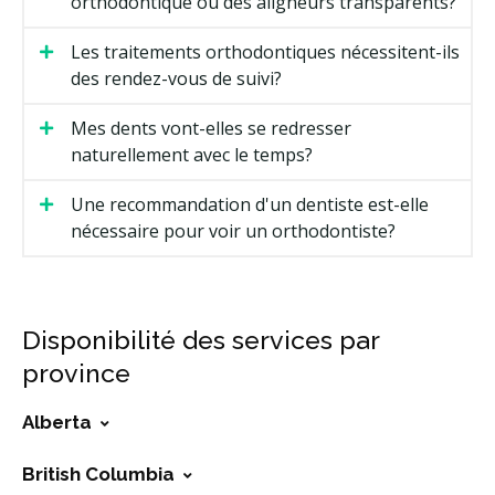
orthodontique ou des aligneurs transparents?
Les traitements orthodontiques nécessitent-ils
des rendez-vous de suivi?
Mes dents vont-elles se redresser
naturellement avec le temps?
Une recommandation d'un dentiste est-elle
nécessaire pour voir un orthodontiste?
Disponibilité des services par
province
Alberta
British Columbia