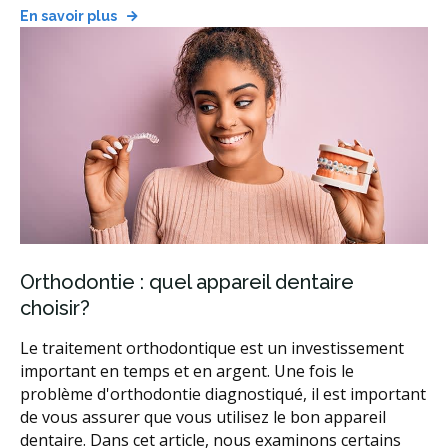
En savoir plus
Orthodontie : quel appareil dentaire
choisir?
Le traitement orthodontique est un investissement
important en temps et en argent. Une fois le
problème d'orthodontie diagnostiqué, il est important
de vous assurer que vous utilisez le bon appareil
dentaire. Dans cet article, nous examinons certains