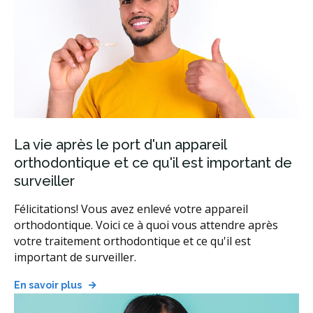
La vie après le port d'un appareil
orthodontique et ce qu'il est important de
surveiller
Félicitations! Vous avez enlevé votre appareil
orthodontique. Voici ce à quoi vous attendre après
votre traitement orthodontique et ce qu'il est
important de surveiller.
En savoir plus