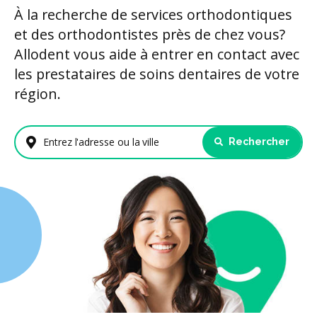
À la recherche de services orthodontiques
et des orthodontistes près de chez vous?
Allodent vous aide à entrer en contact avec
les prestataires de soins dentaires de votre
région.
Rechercher
Entrez l'adresse ou la ville