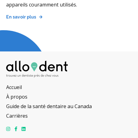
appareils couramment utilisés.
En savoir plus
Accueil
À propos
Guide de la santé dentaire au Canada
Carrières