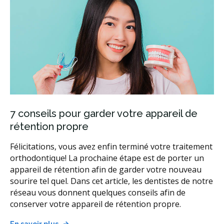
7 conseils pour garder votre appareil de
rétention propre
Félicitations, vous avez enfin terminé votre traitement
orthodontique! La prochaine étape est de porter un
appareil de rétention afin de garder votre nouveau
sourire tel quel. Dans cet article, les dentistes de notre
réseau vous donnent quelques conseils afin de
conserver votre appareil de rétention propre.
En savoir plus