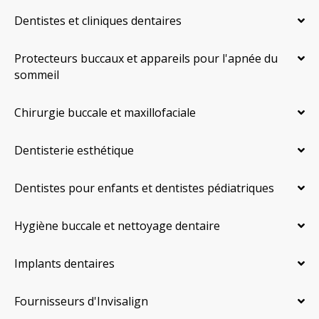
Dentistes et cliniques dentaires
Protecteurs buccaux et appareils pour l'apnée du
sommeil
Chirurgie buccale et maxillofaciale
Dentisterie esthétique
Dentistes pour enfants et dentistes pédiatriques
Hygiène buccale et nettoyage dentaire
Implants dentaires
Fournisseurs d'Invisalign