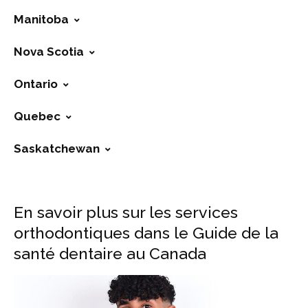
Manitoba
Nova Scotia
Ontario
Quebec
Saskatchewan
En savoir plus sur les services
orthodontiques dans le Guide de la
santé dentaire au Canada