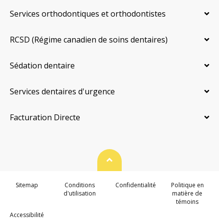
Services orthodontiques et orthodontistes
RCSD (Régime canadien de soins dentaires)
Sédation dentaire
Services dentaires d'urgence
Facturation Directe
Haut de page
Sitemap
Conditions
Confidentialité
Politique en
d'utilisation
matière de
témoins
Accessibilité