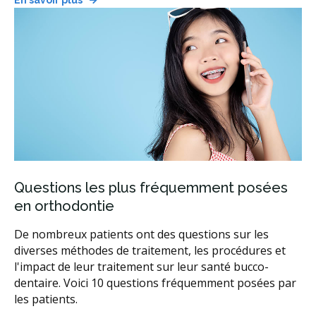
Questions les plus fréquemment posées
en orthodontie
De nombreux patients ont des questions sur les
diverses méthodes de traitement, les procédures et
l'impact de leur traitement sur leur santé bucco-
dentaire. Voici 10 questions fréquemment posées par
les patients.