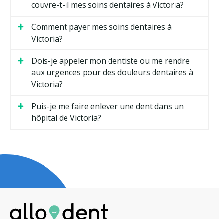
couvre-t-il mes soins dentaires à Victoria?
Comment payer mes soins dentaires à
Victoria?
Dois-je appeler mon dentiste ou me rendre
aux urgences pour des douleurs dentaires à
Victoria?
Puis-je me faire enlever une dent dans un
hôpital de Victoria?