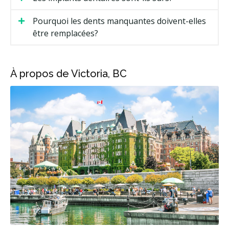
Pourquoi les dents manquantes doivent-elles
être remplacées?
À propos de Victoria, BC