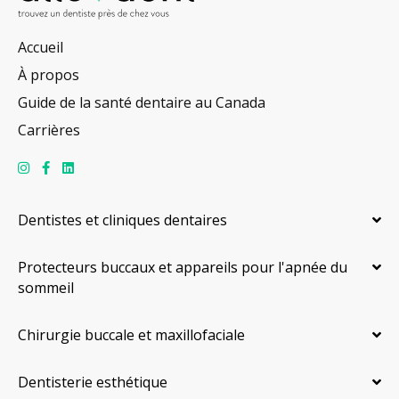
Accueil
À propos
Guide de la santé dentaire au Canada
Carrières
Dentistes et cliniques dentaires
Protecteurs buccaux et appareils pour l'apnée du
sommeil
Chirurgie buccale et maxillofaciale
Dentisterie esthétique