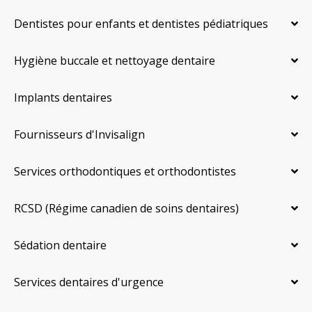
Dentistes pour enfants et dentistes pédiatriques
Hygiène buccale et nettoyage dentaire
Implants dentaires
Fournisseurs d'Invisalign
Services orthodontiques et orthodontistes
RCSD (Régime canadien de soins dentaires)
Sédation dentaire
Services dentaires d'urgence