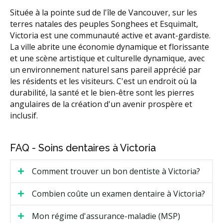
Située à la pointe sud de l'île de Vancouver, sur les
terres natales des peuples Songhees et Esquimalt,
Victoria est une communauté active et avant-gardiste.
La ville abrite une économie dynamique et florissante
et une scène artistique et culturelle dynamique, avec
un environnement naturel sans pareil apprécié par
les résidents et les visiteurs. C'est un endroit où la
durabilité, la santé et le bien-être sont les pierres
angulaires de la création d'un avenir prospère et
inclusif.
FAQ - Soins dentaires à Victoria
Comment trouver un bon dentiste à Victoria?
Combien coûte un examen dentaire à Victoria?
Mon régime d'assurance-maladie (MSP)