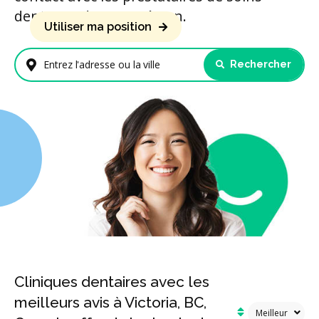
dentaires de votre région.
Utiliser ma position
Rechercher
Entrez l'adresse ou la ville
Cliniques dentaires avec les
meilleurs avis à Victoria, BC,