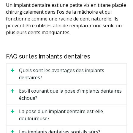
Un implant dentaire est une petite vis en titane placée
chirurgicalement dans l'os de la mâchoire et qui
fonctionne comme une racine de dent naturelle. Ils
peuvent être utilisés afin de remplacer une seule ou
plusieurs dents manquantes.
FAQ sur les implants dentaires
Quels sont les avantages des implants
dentaires?
Est-il courant que la pose d’implants dentaires
échoue?
La pose d'un implant dentaire est-elle
douloureuse?
Les implants dentaires sont-ils sûrs?