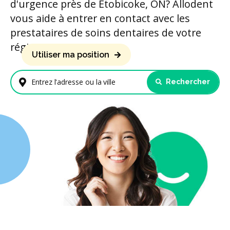
d'urgence près de Etobicoke, ON? Allodent
vous aide à entrer en contact avec les
prestataires de soins dentaires de votre
région.
Utiliser ma position
Rechercher
Entrez l'adresse ou la ville