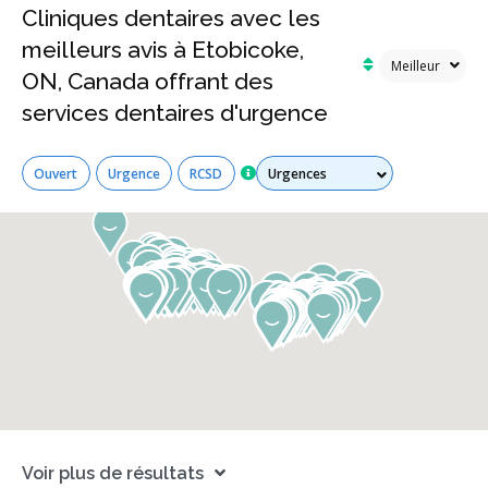
Cliniques dentaires avec les
meilleurs avis à Etobicoke,
ON, Canada offrant des
services dentaires d'urgence
Tous les services
Ouvert
Urgence
RCSD
Voir plus de résultats