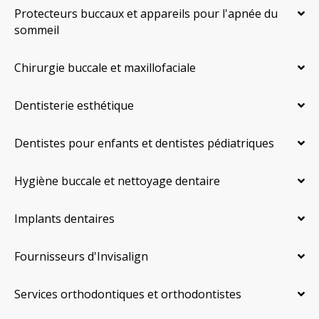
Protecteurs buccaux et appareils pour l'apnée du
sommeil
Chirurgie buccale et maxillofaciale
Dentisterie esthétique
Dentistes pour enfants et dentistes pédiatriques
Hygiène buccale et nettoyage dentaire
Implants dentaires
Fournisseurs d'Invisalign
Services orthodontiques et orthodontistes