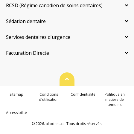
RCSD (Régime canadien de soins dentaires)
Sédation dentaire
Services dentaires d'urgence
Facturation Directe
Haut de page
Sitemap
Conditions
Confidentialité
Politique en
d'utilisation
matière de
témoins
Accessibilité
© 2026. allodent.ca. Tous droits réservés.