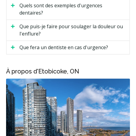
Quels sont des exemples d'urgences
dentaires?
Que puis-je faire pour soulager la douleur ou
l'enflure?
Que fera un dentiste en cas d'urgence?
À propos d'Etobicoke, ON