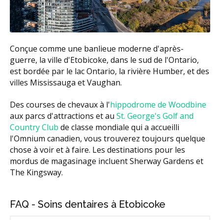
Conçue comme une banlieue moderne d'après-
guerre, la ville d'Etobicoke, dans le sud de l'Ontario,
est bordée par le lac Ontario, la rivière Humber, et des
villes Mississauga et Vaughan.
Des courses de chevaux à l'
hippodrome de Woodbine
aux parcs d'attractions et au
St. George's Golf and
Country Club
de classe mondiale qui a accueilli
l'Omnium canadien, vous trouverez toujours quelque
chose à voir et à faire. Les destinations pour les
mordus de magasinage incluent Sherway Gardens et
The Kingsway.
FAQ - Soins dentaires à Etobicoke