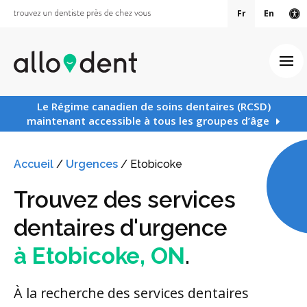
Fr
En
Ve
Ouv
Le Régime canadien de soins dentaires (RCSD)
maintenant accessible à tous les groupes d’âge
Accueil
/
Urgences
/
Etobicoke
Trouvez des services
dentaires d'urgence
à Etobicoke, ON
.
À la recherche des services dentaires