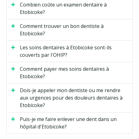
Combien coûte un examen dentaire à
Etobicoke?
Comment trouver un bon dentiste à
Etobicoke?
Les soins dentaires à Etobicoke sont-ils
couverts par l'OHIP?
Comment payer mes soins dentaires à
Etobicoke?
Dois-je appeler mon dentiste ou me rendre
aux urgences pour des douleurs dentaires à
Etobicoke?
Puis-je me faire enlever une dent dans un
hôpital d'Etobicoke?