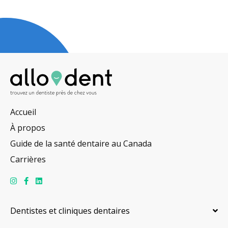
Accueil
À propos
Guide de la santé dentaire au Canada
Carrières
Dentistes et cliniques dentaires