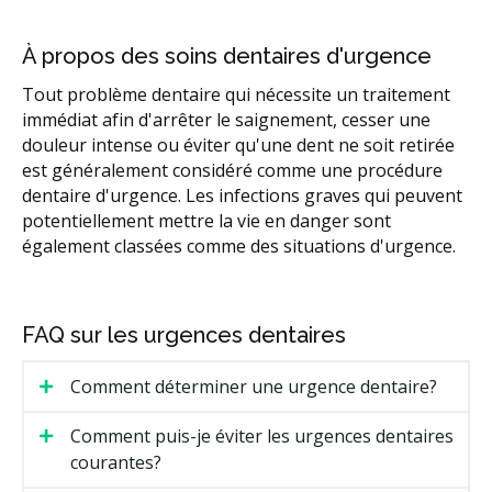
À propos des soins dentaires d'urgence
Tout problème dentaire qui nécessite un traitement
immédiat afin d'arrêter le saignement, cesser une
douleur intense ou éviter qu'une dent ne soit retirée
est généralement considéré comme une procédure
dentaire d'urgence. Les infections graves qui peuvent
potentiellement mettre la vie en danger sont
également classées comme des situations d'urgence.
FAQ sur les urgences dentaires
Comment déterminer une urgence dentaire?
Comment puis-je éviter les urgences dentaires
courantes?