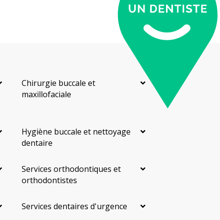
Chirurgie buccale et
maxillofaciale
Hygiène buccale et nettoyage
dentaire
Services orthodontiques et
orthodontistes
Services dentaires d'urgence