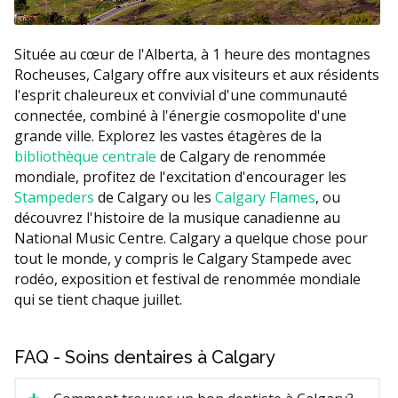
Située au cœur de l'Alberta, à 1 heure des montagnes
Rocheuses, Calgary offre aux visiteurs et aux résidents
l'esprit chaleureux et convivial d'une communauté
connectée, combiné à l'énergie cosmopolite d'une
grande ville. Explorez les vastes étagères de la
bibliothèque centrale
de Calgary de renommée
mondiale, profitez de l'excitation d'encourager les
Stampeders
de Calgary ou les
Calgary Flames
, ou
découvrez l'histoire de la musique canadienne au
National Music Centre. Calgary a quelque chose pour
tout le monde, y compris le Calgary Stampede avec
rodéo, exposition et festival de renommée mondiale
qui se tient chaque juillet.
FAQ - Soins dentaires à Calgary