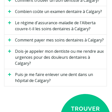
Comment trouver un bon dentiste à Calgary?
Combien coûte un examen dentaire à Calgary?
Le régime d'assurance-maladie de l'Alberta
couvre-t-il les soins dentaires à Calgary?
Comment payer mes soins dentaires à Calgary?
Dois-je appeler mon dentiste ou me rendre aux
urgences pour des douleurs dentaires à
Calgary?
Puis-je me faire enlever une dent dans un
hôpital de Calgary?