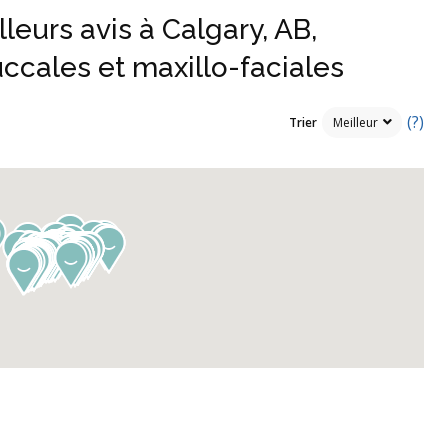
leurs avis à Calgary, AB,
ccales et maxillo-faciales
(?)
Trier