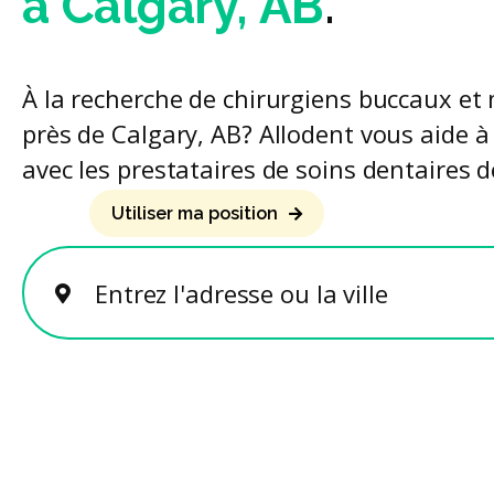
à Calgary, AB
.
À la recherche de chirurgiens buccaux et 
près de Calgary, AB? Allodent vous aide à
avec les prestataires de soins dentaires d
Utiliser ma position
Entrez l'adresse ou la ville