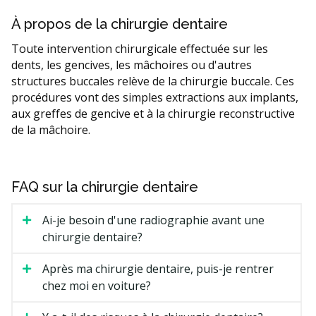
À propos de la chirurgie dentaire
Toute intervention chirurgicale effectuée sur les
dents, les gencives, les mâchoires ou d'autres
structures buccales relève de la chirurgie buccale. Ces
procédures vont des simples extractions aux implants,
aux greffes de gencive et à la chirurgie reconstructive
de la mâchoire.
FAQ sur la chirurgie dentaire
Ai-je besoin d'une radiographie avant une
chirurgie dentaire?
Après ma chirurgie dentaire, puis-je rentrer
chez moi en voiture?