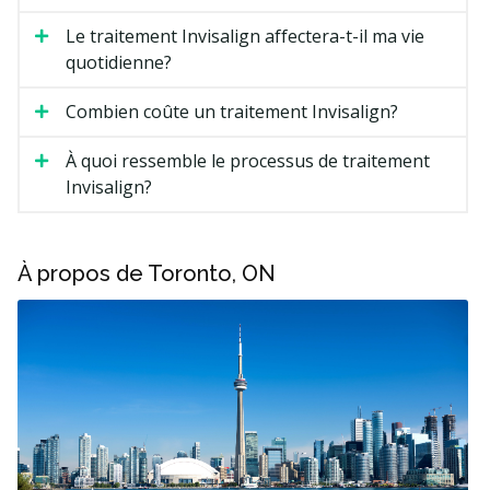
Le traitement Invisalign affectera-t-il ma vie
quotidienne?
Combien coûte un traitement Invisalign?
À quoi ressemble le processus de traitement
Invisalign?
À propos de Toronto, ON