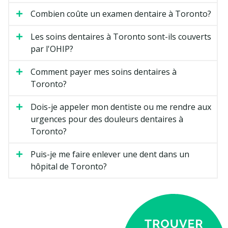
Combien coûte un examen dentaire à Toronto?
Les soins dentaires à Toronto sont-ils couverts
par l'OHIP?
Comment payer mes soins dentaires à
Toronto?
Dois-je appeler mon dentiste ou me rendre aux
urgences pour des douleurs dentaires à
Toronto?
Puis-je me faire enlever une dent dans un
hôpital de Toronto?