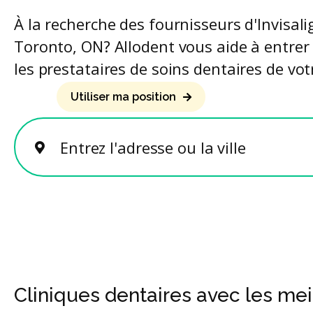
À la recherche des fournisseurs d'Invisali
Toronto, ON? Allodent vous aide à entrer
les prestataires de soins dentaires de vot
Utiliser ma position
Entrez l'adresse ou la ville
Cliniques dentaires avec les meil