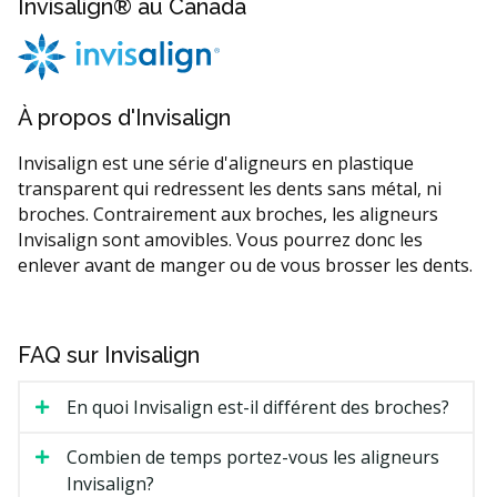
Invisalign® au Canada
À propos d'Invisalign
Invisalign est une série d'aligneurs en plastique
transparent qui redressent les dents sans métal, ni
broches. Contrairement aux broches, les aligneurs
Invisalign sont amovibles. Vous pourrez donc les
enlever avant de manger ou de vous brosser les dents.
FAQ sur Invisalign
En quoi Invisalign est-il différent des broches?
Combien de temps portez-vous les aligneurs
Invisalign?