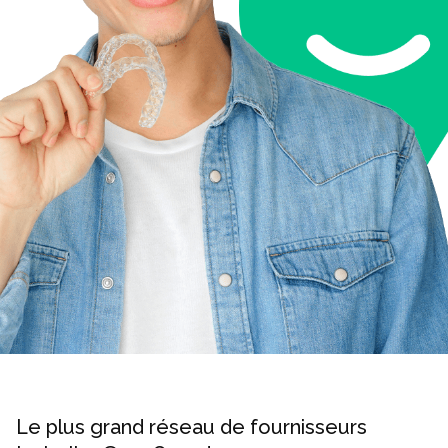
Le plus grand réseau de fournisseurs