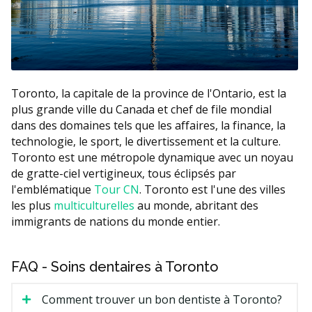
Toronto, la capitale de la province de l'Ontario, est la
plus grande ville du Canada et chef de file mondial
dans des domaines tels que les affaires, la finance, la
technologie, le sport, le divertissement et la culture.
Toronto est une métropole dynamique avec un noyau
de gratte-ciel vertigineux, tous éclipsés par
l'emblématique
Tour CN
. Toronto est l'une des villes
les plus
multiculturelles
au monde, abritant des
immigrants de nations du monde entier.
FAQ - Soins dentaires à Toronto
Comment trouver un bon dentiste à Toronto?