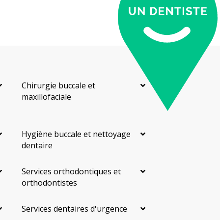
Chirurgie buccale et
maxillofaciale
Hygiène buccale et nettoyage
dentaire
Services orthodontiques et
orthodontistes
Services dentaires d'urgence