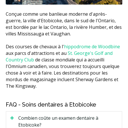
Conçue comme une banlieue moderne d'après-
guerre, la ville d'Etobicoke, dans le sud de l'Ontario,
est bordée par le lac Ontario, la rivière Humber, et des
villes Mississauga et Vaughan.
Des courses de chevaux à l'
hippodrome de Woodbine
aux parcs d'attractions et au
St. George's Golf and
Country Club
de classe mondiale qui a accueilli
l'Omnium canadien, vous trouverez toujours quelque
chose à voir et à faire. Les destinations pour les
mordus de magasinage incluent Sherway Gardens et
The Kingsway.
FAQ - Soins dentaires à Etobicoke
Combien coûte un examen dentaire à
Etobicoke?