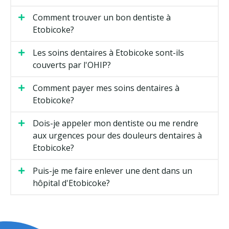
Comment trouver un bon dentiste à
Etobicoke?
Les soins dentaires à Etobicoke sont-ils
couverts par l'OHIP?
Comment payer mes soins dentaires à
Etobicoke?
Dois-je appeler mon dentiste ou me rendre
aux urgences pour des douleurs dentaires à
Etobicoke?
Puis-je me faire enlever une dent dans un
hôpital d'Etobicoke?