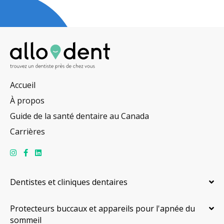
Accueil
À propos
Guide de la santé dentaire au Canada
Carrières
Dentistes et cliniques dentaires
Protecteurs buccaux et appareils pour l'apnée du
sommeil