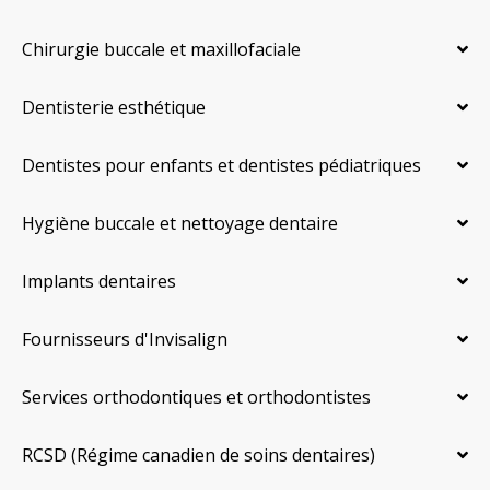
Chirurgie buccale et maxillofaciale
Dentisterie esthétique
Dentistes pour enfants et dentistes pédiatriques
Hygiène buccale et nettoyage dentaire
Implants dentaires
Fournisseurs d'Invisalign
Services orthodontiques et orthodontistes
RCSD (Régime canadien de soins dentaires)