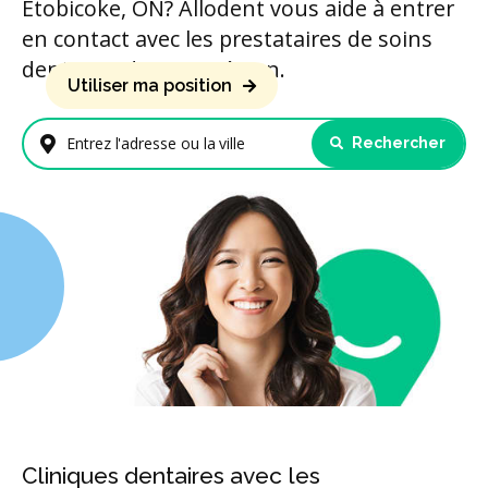
Etobicoke, ON? Allodent vous aide à entrer
en contact avec les prestataires de soins
dentaires de votre région.
Utiliser ma position
Rechercher
Entrez l'adresse ou la ville
Cliniques dentaires avec les