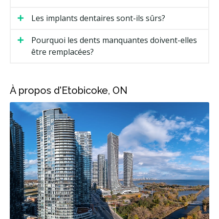
Les implants dentaires sont-ils sûrs?
Pourquoi les dents manquantes doivent-elles
être remplacées?
À propos d'Etobicoke, ON