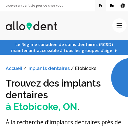
Fr
En
Ve
Ouv
Le Régime canadien de soins dentaires (RCSD)
maintenant accessible à tous les groupes d’âge
Accueil
/
Implants dentaires
/
Etobicoke
Trouvez des implants
dentaires
à Etobicoke, ON
.
À la recherche d'implants dentaires près de