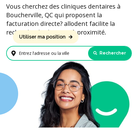
Vous cherchez des cliniques dentaires à
Boucherville, QC qui proposent la
facturation directe? allodent facilite la
recherche de cliniques à proximité.
Utiliser ma position
Rechercher
Entrez l'adresse ou la ville