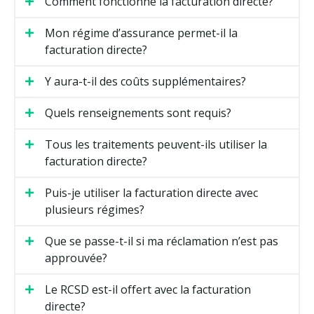
Comment fonctionne la facturation directe?
Mon régime d’assurance permet-il la
facturation directe?
Y aura-t-il des coûts supplémentaires?
Quels renseignements sont requis?
Tous les traitements peuvent-ils utiliser la
facturation directe?
Puis-je utiliser la facturation directe avec
plusieurs régimes?
Que se passe-t-il si ma réclamation n’est pas
approuvée?
Le RCSD est-il offert avec la facturation
directe?