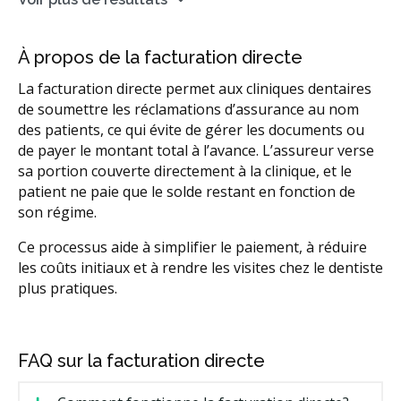
À propos de la facturation directe
La facturation directe permet aux cliniques dentaires
de soumettre les réclamations d’assurance au nom
des patients, ce qui évite de gérer les documents ou
de payer le montant total à l’avance. L’assureur verse
sa portion couverte directement à la clinique, et le
patient ne paie que le solde restant en fonction de
son régime.
Ce processus aide à simplifier le paiement, à réduire
les coûts initiaux et à rendre les visites chez le dentiste
plus pratiques.
FAQ sur la facturation directe