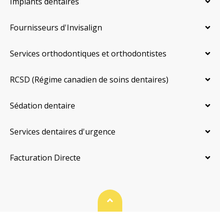
Implants dentaires
Fournisseurs d'Invisalign
Services orthodontiques et orthodontistes
RCSD (Régime canadien de soins dentaires)
Sédation dentaire
Services dentaires d'urgence
Facturation Directe
Haut de page