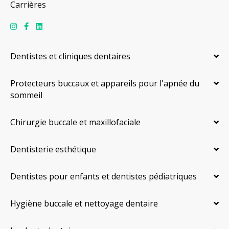
Carrières
Dentistes et cliniques dentaires
Protecteurs buccaux et appareils pour l'apnée du
sommeil
Chirurgie buccale et maxillofaciale
Dentisterie esthétique
Dentistes pour enfants et dentistes pédiatriques
Hygiène buccale et nettoyage dentaire