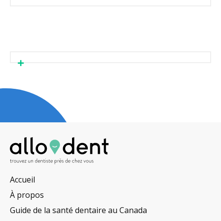
Accueil
À propos
Guide de la santé dentaire au Canada