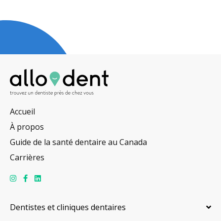
Accueil
À propos
Guide de la santé dentaire au Canada
Carrières
Dentistes et cliniques dentaires