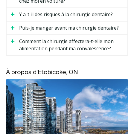
chez moi en voiture?
Y a-t-il des risques à la chirurgie dentaire?
Puis-je manger avant ma chirurgie dentaire?
Comment la chirurgie affectera-t-elle mon
alimentation pendant ma convalescence?
À propos d'Etobicoke, ON