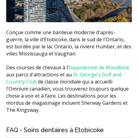
Conçue comme une banlieue moderne d'après-
guerre, la ville d'Etobicoke, dans le sud de l'Ontario,
est bordée par le lac Ontario, la rivière Humber, et des
villes Mississauga et Vaughan.
Des courses de chevaux à l'
hippodrome de Woodbine
aux parcs d'attractions et au
St. George's Golf and
Country Club
de classe mondiale qui a accueilli
l'Omnium canadien, vous trouverez toujours quelque
chose à voir et à faire. Les destinations pour les
mordus de magasinage incluent Sherway Gardens et
The Kingsway.
FAQ - Soins dentaires à Etobicoke