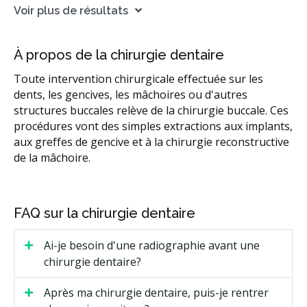
Voir plus de résultats
À propos de la chirurgie dentaire
Toute intervention chirurgicale effectuée sur les
dents, les gencives, les mâchoires ou d'autres
structures buccales relève de la chirurgie buccale. Ces
procédures vont des simples extractions aux implants,
aux greffes de gencive et à la chirurgie reconstructive
de la mâchoire.
FAQ sur la chirurgie dentaire
Ai-je besoin d'une radiographie avant une
chirurgie dentaire?
Après ma chirurgie dentaire, puis-je rentrer