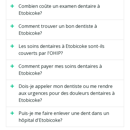
Combien coûte un examen dentaire à
Etobicoke?
Comment trouver un bon dentiste à
Etobicoke?
Les soins dentaires à Etobicoke sont-ils
couverts par l'OHIP?
Comment payer mes soins dentaires à
Etobicoke?
Dois-je appeler mon dentiste ou me rendre
aux urgences pour des douleurs dentaires à
Etobicoke?
Puis-je me faire enlever une dent dans un
hôpital d'Etobicoke?