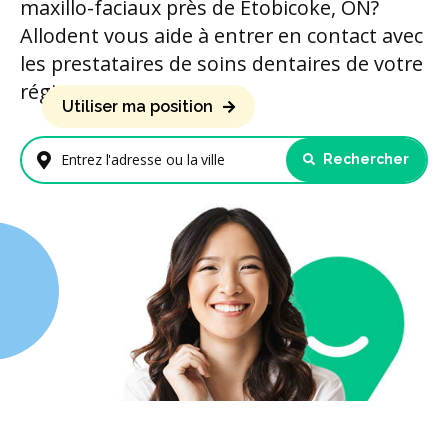
maxillo-faciaux près de Etobicoke, ON?
Allodent vous aide à entrer en contact avec
les prestataires de soins dentaires de votre
région.
Utiliser ma position
Rechercher
Entrez l'adresse ou la ville