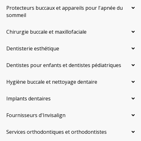
Protecteurs buccaux et appareils pour l'apnée du
sommeil
Chirurgie buccale et maxillofaciale
Dentisterie esthétique
Dentistes pour enfants et dentistes pédiatriques
Hygiène buccale et nettoyage dentaire
Implants dentaires
Fournisseurs d'Invisalign
Services orthodontiques et orthodontistes