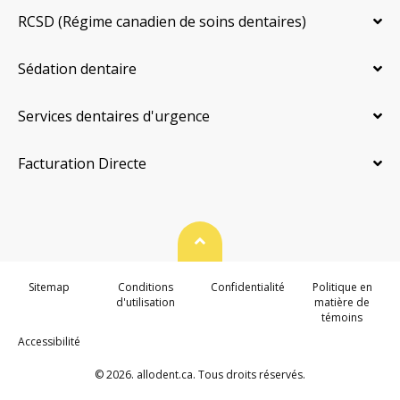
RCSD (Régime canadien de soins dentaires)
Sédation dentaire
Services dentaires d'urgence
Facturation Directe
Haut de page
Sitemap
Conditions
Confidentialité
Politique en
d'utilisation
matière de
témoins
Accessibilité
© 2026. allodent.ca. Tous droits réservés.