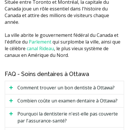
Située entre Toronto et Montréal, la capitale du
Canada joue un rôle essentiel dans l'histoire du
Canada et attire des millions de visiteurs chaque
année.
La ville abrite le gouvernement fédéral du Canada et
l'édifice du
Parlement
qui surplombe la ville, ainsi que
le célèbre
canal Rideau
, le plus vieux système de
canaux en Amérique du Nord.
FAQ - Soins dentaires à Ottawa
Comment trouver un bon dentiste à Ottawa?
Combien coûte un examen dentaire à Ottawa?
Pourquoi la dentisterie n'est-elle pas couverte
par l'assurance-santé?