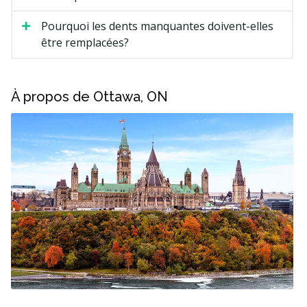
Pourquoi les dents manquantes doivent-elles
être remplacées?
À propos de Ottawa, ON