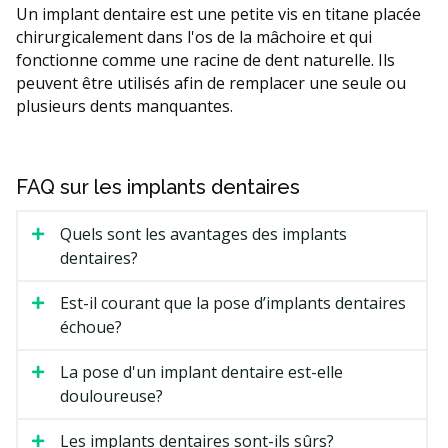
Un implant dentaire est une petite vis en titane placée
chirurgicalement dans l'os de la mâchoire et qui
fonctionne comme une racine de dent naturelle. Ils
peuvent être utilisés afin de remplacer une seule ou
plusieurs dents manquantes.
FAQ sur les implants dentaires
Quels sont les avantages des implants
dentaires?
Est-il courant que la pose d’implants dentaires
échoue?
La pose d'un implant dentaire est-elle
douloureuse?
Les implants dentaires sont-ils sûrs?