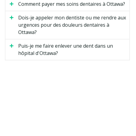
Comment payer mes soins dentaires à Ottawa?
Dois-je appeler mon dentiste ou me rendre aux
urgences pour des douleurs dentaires à
Ottawa?
Puis-je me faire enlever une dent dans un
hôpital d'Ottawa?