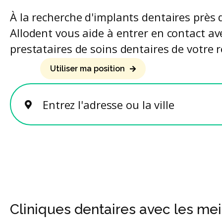
À la recherche d'implants dentaires près
Allodent vous aide à entrer en contact av
prestataires de soins dentaires de votre r
Utiliser ma position
Entrez l'adresse ou la ville
Cliniques dentaires avec les mei