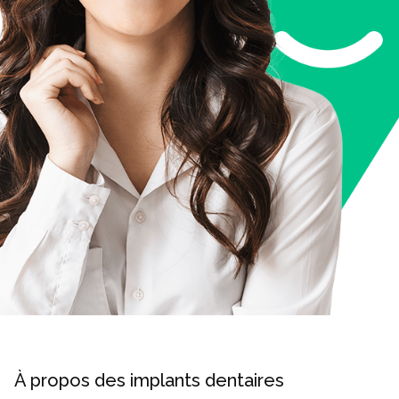
À propos des implants dentaires