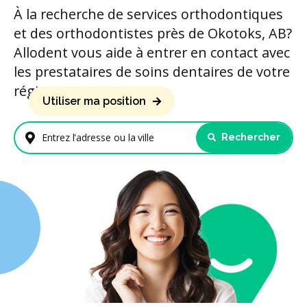
À la recherche de services orthodontiques
et des orthodontistes près de Okotoks, AB?
Allodent vous aide à entrer en contact avec
les prestataires de soins dentaires de votre
région.
Utiliser ma position
Rechercher
Entrez l'adresse ou la ville