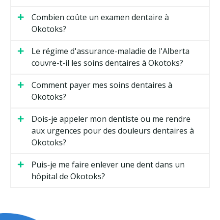
Combien coûte un examen dentaire à
Okotoks?
Le régime d'assurance-maladie de l'Alberta
couvre-t-il les soins dentaires à Okotoks?
Comment payer mes soins dentaires à
Okotoks?
Dois-je appeler mon dentiste ou me rendre
aux urgences pour des douleurs dentaires à
Okotoks?
Puis-je me faire enlever une dent dans un
hôpital de Okotoks?