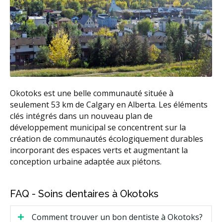
Okotoks est une belle communauté située à
seulement 53 km de Calgary en Alberta. Les éléments
clés intégrés dans un nouveau plan de
développement municipal se concentrent sur la
création de communautés écologiquement durables
incorporant des espaces verts et augmentant la
conception urbaine adaptée aux piétons.
FAQ - Soins dentaires à Okotoks
Comment trouver un bon dentiste à Okotoks?