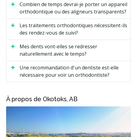
Combien de temps devrai-je porter un appareil
orthodontique ou des aligneurs transparents?
Les traitements orthodontiques nécessitent-ils
des rendez-vous de suivi?
Mes dents vont-elles se redresser
naturellement avec le temps?
Une recommandation d'un dentiste est-elle
nécessaire pour voir un orthodontiste?
À propos de Okotoks, AB