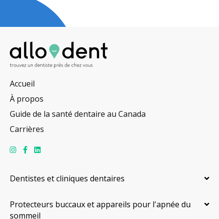
Accueil
À propos
Guide de la santé dentaire au Canada
Carrières
Dentistes et cliniques dentaires
Protecteurs buccaux et appareils pour l'apnée du
sommeil