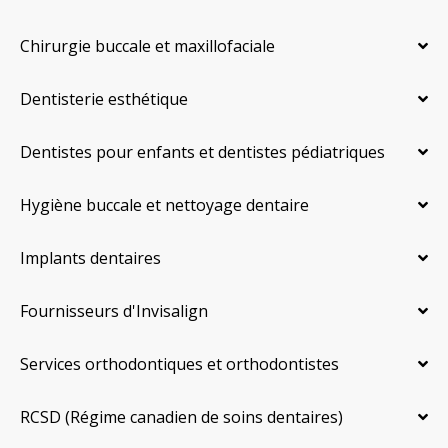
Chirurgie buccale et maxillofaciale
Dentisterie esthétique
Dentistes pour enfants et dentistes pédiatriques
Hygiène buccale et nettoyage dentaire
Implants dentaires
Fournisseurs d'Invisalign
Services orthodontiques et orthodontistes
RCSD (Régime canadien de soins dentaires)