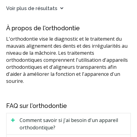
Voir plus de résultats
À propos de l'orthodontie
L'orthodontie vise le diagnostic et le traitement du
mauvais alignement des dents et des irrégularités au
niveau de la mâchoire. Les traitements
orthodontiques comprennent l'utilisation d'appareils
orthodontiques et d'aligneurs transparents afin
d'aider à améliorer la fonction et l'apparence d'un
sourire.
FAQ sur l'orthodontie
Comment savoir si j'ai besoin d'un appareil
orthodontique?