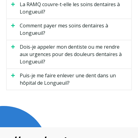
La RAMQ couvre-t-elle les soins dentaires à
Longueuil?
Comment payer mes soins dentaires à
Longueuil?
Dois-je appeler mon dentiste ou me rendre
aux urgences pour des douleurs dentaires à
Longueuil?
Puis-je me faire enlever une dent dans un
hôpital de Longueuil?