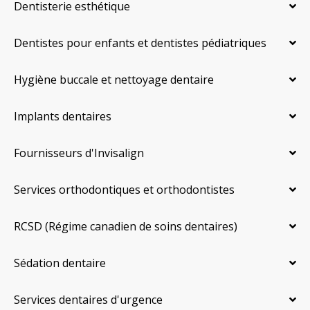
Dentisterie esthétique
Dentistes pour enfants et dentistes pédiatriques
Hygiène buccale et nettoyage dentaire
Implants dentaires
Fournisseurs d'Invisalign
Services orthodontiques et orthodontistes
RCSD (Régime canadien de soins dentaires)
Sédation dentaire
Services dentaires d'urgence