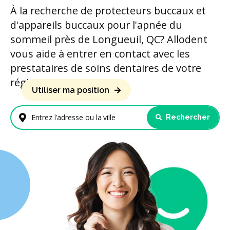
À la recherche de protecteurs buccaux et
d'appareils buccaux pour l'apnée du
sommeil près de Longueuil, QC? Allodent
vous aide à entrer en contact avec les
prestataires de soins dentaires de votre
région.
Utiliser ma position
Rechercher
Entrez l'adresse ou la ville