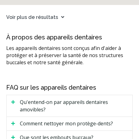
Voir plus de résultats
À propos des appareils dentaires
Les appareils dentaires sont conçus afin d'aider à
protéger et à préserver la santé de nos structures
buccales et notre santé générale.
FAQ sur les appareils dentaires
Qu'entend-on par appareils dentaires
amovibles?
Comment nettoyer mon protège-dents?
Que sont les embouts buccaux?