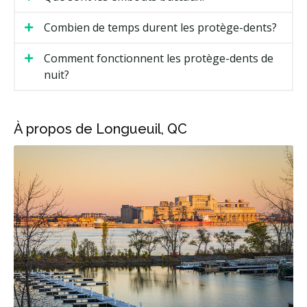
Combien de temps durent les protège-dents?
Comment fonctionnent les protège-dents de
nuit?
À propos de Longueuil, QC