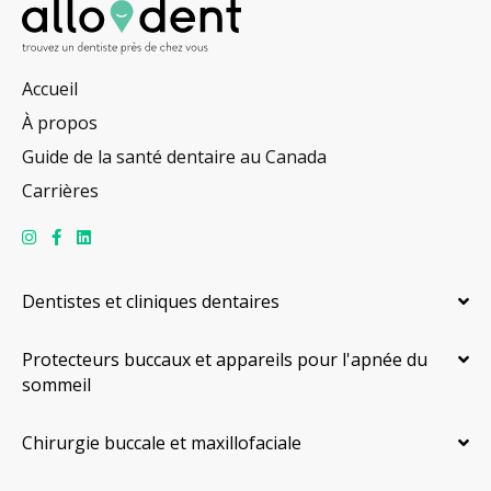
Accueil
À propos
Guide de la santé dentaire au Canada
Carrières
Dentistes et cliniques dentaires
Protecteurs buccaux et appareils pour l'apnée du
sommeil
Chirurgie buccale et maxillofaciale