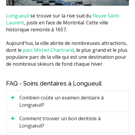
Longueuil
se trouve sur la rive sud du
fleuve Saint-
Laurent
, juste en face de Montréal. Cette ville
historique remonte à 1657.
Aujourd'hui, la ville abrite de nombreuses attractions,
dont le
parc Michel-Chartrand
, le plus grand et le plus
populaire parc de la ville qui est une destination pour
de nombreux skieurs de fond chaque hiver.
FAQ - Soins dentaires à Longueuil
Combien coûte un examen dentaire à
Longueuil?
Comment trouver un bon dentiste à
Longueuil?