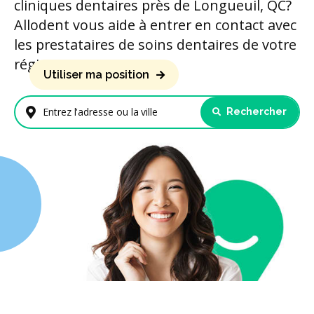
cliniques dentaires près de Longueuil, QC?
Allodent vous aide à entrer en contact avec
les prestataires de soins dentaires de votre
région.
Utiliser ma position
Rechercher
Entrez l'adresse ou la ville