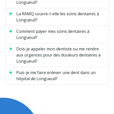
Longueuil?
La RAMQ couvre-t-elle les soins dentaires à
Longueuil?
Comment payer mes soins dentaires à
Longueuil?
Dois-je appeler mon dentiste ou me rendre
aux urgences pour des douleurs dentaires à
Longueuil?
Puis-je me faire enlever une dent dans un
hôpital de Longueuil?