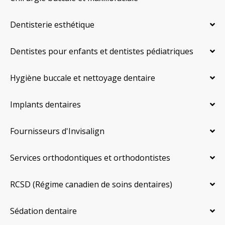
Dentisterie esthétique
Dentistes pour enfants et dentistes pédiatriques
Hygiène buccale et nettoyage dentaire
Implants dentaires
Fournisseurs d'Invisalign
Services orthodontiques et orthodontistes
RCSD (Régime canadien de soins dentaires)
Sédation dentaire