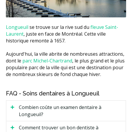
Longueuil
se trouve sur la rive sud du
fleuve Saint-
Laurent
, juste en face de Montréal. Cette ville
historique remonte à 1657.
Aujourd'hui, la ville abrite de nombreuses attractions,
dont le
parc Michel-Chartrand
, le plus grand et le plus
populaire parc de la ville qui est une destination pour
de nombreux skieurs de fond chaque hiver.
FAQ - Soins dentaires à Longueuil
Combien coûte un examen dentaire à
Longueuil?
Comment trouver un bon dentiste à