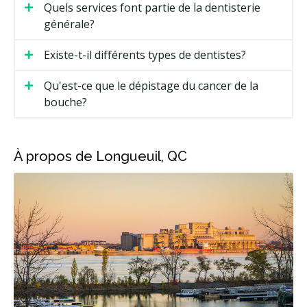
Quels services font partie de la dentisterie
générale?
Existe-t-il différents types de dentistes?
Qu'est-ce que le dépistage du cancer de la
bouche?
À propos de Longueuil, QC