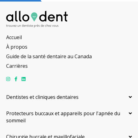
Accueil
À propos
Guide de la santé dentaire au Canada
Carrières
Dentistes et cliniques dentaires
Protecteurs buccaux et appareils pour l'apnée du
sommeil
Chirurgie buccale et maxillofaciale