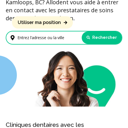
Kamloops, BC? Allodent vous aide à entrer
en contact avec les prestataires de soins
dentaires de votre région.
Utiliser ma position
Rechercher
Entrez l'adresse ou la ville
Cliniques dentaires avec les