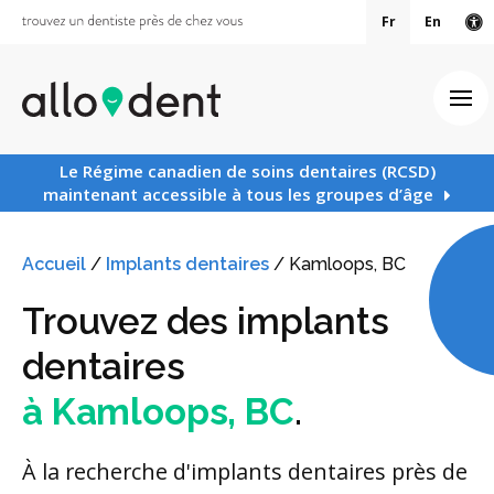
Fr
En
Ve
Ouv
Le Régime canadien de soins dentaires (RCSD)
maintenant accessible à tous les groupes d’âge
Accueil
/
Implants dentaires
/
Kamloops, BC
Trouvez des implants
dentaires
à Kamloops, BC
.
À la recherche d'implants dentaires près de