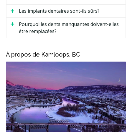
Les implants dentaires sont-ils sûrs?
Pourquoi les dents manquantes doivent-elles
être remplacées?
À propos de Kamloops, BC