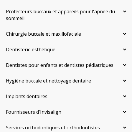
Protecteurs buccaux et appareils pour l'apnée du
sommeil
Chirurgie buccale et maxillofaciale
Dentisterie esthétique
Dentistes pour enfants et dentistes pédiatriques
Hygiène buccale et nettoyage dentaire
Implants dentaires
Fournisseurs d'Invisalign
Services orthodontiques et orthodontistes