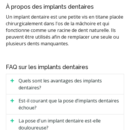
À propos des implants dentaires
Un implant dentaire est une petite vis en titane placée
chirurgicalement dans l'os de la mâchoire et qui
fonctionne comme une racine de dent naturelle. Ils
peuvent être utilisés afin de remplacer une seule ou
plusieurs dents manquantes.
FAQ sur les implants dentaires
Quels sont les avantages des implants
dentaires?
Est-il courant que la pose d’implants dentaires
échoue?
La pose d'un implant dentaire est-elle
douloureuse?