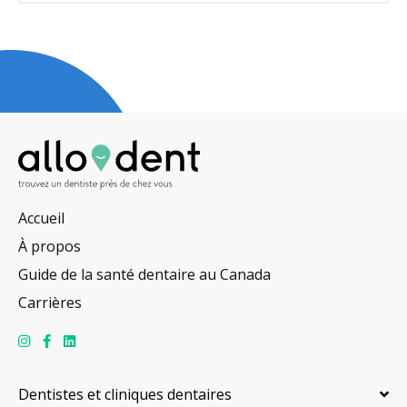
Accueil
À propos
Guide de la santé dentaire au Canada
Carrières
Dentistes et cliniques dentaires