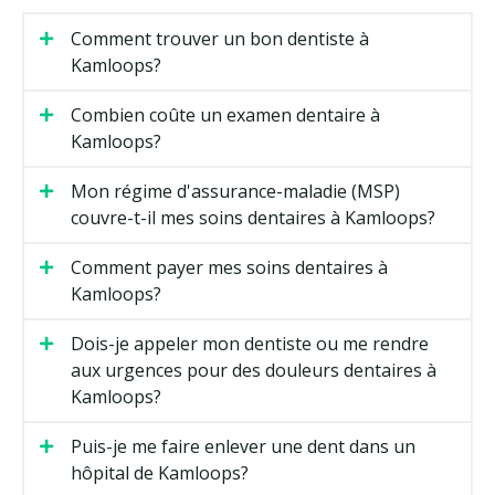
Comment trouver un bon dentiste à
Kamloops?
Combien coûte un examen dentaire à
Kamloops?
Mon régime d'assurance-maladie (MSP)
couvre-t-il mes soins dentaires à Kamloops?
Comment payer mes soins dentaires à
Kamloops?
Dois-je appeler mon dentiste ou me rendre
aux urgences pour des douleurs dentaires à
Kamloops?
Puis-je me faire enlever une dent dans un
hôpital de Kamloops?