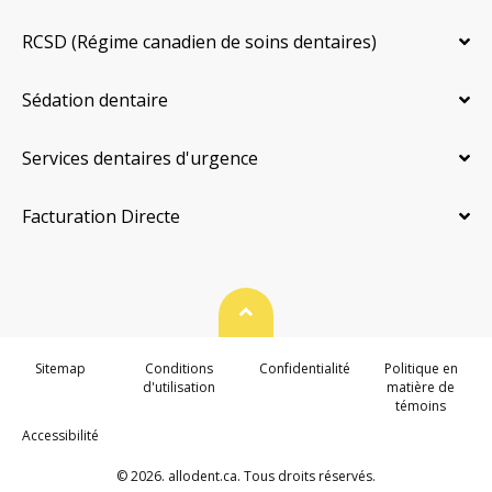
RCSD (Régime canadien de soins dentaires)
Sédation dentaire
Services dentaires d'urgence
Facturation Directe
Haut de page
Sitemap
Conditions
Confidentialité
Politique en
d'utilisation
matière de
témoins
Accessibilité
© 2026. allodent.ca. Tous droits réservés.