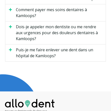
Comment payer mes soins dentaires à
Kamloops?
Dois-je appeler mon dentiste ou me rendre
aux urgences pour des douleurs dentaires à
Kamloops?
Puis-je me faire enlever une dent dans un
hôpital de Kamloops?