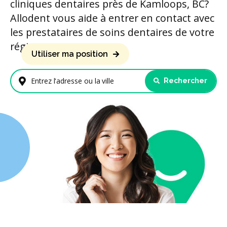
cliniques dentaires près de Kamloops, BC?
Allodent vous aide à entrer en contact avec
les prestataires de soins dentaires de votre
région.
Utiliser ma position
Rechercher
Entrez l'adresse ou la ville