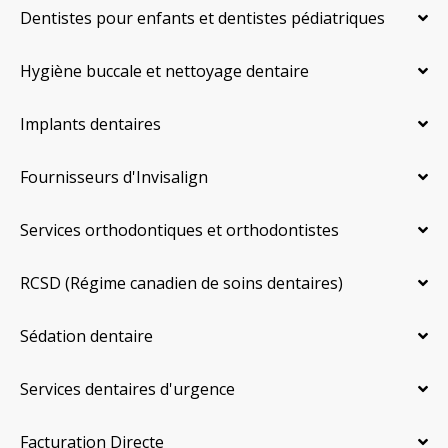
Dentistes pour enfants et dentistes pédiatriques
Hygiène buccale et nettoyage dentaire
Implants dentaires
Fournisseurs d'Invisalign
Services orthodontiques et orthodontistes
RCSD (Régime canadien de soins dentaires)
Sédation dentaire
Services dentaires d'urgence
Facturation Directe