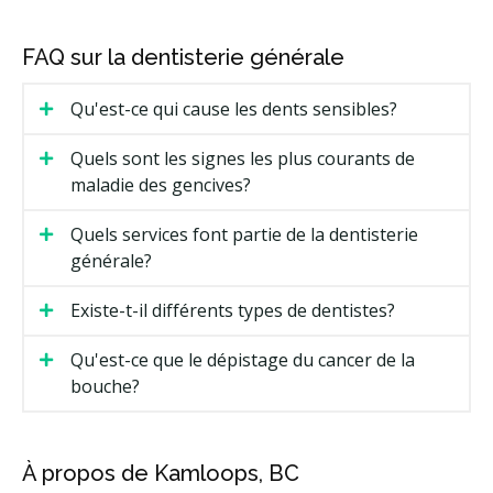
Facturation Directe
Moins
FAQ sur la dentisterie générale
Qu'est-ce qui cause les dents sensibles?
Quels sont les signes les plus courants de
maladie des gencives?
Quels services font partie de la dentisterie
générale?
Existe-t-il différents types de dentistes?
Qu'est-ce que le dépistage du cancer de la
bouche?
À propos de Kamloops, BC