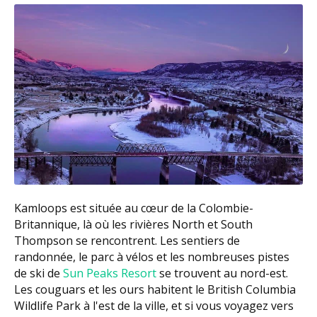
Kamloops est située au cœur de la Colombie-
Britannique, là où les rivières North et South
Thompson se rencontrent. Les sentiers de
randonnée, le parc à vélos et les nombreuses pistes
de ski de
Sun Peaks Resort
se trouvent au nord-est.
Les couguars et les ours habitent le British Columbia
Wildlife Park à l'est de la ville, et si vous voyagez vers