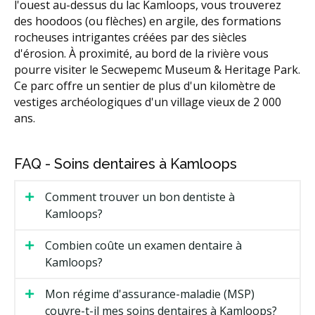
l'ouest au-dessus du lac Kamloops, vous trouverez
des hoodoos (ou flèches) en argile, des formations
rocheuses intrigantes créées par des siècles
d'érosion. À proximité, au bord de la rivière vous
pourre visiter le Secwepemc Museum & Heritage Park.
Ce parc offre un sentier de plus d'un kilomètre de
vestiges archéologiques d'un village vieux de 2 000
ans.
FAQ - Soins dentaires à Kamloops
Comment trouver un bon dentiste à
Kamloops?
Combien coûte un examen dentaire à
Kamloops?
Mon régime d'assurance-maladie (MSP)
couvre-t-il mes soins dentaires à Kamloops?