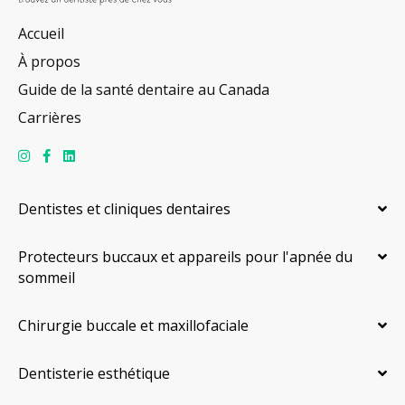
Accueil
À propos
Guide de la santé dentaire au Canada
Carrières
Dentistes et cliniques dentaires
Protecteurs buccaux et appareils pour l'apnée du
sommeil
Chirurgie buccale et maxillofaciale
Dentisterie esthétique