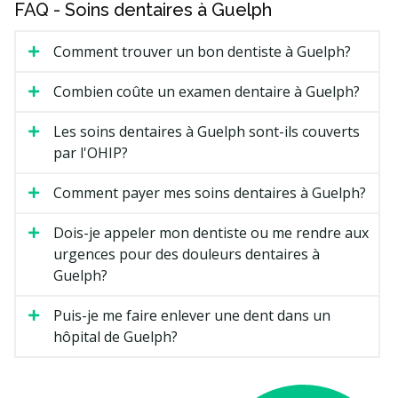
FAQ - Soins dentaires à Guelph
Comment trouver un bon dentiste à Guelph?
Combien coûte un examen dentaire à Guelph?
Les soins dentaires à Guelph sont-ils couverts
par l'OHIP?
Comment payer mes soins dentaires à Guelph?
Dois-je appeler mon dentiste ou me rendre aux
urgences pour des douleurs dentaires à
Guelph?
Puis-je me faire enlever une dent dans un
hôpital de Guelph?