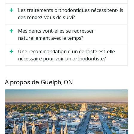
Les traitements orthodontiques nécessitent-ils
des rendez-vous de suivi?
Mes dents vont-elles se redresser
naturellement avec le temps?
Une recommandation d'un dentiste est-elle
nécessaire pour voir un orthodontiste?
À propos de Guelph, ON