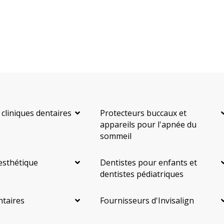
 cliniques dentaires
Protecteurs buccaux et
appareils pour l'apnée du
sommeil
esthétique
Dentistes pour enfants et
dentistes pédiatriques
ntaires
Fournisseurs d'Invisalign