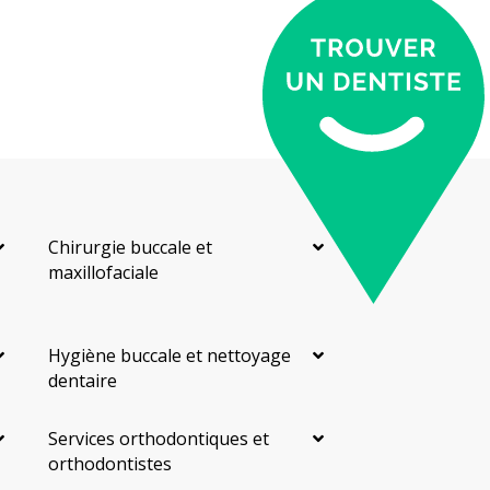
Chirurgie buccale et
maxillofaciale
Hygiène buccale et nettoyage
dentaire
Services orthodontiques et
orthodontistes