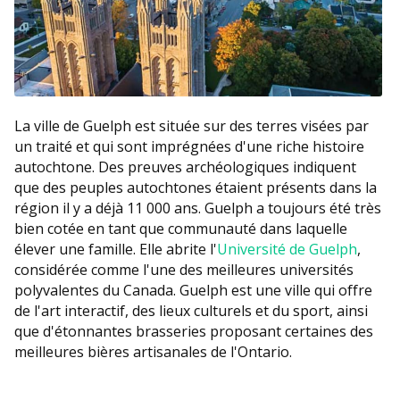
La ville de Guelph est située sur des terres visées par
un traité et qui sont imprégnées d'une riche histoire
autochtone. Des preuves archéologiques indiquent
que des peuples autochtones étaient présents dans la
région il y a déjà 11 000 ans. Guelph a toujours été très
bien cotée en tant que communauté dans laquelle
élever une famille. Elle abrite l'
Université de Guelph
,
considérée comme l'une des meilleures universités
polyvalentes du Canada. Guelph est une ville qui offre
de l'art interactif, des lieux culturels et du sport, ainsi
que d'étonnantes brasseries proposant certaines des
meilleures bières artisanales de l'Ontario.