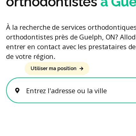
orthodontistes
à Gue
À la recherche de services orthodontiques
orthodontistes près de Guelph, ON? Allod
entrer en contact avec les prestataires d
de votre région.
Utiliser ma position
Entrez l'adresse ou la ville