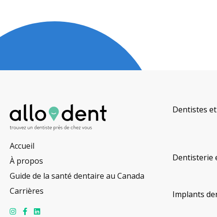
Dentistes et
Accueil
Dentisterie 
À propos
Guide de la santé dentaire au Canada
Carrières
Implants de