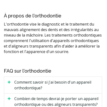
À propos de l'orthodontie
L'orthodontie vise le diagnostic et le traitement du
mauvais alignement des dents et des irrégularités au
niveau de la mâchoire. Les traitements orthodontiques
comprennent l'utilisation d'appareils orthodontiques
et d'aligneurs transparents afin d'aider à améliorer la
fonction et l'apparence d'un sourire.
FAQ sur l'orthodontie
Comment savoir si j'ai besoin d'un appareil
orthodontique?
Combien de temps devrai-je porter un appareil
orthodontique ou des aligneurs transparents?