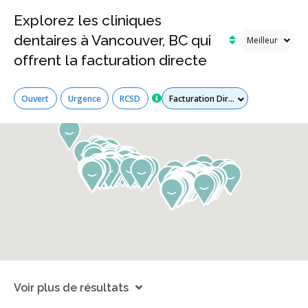
Explorez les cliniques
dentaires à Vancouver, BC qui
offrent la facturation directe
Tous les services
Ouvert
Urgence
RCSD
Voir plus de résultats