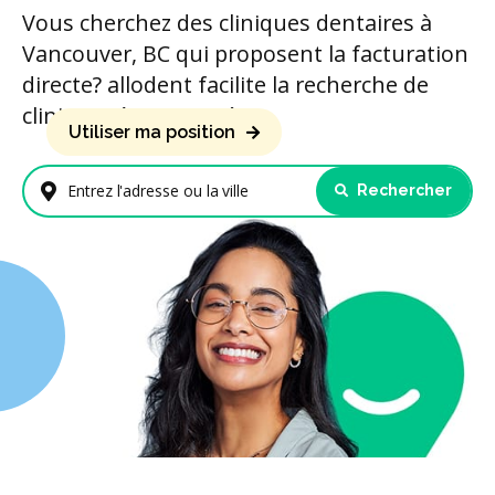
Vous cherchez des cliniques dentaires à
Vancouver, BC qui proposent la facturation
directe? allodent facilite la recherche de
cliniques à proximité.
Utiliser ma position
Rechercher
Entrez l'adresse ou la ville