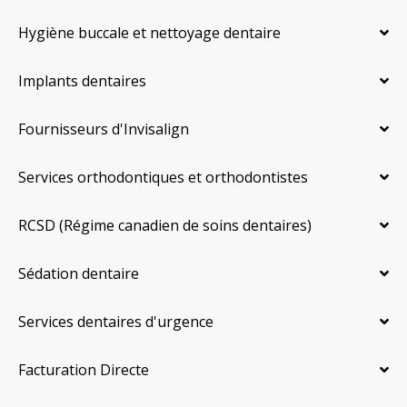
Hygiène buccale et nettoyage dentaire
Implants dentaires
Fournisseurs d'Invisalign
Services orthodontiques et orthodontistes
RCSD (Régime canadien de soins dentaires)
Sédation dentaire
Services dentaires d'urgence
Facturation Directe