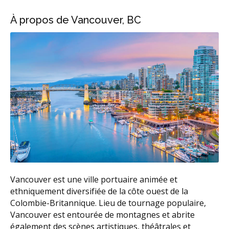
À propos de Vancouver, BC
Vancouver est une ville portuaire animée et
ethniquement diversifiée de la côte ouest de la
Colombie-Britannique. Lieu de tournage populaire,
Vancouver est entourée de montagnes et abrite
également des scènes artistiques, théâtrales et