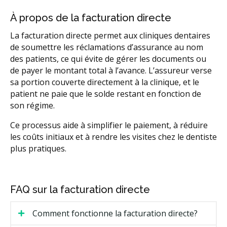
À propos de la facturation directe
La facturation directe permet aux cliniques dentaires
de soumettre les réclamations d’assurance au nom
des patients, ce qui évite de gérer les documents ou
de payer le montant total à l’avance. L’assureur verse
sa portion couverte directement à la clinique, et le
patient ne paie que le solde restant en fonction de
son régime.
Ce processus aide à simplifier le paiement, à réduire
les coûts initiaux et à rendre les visites chez le dentiste
plus pratiques.
FAQ sur la facturation directe
Comment fonctionne la facturation directe?