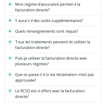
Mon régime d’assurance permet-il la
facturation directe?
Y aura-t-il des coûts supplémentaires?
Quels renseignements sont requis?
Tous les traitements peuvent-ils utiliser la
facturation directe?
Puis-je utiliser la facturation directe avec
plusieurs régimes?
Que se passe-t-il si ma réclamation n’est pas
approuvée?
Le RCSD est-il offert avec la facturation
directe?