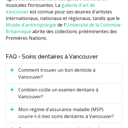
musicales florissantes. La
gallerie d'art de
Vancouver
est connue pour ses œuvres d'artistes
internationaux, nationaux et régionaux, tandis que le
Musée d'anthropologie
de l'
Université de la Colombie-
Britannique
abrite des collections prééminentes des
Premières Nations.
FAQ - Soins dentaires à Vancouver
Comment trouver un bon dentiste à
Vancouver?
Combien coûte un examen dentaire à
Vancouver?
Mon régime d'assurance-maladie (MSP)
couvre-t-il mes soins dentaires à Vancouver?