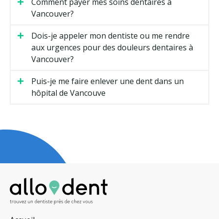
Comment payer mes soins dentaires à
Vancouver?
Dois-je appeler mon dentiste ou me rendre
aux urgences pour des douleurs dentaires à
Vancouver?
Puis-je me faire enlever une dent dans un
hôpital de Vancouve