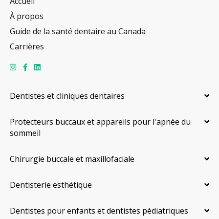
Accueil
À propos
Guide de la santé dentaire au Canada
Carrières
Dentistes et cliniques dentaires
Protecteurs buccaux et appareils pour l'apnée du
sommeil
Chirurgie buccale et maxillofaciale
Dentisterie esthétique
Dentistes pour enfants et dentistes pédiatriques