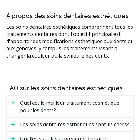
À propos des soins dentaires esthétiques
Les soins dentaires esthétiques comprennent tous les
traitements dentaires dont l'objectif principal est
d'apporter des modifications esthétiques aux dents et
aux gencives, y compris les traitements visant à
changer la couleur ou la symétrie des dents.
FAQ sur les soins dentaires esthétiques
Quel est le meilleur traitement cosmétique
pour les dents?
Les soins dentaires esthétiques sont-ils chers?
Quelles sont les procédures dentaires