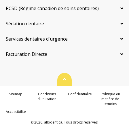
RCSD (Régime canadien de soins dentaires)
Sédation dentaire
Services dentaires d'urgence
Facturation Directe
Haut de page
Sitemap
Conditions
Confidentialité
Politique en
d'utilisation
matière de
témoins
Accessibilité
© 2026. allodent.ca. Tous droits réservés.