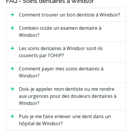
FAQ - Soins dentaires à Windsor
Comment trouver un bon dentiste à Windsor?
Combien coûte un examen dentaire à
Windsor?
Les soins dentaires à Windsor sont-ils
couverts par l'OHIP?
Comment payer mes soins dentaires à
Windsor?
Dois-je appeler mon dentiste ou me rendre
aux urgences pour des douleurs dentaires à
Windsor?
Puis-je me faire enlever une dent dans un
hôpital de Windsor?