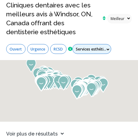
Cliniques dentaires avec les
meilleurs avis à Windsor, ON,
Canada offrant des
dentisterie esthétiques
Tous les services
Ouvert
Urgence
RCSD
Voir plus de résultats