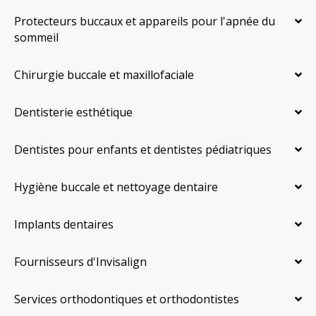
Protecteurs buccaux et appareils pour l'apnée du
sommeil
Chirurgie buccale et maxillofaciale
Dentisterie esthétique
Dentistes pour enfants et dentistes pédiatriques
Hygiène buccale et nettoyage dentaire
Implants dentaires
Fournisseurs d'Invisalign
Services orthodontiques et orthodontistes