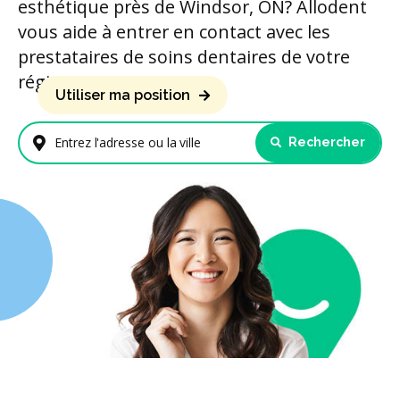
esthétique près de Windsor, ON? Allodent
vous aide à entrer en contact avec les
prestataires de soins dentaires de votre
région.
Utiliser ma position
Rechercher
Entrez l'adresse ou la ville