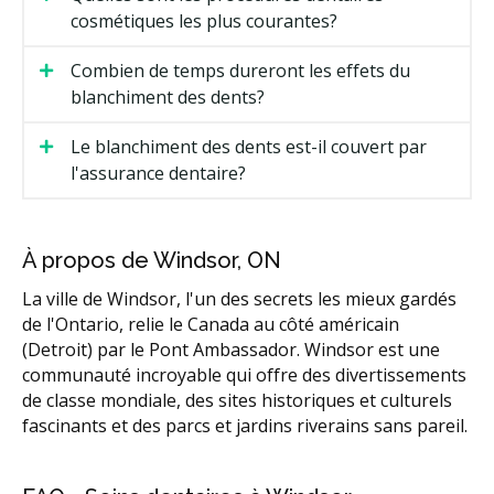
cosmétiques les plus courantes?
Combien de temps dureront les effets du
blanchiment des dents?
Le blanchiment des dents est-il couvert par
l'assurance dentaire?
À propos de Windsor, ON
La ville de Windsor, l'un des secrets les mieux gardés
de l'Ontario, relie le Canada au côté américain
(Detroit) par le Pont Ambassador. Windsor est une
communauté incroyable qui offre des divertissements
de classe mondiale, des sites historiques et culturels
fascinants et des parcs et jardins riverains sans pareil.