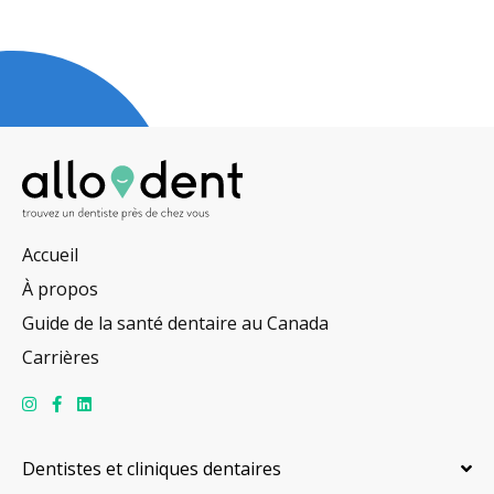
Accueil
À propos
Guide de la santé dentaire au Canada
Carrières
Dentistes et cliniques dentaires