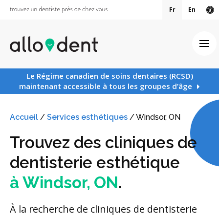
Fr
En
Ve
Ouv
Le Régime canadien de soins dentaires (RCSD)
maintenant accessible à tous les groupes d’âge
Accueil
/
Services esthétiques
/
Windsor, ON
Trouvez des cliniques de
dentisterie esthétique
à Windsor, ON
.
À la recherche de cliniques de dentisterie