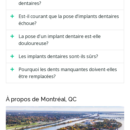
dentaires?
Est-il courant que la pose d’implants dentaires
échoue?
La pose d'un implant dentaire est-elle
douloureuse?
Les implants dentaires sont-ils sûrs?
Pourquoi les dents manquantes doivent-elles
être remplacées?
À propos de Montréal, QC