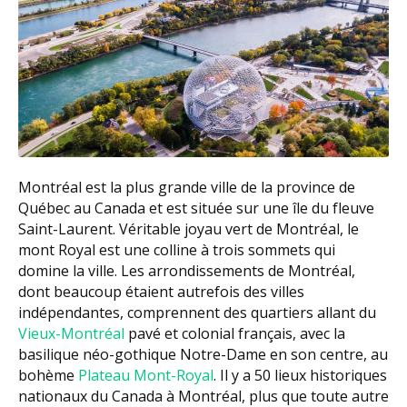
Montréal est la plus grande ville de la province de
Québec au Canada et est située sur une île du fleuve
Saint-Laurent. Véritable joyau vert de Montréal, le
mont Royal est une colline à trois sommets qui
domine la ville. Les arrondissements de Montréal,
dont beaucoup étaient autrefois des villes
indépendantes, comprennent des quartiers allant du
Vieux-Montréal
pavé et colonial français, avec la
basilique néo-gothique Notre-Dame en son centre, au
bohème
Plateau Mont-Royal
. Il y a 50 lieux historiques
nationaux du Canada à Montréal, plus que toute autre