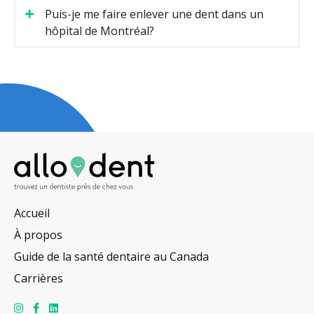
Puis-je me faire enlever une dent dans un
hôpital de Montréal?
Accueil
À propos
Guide de la santé dentaire au Canada
Carrières