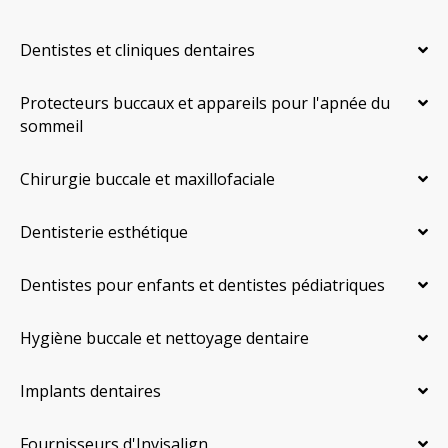
Dentistes et cliniques dentaires
Protecteurs buccaux et appareils pour l'apnée du
sommeil
Chirurgie buccale et maxillofaciale
Dentisterie esthétique
Dentistes pour enfants et dentistes pédiatriques
Hygiène buccale et nettoyage dentaire
Implants dentaires
Fournisseurs d'Invisalign