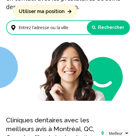
dentaires de votre région.
Utiliser ma position
Rechercher
Entrez l'adresse ou la ville
Cliniques dentaires avec les
meilleurs avis à Montréal, QC,