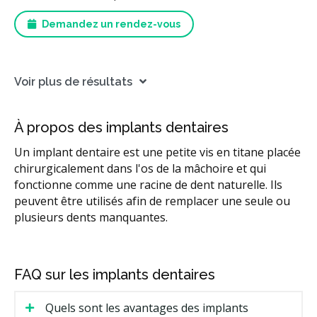
Demandez un rendez-vous
Voir plus de résultats
À propos des implants dentaires
Un implant dentaire est une petite vis en titane placée
chirurgicalement dans l'os de la mâchoire et qui
fonctionne comme une racine de dent naturelle. Ils
peuvent être utilisés afin de remplacer une seule ou
plusieurs dents manquantes.
FAQ sur les implants dentaires
Quels sont les avantages des implants