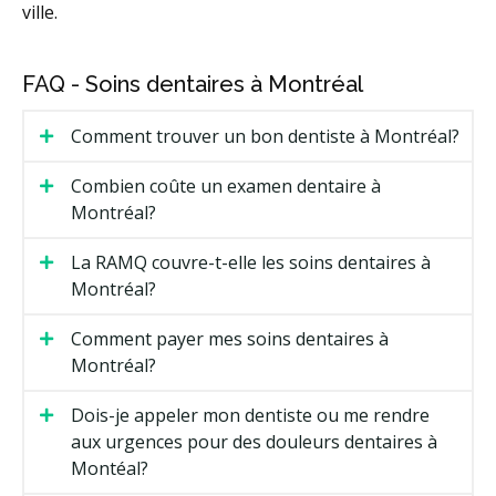
ville.
FAQ - Soins dentaires à Montréal
Comment trouver un bon dentiste à Montréal?
Combien coûte un examen dentaire à
Montréal?
La RAMQ couvre-t-elle les soins dentaires à
Montréal?
Comment payer mes soins dentaires à
Montréal?
Dois-je appeler mon dentiste ou me rendre
aux urgences pour des douleurs dentaires à
Montéal?