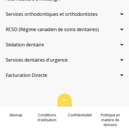
Services orthodontiques et orthodontistes
RCSD (Régime canadien de soins dentaires)
Sédation dentaire
Services dentaires d'urgence
Facturation Directe
Haut de page
Sitemap
Conditions
Confidentialité
Politique en
d'utilisation
matière de
témoins