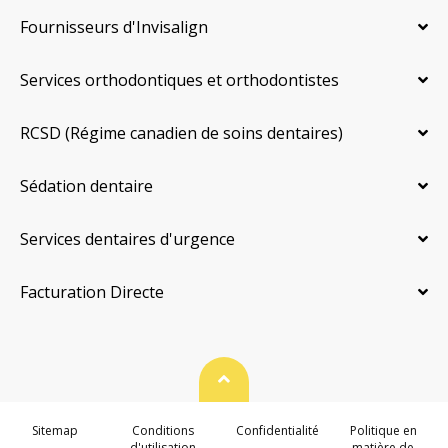
Fournisseurs d'Invisalign
Services orthodontiques et orthodontistes
RCSD (Régime canadien de soins dentaires)
Sédation dentaire
Services dentaires d'urgence
Facturation Directe
Haut de page
Sitemap
Conditions
Confidentialité
Politique en
d'utilisation
matière de