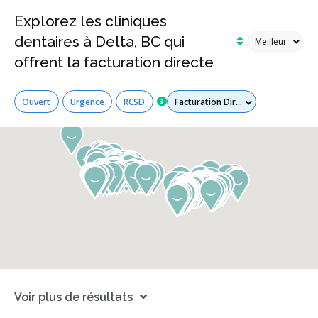
Explorez les cliniques
dentaires à Delta, BC qui
offrent la facturation directe
Tous les services
Ouvert
Urgence
RCSD
Voir plus de résultats