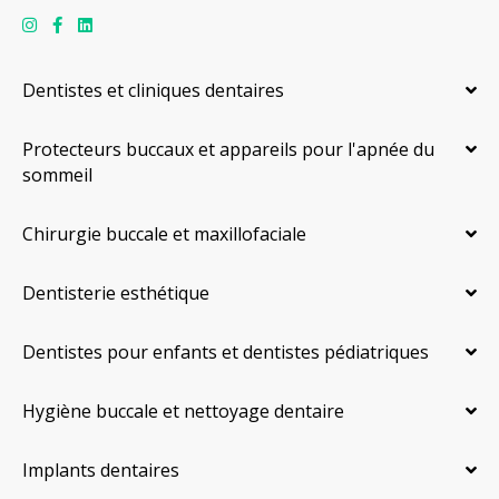
Dentistes et cliniques dentaires
Protecteurs buccaux et appareils pour l'apnée du
sommeil
Chirurgie buccale et maxillofaciale
Dentisterie esthétique
Dentistes pour enfants et dentistes pédiatriques
Hygiène buccale et nettoyage dentaire
Implants dentaires