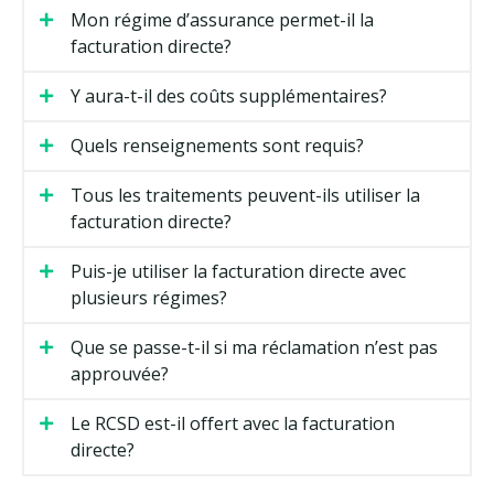
Mon régime d’assurance permet-il la
facturation directe?
Y aura-t-il des coûts supplémentaires?
Quels renseignements sont requis?
Tous les traitements peuvent-ils utiliser la
facturation directe?
Puis-je utiliser la facturation directe avec
plusieurs régimes?
Que se passe-t-il si ma réclamation n’est pas
approuvée?
Le RCSD est-il offert avec la facturation
directe?