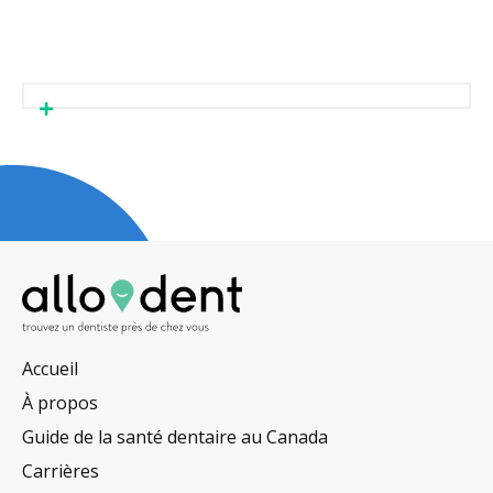
Accueil
À propos
Guide de la santé dentaire au Canada
Carrières