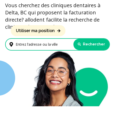
Vous cherchez des cliniques dentaires à
Delta, BC qui proposent la facturation
directe? allodent facilite la recherche de
cliniques à proximité.
Utiliser ma position
Rechercher
Entrez l'adresse ou la ville