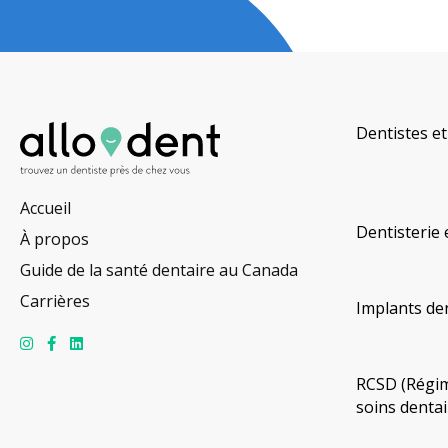
Dentistes et
Accueil
Dentisterie 
À propos
Guide de la santé dentaire au Canada
Carrières
Implants de
RCSD (Régim
soins dentai