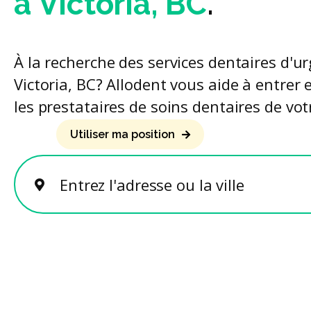
à Victoria, BC
.
À la recherche des services dentaires d'u
Victoria, BC? Allodent vous aide à entrer 
les prestataires de soins dentaires de vot
Utiliser ma position
Entrez l'adresse ou la ville