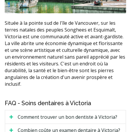
Située à la pointe sud de l'île de Vancouver, sur les
terres natales des peuples Songhees et Esquimalt,
Victoria est une communauté active et avant-gardiste.
La ville abrite une économie dynamique et florissante
et une scène artistique et culturelle dynamique, avec
un environnement naturel sans pareil apprécié par les
résidents et les visiteurs. C'est un endroit où la
durabilité, la santé et le bien-être sont les pierres
angulaires de la création d'un avenir prospère et
inclusif.
FAQ - Soins dentaires à Victoria
Comment trouver un bon dentiste à Victoria?
Combien coûte un examen dentaire à Victoria?