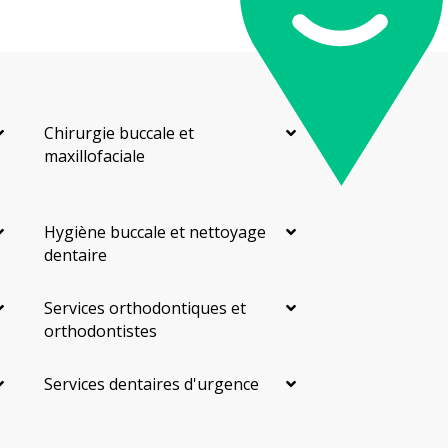
Chirurgie buccale et
maxillofaciale
Hygiène buccale et nettoyage
dentaire
Services orthodontiques et
orthodontistes
Services dentaires d'urgence