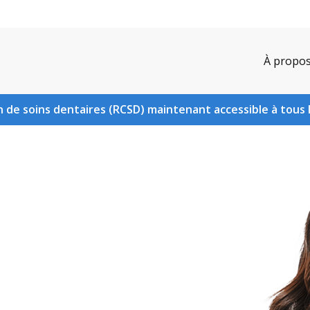
À propo
 de soins dentaires (RCSD) maintenant accessible à tous 