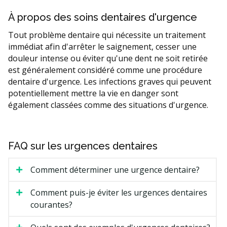
À propos des soins dentaires d'urgence
Tout problème dentaire qui nécessite un traitement
immédiat afin d'arrêter le saignement, cesser une
douleur intense ou éviter qu'une dent ne soit retirée
est généralement considéré comme une procédure
dentaire d'urgence. Les infections graves qui peuvent
potentiellement mettre la vie en danger sont
également classées comme des situations d'urgence.
FAQ sur les urgences dentaires
Comment déterminer une urgence dentaire?
Comment puis-je éviter les urgences dentaires
courantes?