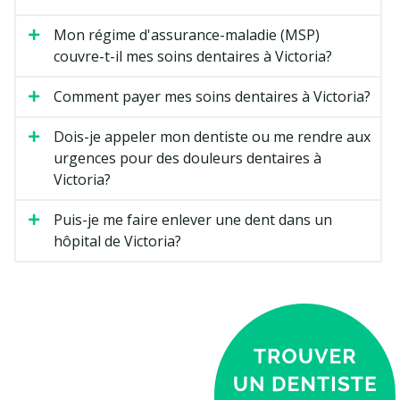
Mon régime d'assurance-maladie (MSP)
couvre-t-il mes soins dentaires à Victoria?
Comment payer mes soins dentaires à Victoria?
Dois-je appeler mon dentiste ou me rendre aux
urgences pour des douleurs dentaires à
Victoria?
Puis-je me faire enlever une dent dans un
hôpital de Victoria?