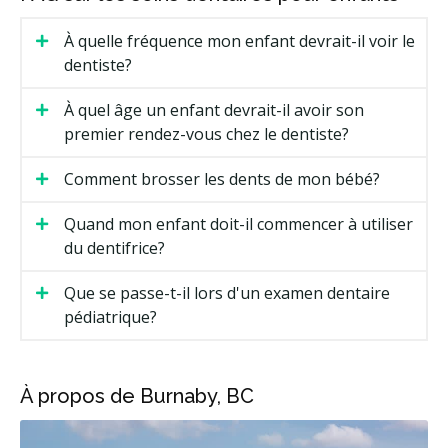
À quelle fréquence mon enfant devrait-il voir le
dentiste?
À quel âge un enfant devrait-il avoir son
premier rendez-vous chez le dentiste?
Comment brosser les dents de mon bébé?
Quand mon enfant doit-il commencer à utiliser
du dentifrice?
Que se passe-t-il lors d'un examen dentaire
pédiatrique?
À propos de Burnaby, BC