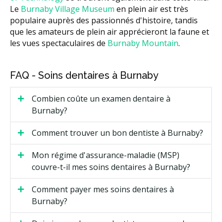
Le
Burnaby Village Museum
en plein air est très
populaire auprès des passionnés d'histoire, tandis
que les amateurs de plein air apprécieront la faune et
les vues spectaculaires de
Burnaby Mountain
.
FAQ - Soins dentaires à Burnaby
Combien coûte un examen dentaire à
Burnaby?
Comment trouver un bon dentiste à Burnaby?
Mon régime d'assurance-maladie (MSP)
couvre-t-il mes soins dentaires à Burnaby?
Comment payer mes soins dentaires à
Burnaby?