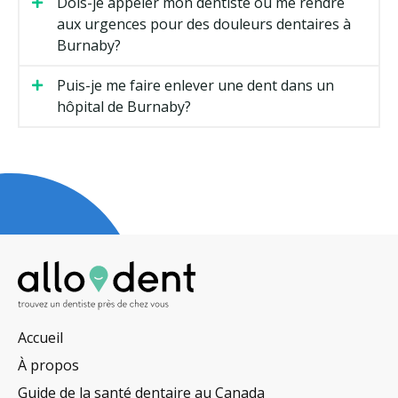
Dois-je appeler mon dentiste ou me rendre
aux urgences pour des douleurs dentaires à
Burnaby?
Puis-je me faire enlever une dent dans un
hôpital de Burnaby?
Accueil
À propos
Guide de la santé dentaire au Canada