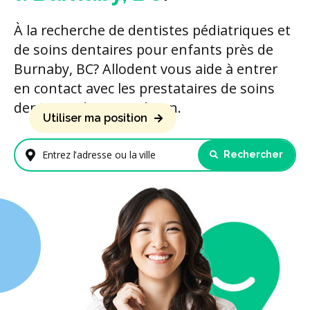
À la recherche de dentistes pédiatriques et
de soins dentaires pour enfants près de
Burnaby, BC? Allodent vous aide à entrer
en contact avec les prestataires de soins
dentaires de votre région.
Utiliser ma position
Rechercher
Entrez l'adresse ou la ville