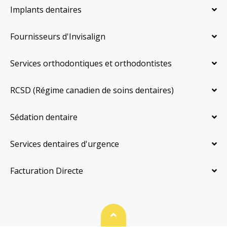
Implants dentaires
Fournisseurs d'Invisalign
Services orthodontiques et orthodontistes
RCSD (Régime canadien de soins dentaires)
Sédation dentaire
Services dentaires d'urgence
Facturation Directe
Haut de page