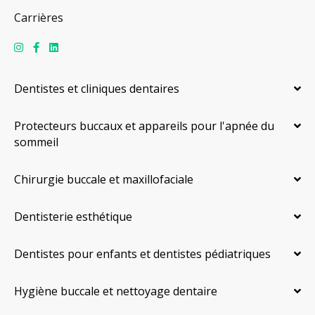
Carrières
Dentistes et cliniques dentaires
Protecteurs buccaux et appareils pour l'apnée du
sommeil
Chirurgie buccale et maxillofaciale
Dentisterie esthétique
Dentistes pour enfants et dentistes pédiatriques
Hygiène buccale et nettoyage dentaire