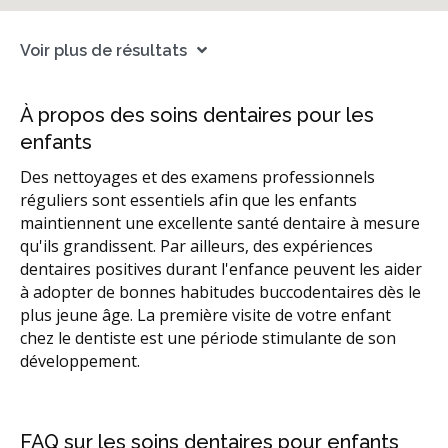
Voir plus de résultats
À propos des soins dentaires pour les
enfants
Des nettoyages et des examens professionnels
réguliers sont essentiels afin que les enfants
maintiennent une excellente santé dentaire à mesure
qu'ils grandissent. Par ailleurs, des expériences
dentaires positives durant l'enfance peuvent les aider
à adopter de bonnes habitudes buccodentaires dès le
plus jeune âge. La première visite de votre enfant
chez le dentiste est une période stimulante de son
développement.
FAQ sur les soins dentaires pour enfants