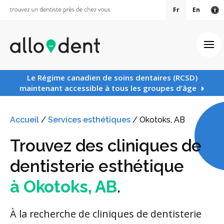
Fr
En
Ve
Ouv
Le Régime canadien de soins dentaires (RCSD)
maintenant accessible à tous les groupes d’âge
Accueil
/
Services esthétiques
/
Okotoks, AB
Trouvez des cliniques de
dentisterie esthétique
à Okotoks, AB
.
À la recherche de cliniques de dentisterie