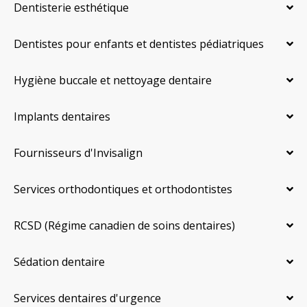
Dentisterie esthétique
Dentistes pour enfants et dentistes pédiatriques
Hygiène buccale et nettoyage dentaire
Implants dentaires
Fournisseurs d'Invisalign
Services orthodontiques et orthodontistes
RCSD (Régime canadien de soins dentaires)
Sédation dentaire
Services dentaires d'urgence