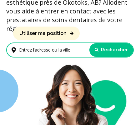
esthétique près de Okotoks, AB? Allodent
vous aide à entrer en contact avec les
prestataires de soins dentaires de votre
région.
Utiliser ma position
Rechercher
Entrez l'adresse ou la ville