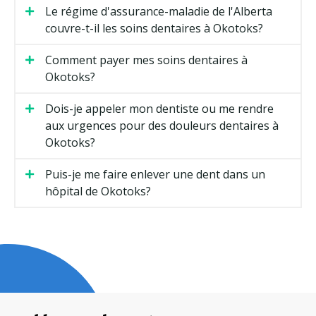
Le régime d'assurance-maladie de l'Alberta
couvre-t-il les soins dentaires à Okotoks?
Comment payer mes soins dentaires à
Okotoks?
Dois-je appeler mon dentiste ou me rendre
aux urgences pour des douleurs dentaires à
Okotoks?
Puis-je me faire enlever une dent dans un
hôpital de Okotoks?