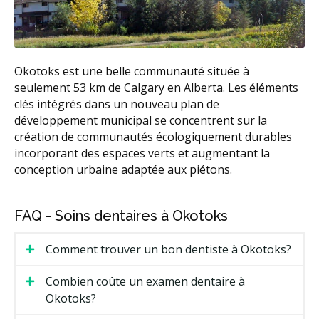
Okotoks est une belle communauté située à
seulement 53 km de Calgary en Alberta. Les éléments
clés intégrés dans un nouveau plan de
développement municipal se concentrent sur la
création de communautés écologiquement durables
incorporant des espaces verts et augmentant la
conception urbaine adaptée aux piétons.
FAQ - Soins dentaires à Okotoks
Comment trouver un bon dentiste à Okotoks?
Combien coûte un examen dentaire à
Okotoks?