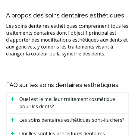
À propos des soins dentaires esthétiques
Les soins dentaires esthétiques comprennent tous les
traitements dentaires dont l'objectif principal est
d'apporter des modifications esthétiques aux dents et
aux gencives, y compris les traitements visant à
changer la couleur ou la symétrie des dents.
FAQ sur les soins dentaires esthétiques
Quel est le meilleur traitement cosmétique
pour les dents?
Les soins dentaires esthétiques sont-ils chers?
Quelles sont les procédures dentaires