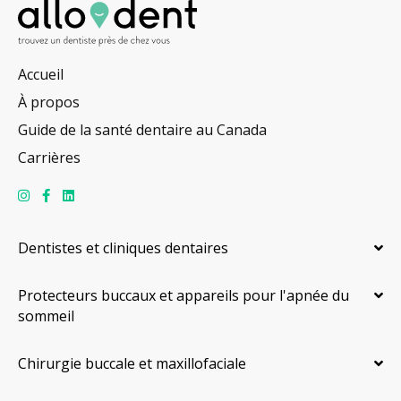
Accueil
À propos
Guide de la santé dentaire au Canada
Carrières
Dentistes et cliniques dentaires
Protecteurs buccaux et appareils pour l'apnée du
sommeil
Chirurgie buccale et maxillofaciale