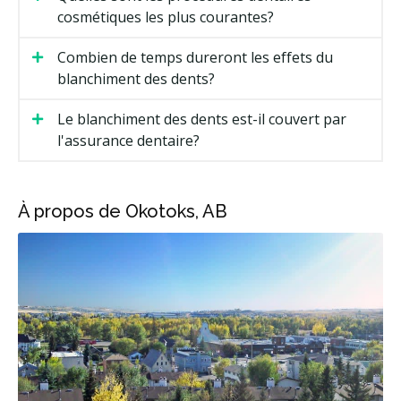
cosmétiques les plus courantes?
Combien de temps dureront les effets du
blanchiment des dents?
Le blanchiment des dents est-il couvert par
l'assurance dentaire?
À propos de Okotoks, AB