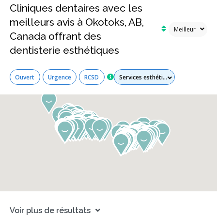
Cliniques dentaires avec les
meilleurs avis à Okotoks, AB,
Canada offrant des
dentisterie esthétiques
Tous les services
Ouvert
Urgence
RCSD
Voir plus de résultats