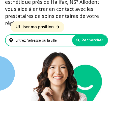
esthétique près de Halifax, NS? Allodent
vous aide à entrer en contact avec les
prestataires de soins dentaires de votre
région.
Utiliser ma position
Rechercher
Entrez l'adresse ou la ville