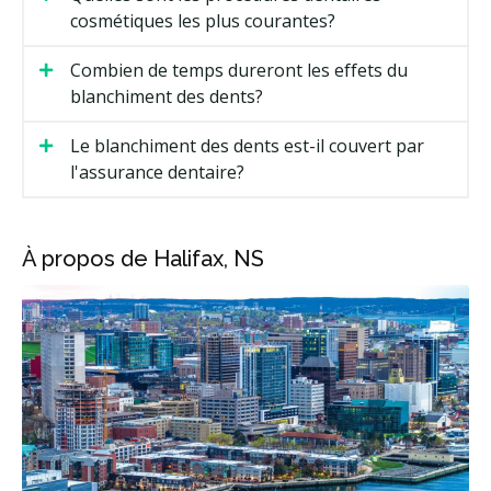
cosmétiques les plus courantes?
Combien de temps dureront les effets du
blanchiment des dents?
Le blanchiment des dents est-il couvert par
l'assurance dentaire?
À propos de Halifax, NS