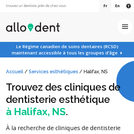
Fr
En
Ve
Ouv
Le Régime canadien de soins dentaires (RCSD)
maintenant accessible à tous les groupes d’âge
Accueil
/
Services esthétiques
/
Halifax, NS
Trouvez des cliniques de
dentisterie esthétique
à Halifax, NS
.
À la recherche de cliniques de dentisterie