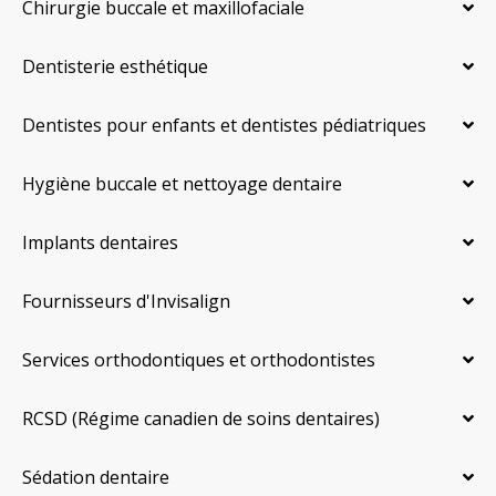
Chirurgie buccale et maxillofaciale
Dentisterie esthétique
Dentistes pour enfants et dentistes pédiatriques
Hygiène buccale et nettoyage dentaire
Implants dentaires
Fournisseurs d'Invisalign
Services orthodontiques et orthodontistes
RCSD (Régime canadien de soins dentaires)
Sédation dentaire