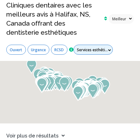
Cliniques dentaires avec les
meilleurs avis à Halifax, NS,
Canada offrant des
dentisterie esthétiques
Tous les services
Ouvert
Urgence
RCSD
Voir plus de résultats