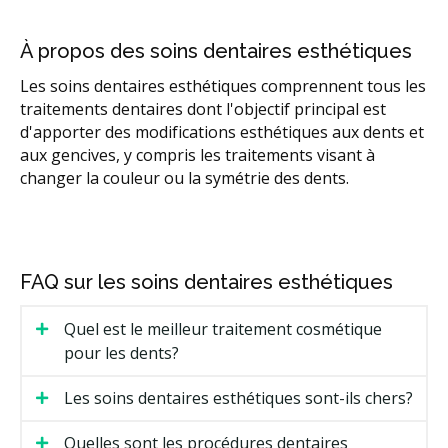
À propos des soins dentaires esthétiques
Les soins dentaires esthétiques comprennent tous les
traitements dentaires dont l'objectif principal est
d'apporter des modifications esthétiques aux dents et
aux gencives, y compris les traitements visant à
changer la couleur ou la symétrie des dents.
FAQ sur les soins dentaires esthétiques
Quel est le meilleur traitement cosmétique
pour les dents?
Les soins dentaires esthétiques sont-ils chers?
Quelles sont les procédures dentaires