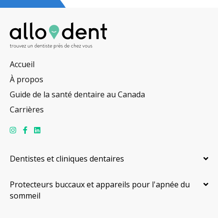
Accueil
À propos
Guide de la santé dentaire au Canada
Carrières
Dentistes et cliniques dentaires
Protecteurs buccaux et appareils pour l'apnée du
sommeil