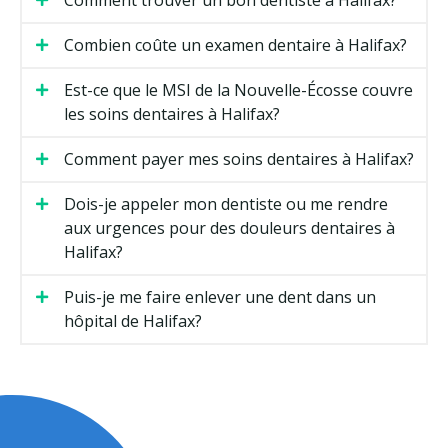
Combien coûte un examen dentaire à Halifax?
Est-ce que le MSI de la Nouvelle-Écosse couvre
les soins dentaires à Halifax?
Comment payer mes soins dentaires à Halifax?
Dois-je appeler mon dentiste ou me rendre
aux urgences pour des douleurs dentaires à
Halifax?
Puis-je me faire enlever une dent dans un
hôpital de Halifax?