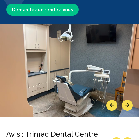
Demandez un rendez-vous
Previous
Next
Avis : Trimac Dental Centre