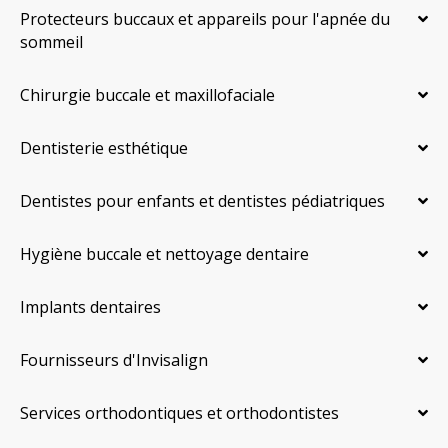
Protecteurs buccaux et appareils pour l'apnée du
sommeil
Chirurgie buccale et maxillofaciale
Dentisterie esthétique
Dentistes pour enfants et dentistes pédiatriques
Hygiène buccale et nettoyage dentaire
Implants dentaires
Fournisseurs d'Invisalign
Services orthodontiques et orthodontistes