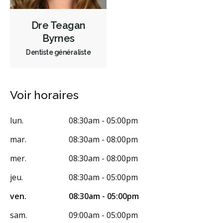
Dre Teagan
Byrnes
Dentiste généraliste
Voir horaires
lun.
08:30am - 05:00pm
mar.
08:30am - 08:00pm
mer.
08:30am - 08:00pm
jeu.
08:30am - 05:00pm
ven.
08:30am - 05:00pm
sam.
09:00am - 05:00pm