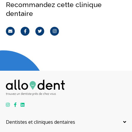
Recommandez cette clinique
dentaire
Courriel
Facebook
Twitter
Instagram
Dentistes et cliniques dentaires