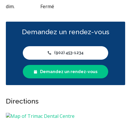
dim.
Fermé
Demandez un rendez-vous
(902) 453-1234
Demandez un rendez-vous
Directions