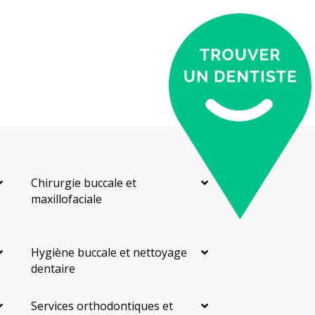
Chirurgie buccale et
maxillofaciale
Hygiène buccale et nettoyage
dentaire
Services orthodontiques et