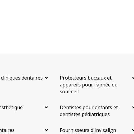
 cliniques dentaires
Protecteurs buccaux et
appareils pour l'apnée du
sommeil
esthétique
Dentistes pour enfants et
dentistes pédiatriques
ntaires
Fournisseurs d'Invisalign