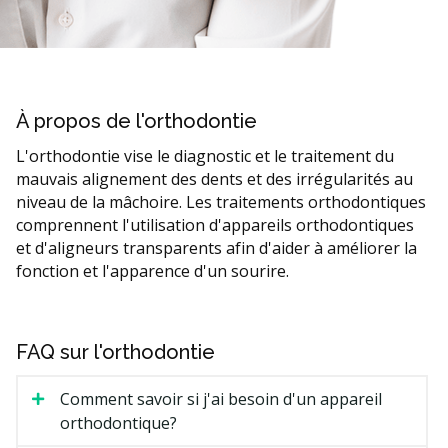
À propos de l'orthodontie
L'orthodontie vise le diagnostic et le traitement du
mauvais alignement des dents et des irrégularités au
niveau de la mâchoire. Les traitements orthodontiques
comprennent l'utilisation d'appareils orthodontiques
et d'aligneurs transparents afin d'aider à améliorer la
fonction et l'apparence d'un sourire.
FAQ sur l'orthodontie
Comment savoir si j'ai besoin d'un appareil
orthodontique?