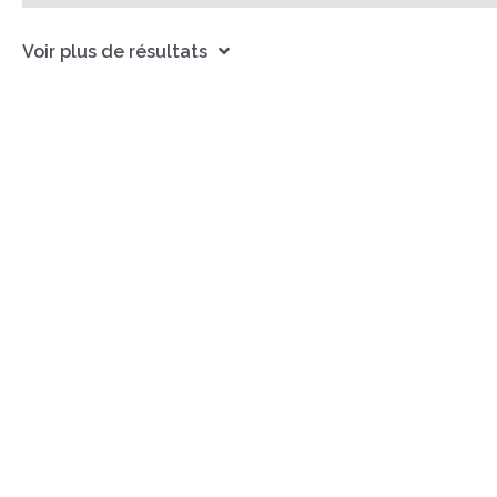
Voir plus de résultats