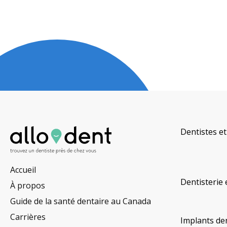
Dentistes et
Accueil
Dentisterie 
À propos
Guide de la santé dentaire au Canada
Carrières
Implants de