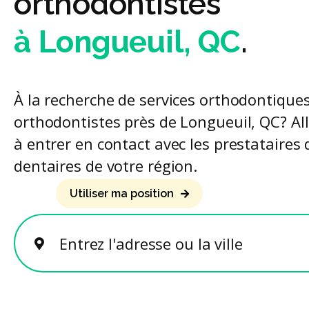
orthodontistes
à Longueuil, QC
.
À la recherche de services orthodontiques
orthodontistes près de Longueuil, QC? Al
à entrer en contact avec les prestataires 
dentaires de votre région.
Utiliser ma position
Entrez l'adresse ou la ville