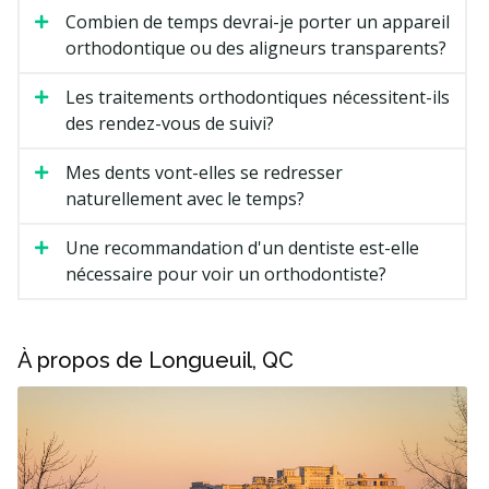
Combien de temps devrai-je porter un appareil
orthodontique ou des aligneurs transparents?
Les traitements orthodontiques nécessitent-ils
des rendez-vous de suivi?
Mes dents vont-elles se redresser
naturellement avec le temps?
Une recommandation d'un dentiste est-elle
nécessaire pour voir un orthodontiste?
À propos de Longueuil, QC