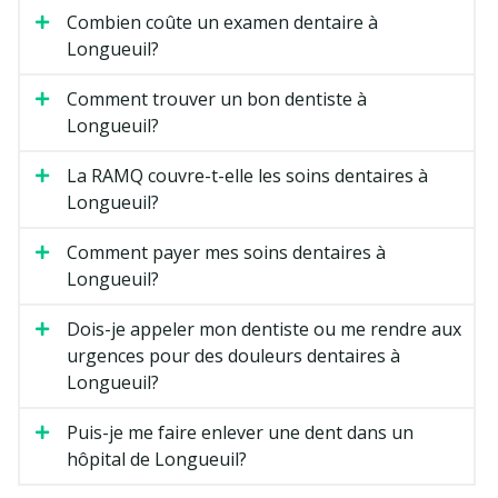
Combien coûte un examen dentaire à
Longueuil?
Comment trouver un bon dentiste à
Longueuil?
La RAMQ couvre-t-elle les soins dentaires à
Longueuil?
Comment payer mes soins dentaires à
Longueuil?
Dois-je appeler mon dentiste ou me rendre aux
urgences pour des douleurs dentaires à
Longueuil?
Puis-je me faire enlever une dent dans un
hôpital de Longueuil?