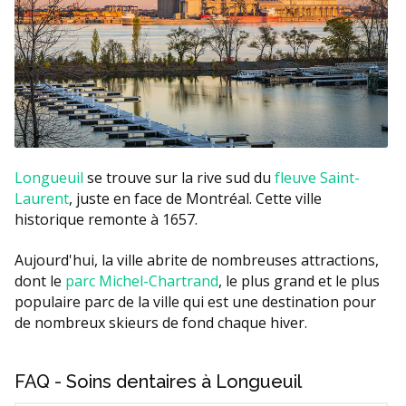
Longueuil
se trouve sur la rive sud du
fleuve Saint-
Laurent
, juste en face de Montréal. Cette ville
historique remonte à 1657.
Aujourd'hui, la ville abrite de nombreuses attractions,
dont le
parc Michel-Chartrand
, le plus grand et le plus
populaire parc de la ville qui est une destination pour
de nombreux skieurs de fond chaque hiver.
FAQ - Soins dentaires à Longueuil