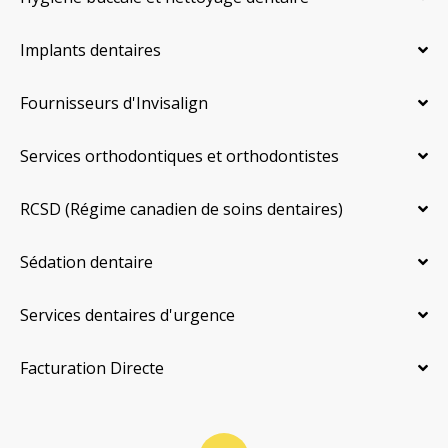
Implants dentaires
Fournisseurs d'Invisalign
Services orthodontiques et orthodontistes
RCSD (Régime canadien de soins dentaires)
Sédation dentaire
Services dentaires d'urgence
Facturation Directe