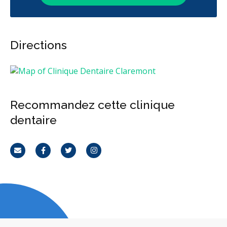
Directions
Recommandez cette clinique
dentaire
Courriel
Facebook
Twitter
Instagram