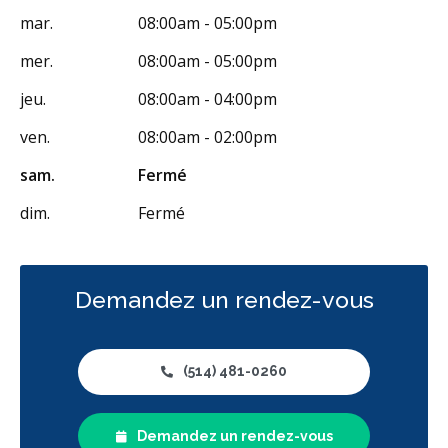
mar.
08:00am - 05:00pm
mer.
08:00am - 05:00pm
jeu.
08:00am - 04:00pm
ven.
08:00am - 02:00pm
sam.
Fermé
dim.
Fermé
Demandez un rendez-vous
(514) 481-0260
Demandez un rendez-vous