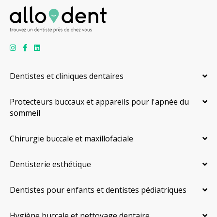
Dentistes et cliniques dentaires
Protecteurs buccaux et appareils pour l'apnée du
sommeil
Chirurgie buccale et maxillofaciale
Dentisterie esthétique
Dentistes pour enfants et dentistes pédiatriques
Hygiène buccale et nettoyage dentaire