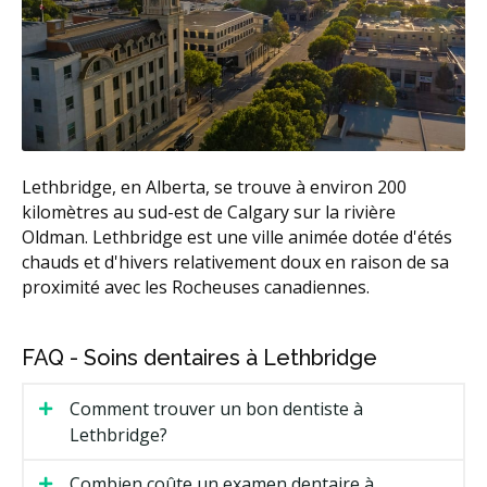
Lethbridge, en Alberta, se trouve à environ 200
kilomètres au sud-est de Calgary sur la rivière
Oldman. Lethbridge est une ville animée dotée d'étés
chauds et d'hivers relativement doux en raison de sa
proximité avec les Rocheuses canadiennes.
FAQ - Soins dentaires à Lethbridge
Comment trouver un bon dentiste à
Lethbridge?
Combien coûte un examen dentaire à