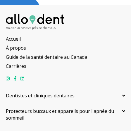
Accueil
À propos
Guide de la santé dentaire au Canada
Carrières
Dentistes et cliniques dentaires
Protecteurs buccaux et appareils pour l'apnée du
sommeil