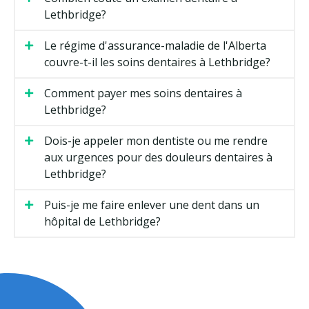
Lethbridge?
Le régime d'assurance-maladie de l'Alberta
couvre-t-il les soins dentaires à Lethbridge?
Comment payer mes soins dentaires à
Lethbridge?
Dois-je appeler mon dentiste ou me rendre
aux urgences pour des douleurs dentaires à
Lethbridge?
Puis-je me faire enlever une dent dans un
hôpital de Lethbridge?