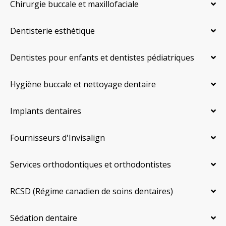
Chirurgie buccale et maxillofaciale
Dentisterie esthétique
Dentistes pour enfants et dentistes pédiatriques
Hygiène buccale et nettoyage dentaire
Implants dentaires
Fournisseurs d'Invisalign
Services orthodontiques et orthodontistes
RCSD (Régime canadien de soins dentaires)
Sédation dentaire