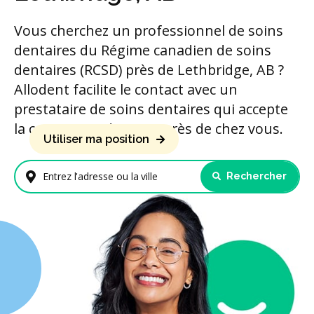
Vous cherchez un professionnel de soins
dentaires du Régime canadien de soins
dentaires (RCSD) près de Lethbridge, AB ?
Allodent facilite le contact avec un
prestataire de soins dentaires qui accepte
la couverture du RCSD près de chez vous.
Utiliser ma position
Rechercher
Entrez l'adresse ou la ville