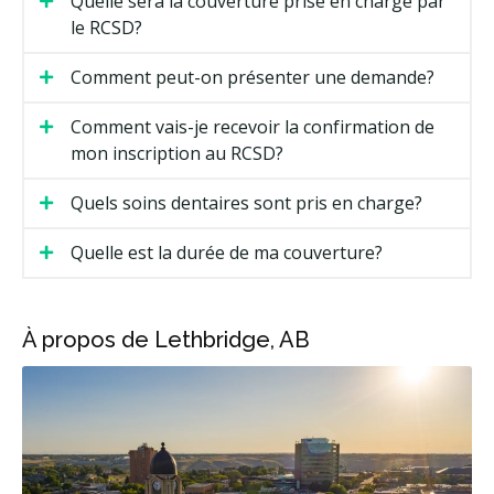
Quelle sera la couverture prise en charge par
le RCSD?
Comment peut-on présenter une demande?
Comment vais-je recevoir la confirmation de
mon inscription au RCSD?
Quels soins dentaires sont pris en charge?
Quelle est la durée de ma couverture?
À propos de Lethbridge, AB