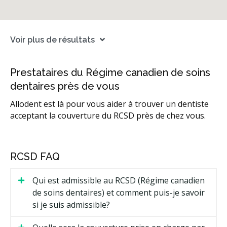
Voir plus de résultats
Prestataires du Régime canadien de soins
dentaires près de vous
Allodent est là pour vous aider à trouver un dentiste
acceptant la couverture du RCSD près de chez vous.
RCSD FAQ
Qui est admissible au RCSD (Régime canadien
de soins dentaires) et comment puis-je savoir
si je suis admissible?