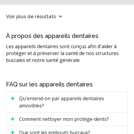
Voir plus de résultats
À propos des appareils dentaires
Les appareils dentaires sont conçus afin d'aider à
protéger et à préserver la santé de nos structures
buccales et notre santé générale.
FAQ sur les appareils dentaires
Qu'entend-on par appareils dentaires
amovibles?
Comment nettoyer mon protège-dents?
Que sont les embouts buccaux?