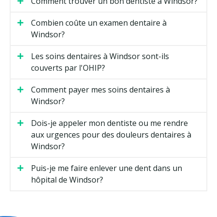
Comment trouver un bon dentiste à Windsor?
Combien coûte un examen dentaire à
Windsor?
Les soins dentaires à Windsor sont-ils
couverts par l'OHIP?
Comment payer mes soins dentaires à
Windsor?
Dois-je appeler mon dentiste ou me rendre
aux urgences pour des douleurs dentaires à
Windsor?
Puis-je me faire enlever une dent dans un
hôpital de Windsor?