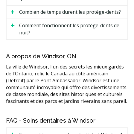
Combien de temps durent les protège-dents?
Comment fonctionnent les protège-dents de
nuit?
À propos de Windsor, ON
La ville de Windsor, l'un des secrets les mieux gardés
de l'Ontario, relie le Canada au côté américain
(Detroit) par le Pont Ambassador. Windsor est une
communauté incroyable qui offre des divertissements
de classe mondiale, des sites historiques et culturels
fascinants et des parcs et jardins riverains sans pareil.
FAQ - Soins dentaires à Windsor