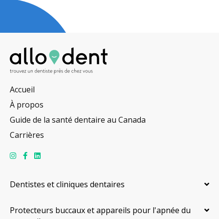
Accueil
À propos
Guide de la santé dentaire au Canada
Carrières
Dentistes et cliniques dentaires
Protecteurs buccaux et appareils pour l'apnée du