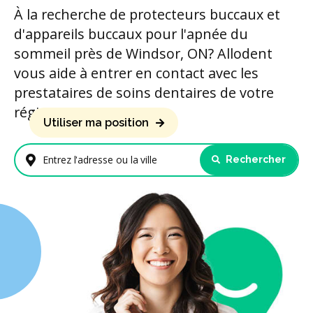
À la recherche de protecteurs buccaux et
d'appareils buccaux pour l'apnée du
sommeil près de Windsor, ON? Allodent
vous aide à entrer en contact avec les
prestataires de soins dentaires de votre
région.
Utiliser ma position
Rechercher
Entrez l'adresse ou la ville