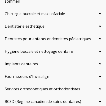
sommeil
Chirurgie buccale et maxillofaciale
Dentisterie esthétique
Dentistes pour enfants et dentistes pédiatriques
Hygiène buccale et nettoyage dentaire
Implants dentaires
Fournisseurs d'Invisalign
Services orthodontiques et orthodontistes
RCSD (Régime canadien de soins dentaires)