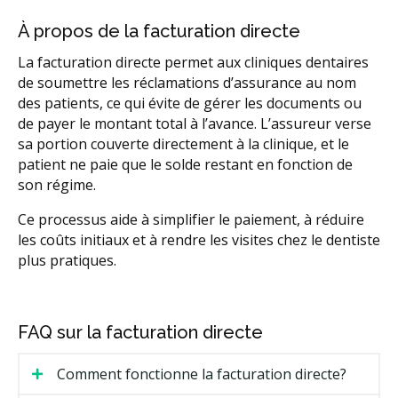
À propos de la facturation directe
La facturation directe permet aux cliniques dentaires
de soumettre les réclamations d’assurance au nom
des patients, ce qui évite de gérer les documents ou
de payer le montant total à l’avance. L’assureur verse
sa portion couverte directement à la clinique, et le
patient ne paie que le solde restant en fonction de
son régime.
Ce processus aide à simplifier le paiement, à réduire
les coûts initiaux et à rendre les visites chez le dentiste
plus pratiques.
FAQ sur la facturation directe
Comment fonctionne la facturation directe?