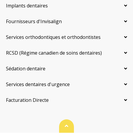
Implants dentaires
Fournisseurs d'Invisalign
Services orthodontiques et orthodontistes
RCSD (Régime canadien de soins dentaires)
Sédation dentaire
Services dentaires d'urgence
Facturation Directe
Haut de page