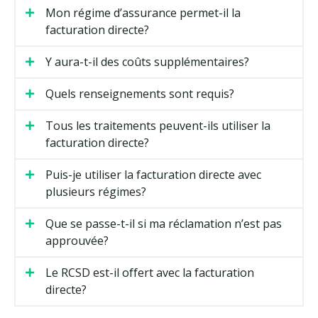
Mon régime d’assurance permet-il la
facturation directe?
Y aura-t-il des coûts supplémentaires?
Quels renseignements sont requis?
Tous les traitements peuvent-ils utiliser la
facturation directe?
Puis-je utiliser la facturation directe avec
plusieurs régimes?
Que se passe-t-il si ma réclamation n’est pas
approuvée?
Le RCSD est-il offert avec la facturation
directe?