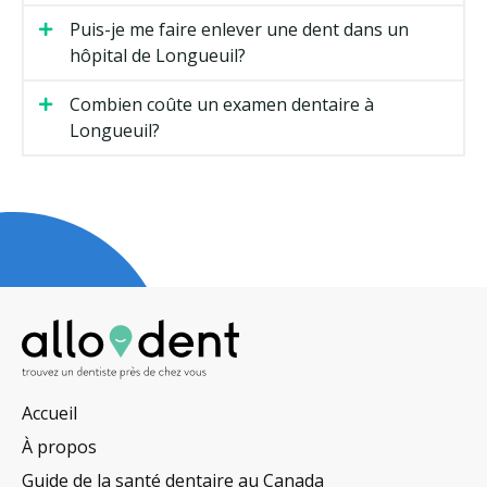
Puis-je me faire enlever une dent dans un
hôpital de Longueuil?
Combien coûte un examen dentaire à
Longueuil?
Accueil
À propos
Guide de la santé dentaire au Canada