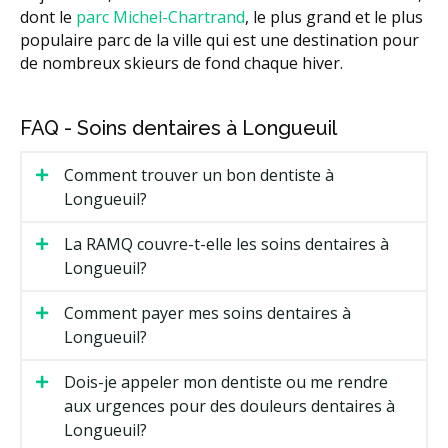
dont le
parc Michel-Chartrand
, le plus grand et le plus
populaire parc de la ville qui est une destination pour
de nombreux skieurs de fond chaque hiver.
FAQ - Soins dentaires à Longueuil
Comment trouver un bon dentiste à
Longueuil?
La RAMQ couvre-t-elle les soins dentaires à
Longueuil?
Comment payer mes soins dentaires à
Longueuil?
Dois-je appeler mon dentiste ou me rendre
aux urgences pour des douleurs dentaires à
Longueuil?