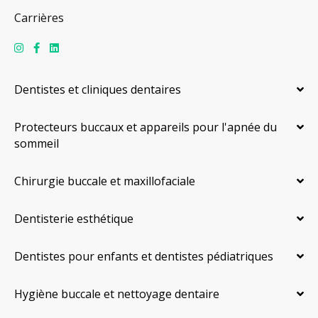
Carrières
Dentistes et cliniques dentaires
Protecteurs buccaux et appareils pour l'apnée du
sommeil
Chirurgie buccale et maxillofaciale
Dentisterie esthétique
Dentistes pour enfants et dentistes pédiatriques
Hygiène buccale et nettoyage dentaire