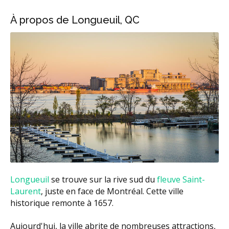
À propos de Longueuil, QC
Longueuil
se trouve sur la rive sud du
fleuve Saint-
Laurent
, juste en face de Montréal. Cette ville
historique remonte à 1657.
Aujourd'hui, la ville abrite de nombreuses attractions,