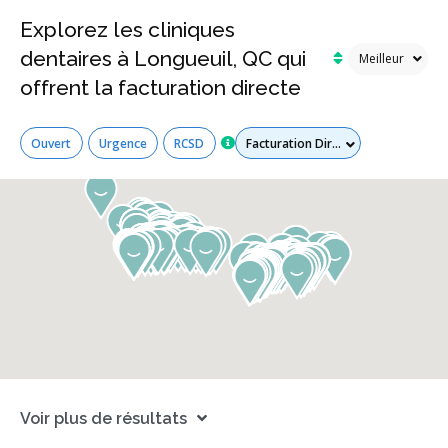
Explorez les cliniques
dentaires à Longueuil, QC qui
offrent la facturation directe
Tous les services
Ouvert
Urgence
RCSD
Voir plus de résultats