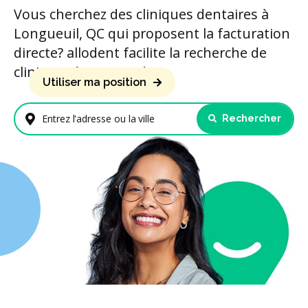
Vous cherchez des cliniques dentaires à
Longueuil, QC qui proposent la facturation
directe? allodent facilite la recherche de
cliniques à proximité.
Utiliser ma position
Rechercher
Entrez l'adresse ou la ville