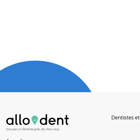
Dentistes et