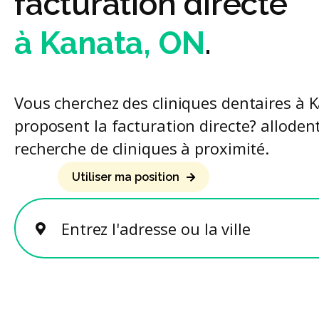
facturation directe
à Kanata, ON
.
Vous cherchez des cliniques dentaires à 
proposent la facturation directe? allodent 
recherche de cliniques à proximité.
Utiliser ma position
Entrez l'adresse ou la ville