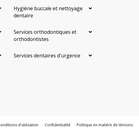
Hygiène buccale et nettoyage
dentaire
Services orthodontiques et
orthodontistes
Services dentaires d'urgence
onditions d'utilisation
Confidentialité
Politique en matière de témoins