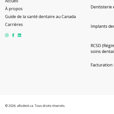
Accueil
Dentisterie 
À propos
Guide de la santé dentaire au Canada
Carrières
Implants de
RCSD (Régim
soins dentai
Facturation 
© 2026. allodent.ca. Tous droits réservés.