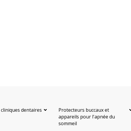
 cliniques dentaires
Protecteurs buccaux et
appareils pour l'apnée du
sommeil