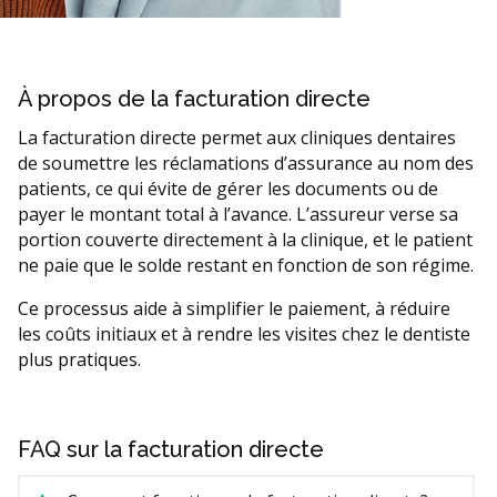
À propos de la facturation directe
La facturation directe permet aux cliniques dentaires
de soumettre les réclamations d’assurance au nom des
patients, ce qui évite de gérer les documents ou de
payer le montant total à l’avance. L’assureur verse sa
portion couverte directement à la clinique, et le patient
ne paie que le solde restant en fonction de son régime.
Ce processus aide à simplifier le paiement, à réduire
les coûts initiaux et à rendre les visites chez le dentiste
plus pratiques.
FAQ sur la facturation directe