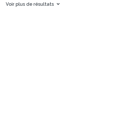
Voir plus de résultats