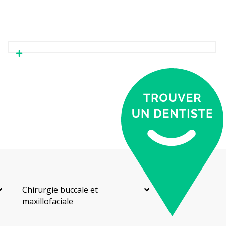
Chirurgie buccale et
maxillofaciale