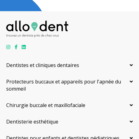
Dentistes et cliniques dentaires
Protecteurs buccaux et appareils pour l'apnée du
sommeil
Chirurgie buccale et maxillofaciale
Dentisterie esthétique
Dentistes pour enfants et dentistes pédiatriques