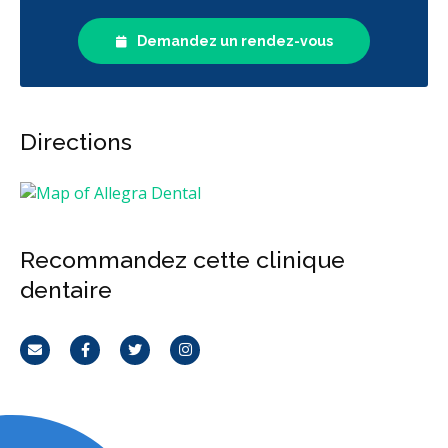
Demandez un rendez-vous
Directions
Recommandez cette clinique
dentaire
Courriel
Facebook
Twitter
Instagram