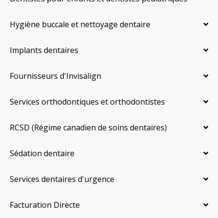
Hygiène buccale et nettoyage dentaire
Implants dentaires
Fournisseurs d'Invisalign
Services orthodontiques et orthodontistes
RCSD (Régime canadien de soins dentaires)
Sédation dentaire
Services dentaires d'urgence
Facturation Directe