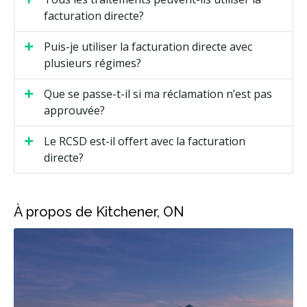
facturation directe?
Puis-je utiliser la facturation directe avec
plusieurs régimes?
Que se passe-t-il si ma réclamation n’est pas
approuvée?
Le RCSD est-il offert avec la facturation
directe?
À propos de Kitchener, ON