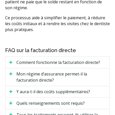
patient ne paie que le solde restant en fonction de
son régime.
Ce processus aide à simplifier le paiement, à réduire
les coûts initiaux et à rendre les visites chez le dentiste
plus pratiques.
FAQ sur la facturation directe
Comment fonctionne la facturation directe?
Mon régime d’assurance permet-il la
facturation directe?
Y aura-t-il des coûts supplémentaires?
Quels renseignements sont requis?
Tous les traitements peuvent-ils utiliser la