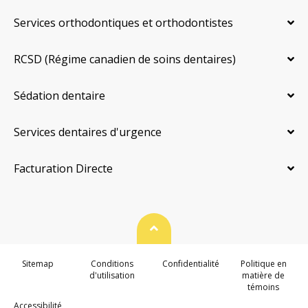
Services orthodontiques et orthodontistes
RCSD (Régime canadien de soins dentaires)
Sédation dentaire
Services dentaires d'urgence
Facturation Directe
Haut de page
Sitemap
Conditions
Confidentialité
Politique en
d'utilisation
matière de
témoins
Accessibilité