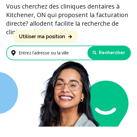
Vous cherchez des cliniques dentaires à
Kitchener, ON qui proposent la facturation
directe? allodent facilite la recherche de
cliniques à proximité.
Utiliser ma position
Rechercher
Entrez l'adresse ou la ville