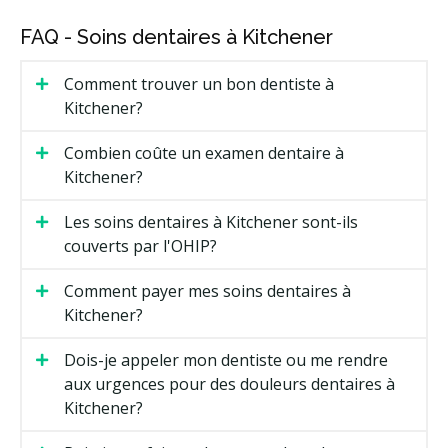
FAQ - Soins dentaires à Kitchener
Comment trouver un bon dentiste à
Kitchener?
Combien coûte un examen dentaire à
Kitchener?
Les soins dentaires à Kitchener sont-ils
couverts par l'OHIP?
Comment payer mes soins dentaires à
Kitchener?
Dois-je appeler mon dentiste ou me rendre
aux urgences pour des douleurs dentaires à
Kitchener?