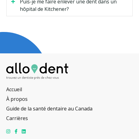
Puis-je me faire enlever une dent dans un
hôpital de Kitchener?
Accueil
À propos
Guide de la santé dentaire au Canada
Carrières