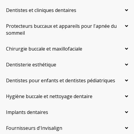
Dentistes et cliniques dentaires
Protecteurs buccaux et appareils pour l'apnée du
sommeil
Chirurgie buccale et maxillofaciale
Dentisterie esthétique
Dentistes pour enfants et dentistes pédiatriques
Hygiène buccale et nettoyage dentaire
Implants dentaires
Fournisseurs d'Invisalign