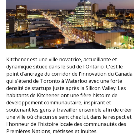
Kitchener est une ville novatrice, accueillante et
dynamique située dans le sud de l'Ontario. C'est le
point d'ancrage du corridor de l'innovation du Canada
qui s'étend de Toronto à Waterloo avec une forte
densité de startups juste après la Silicon Valley. Les
habitants de Kitchener ont une fière histoire de
développement communautaire, inspirant et
soutenant les gens à travailler ensemble afin de créer
une ville où chacun se sent chez lui, dans le respect et
l'honneur de l'histoire locale des communautés des
Premières Nations, métisses et inuites.