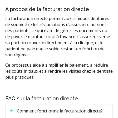
À propos de la facturation directe
La facturation directe permet aux cliniques dentaires
de soumettre les réclamations d’assurance au nom
des patients, ce qui évite de gérer les documents ou
de payer le montant total à l’avance. L’assureur verse
sa portion couverte directement à la clinique, et le
patient ne paie que le solde restant en fonction de
son régime.
Ce processus aide à simplifier le paiement, à réduire
les coûts initiaux et à rendre les visites chez le dentiste
plus pratiques.
FAQ sur la facturation directe
Comment fonctionne la facturation directe?