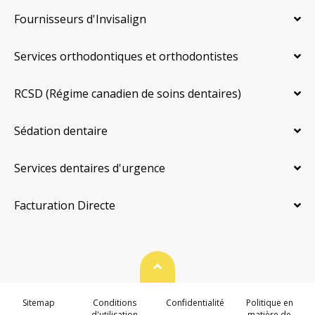
Fournisseurs d'Invisalign
Services orthodontiques et orthodontistes
RCSD (Régime canadien de soins dentaires)
Sédation dentaire
Services dentaires d'urgence
Facturation Directe
Haut de page
Sitemap
Conditions
Confidentialité
Politique en
d'utilisation
matière de