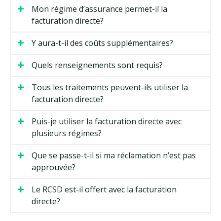
Mon régime d’assurance permet-il la
facturation directe?
Y aura-t-il des coûts supplémentaires?
Quels renseignements sont requis?
Tous les traitements peuvent-ils utiliser la
facturation directe?
Puis-je utiliser la facturation directe avec
plusieurs régimes?
Que se passe-t-il si ma réclamation n’est pas
approuvée?
Le RCSD est-il offert avec la facturation
directe?