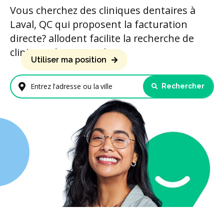
Vous cherchez des cliniques dentaires à
Laval, QC qui proposent la facturation
directe? allodent facilite la recherche de
cliniques à proximité.
Utiliser ma position
Rechercher
Entrez l'adresse ou la ville