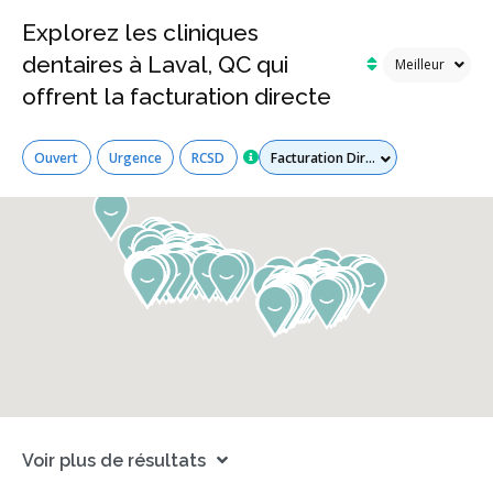
Explorez les cliniques
dentaires à Laval, QC qui
offrent la facturation directe
Tous les services
Ouvert
Urgence
RCSD
Voir plus de résultats