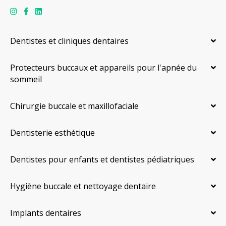
Dentistes et cliniques dentaires
Protecteurs buccaux et appareils pour l'apnée du
sommeil
Chirurgie buccale et maxillofaciale
Dentisterie esthétique
Dentistes pour enfants et dentistes pédiatriques
Hygiène buccale et nettoyage dentaire
Implants dentaires