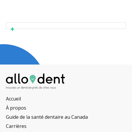
Accueil
À propos
Guide de la santé dentaire au Canada
Carrières