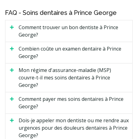
FAQ - Soins dentaires à Prince George
Comment trouver un bon dentiste à Prince
George?
Combien coûte un examen dentaire à Prince
George?
Mon régime d'assurance-maladie (MSP)
couvre-t-il mes soins dentaires à Prince
George?
Comment payer mes soins dentaires à Prince
George?
Dois-je appeler mon dentiste ou me rendre aux
urgences pour des douleurs dentaires à Prince
George?