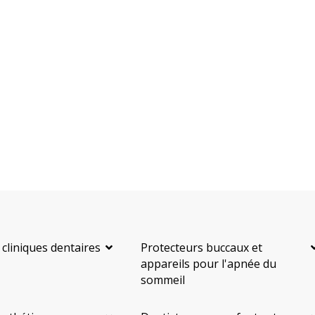
 cliniques dentaires
Protecteurs buccaux et
appareils pour l'apnée du
sommeil