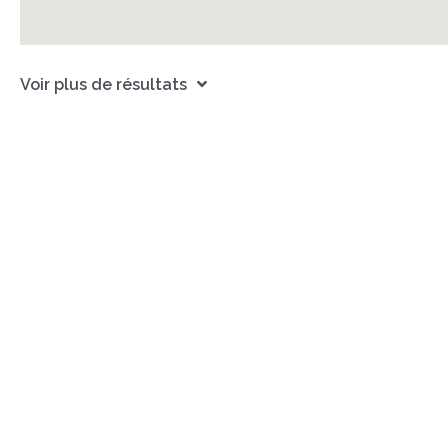
Voir plus de résultats