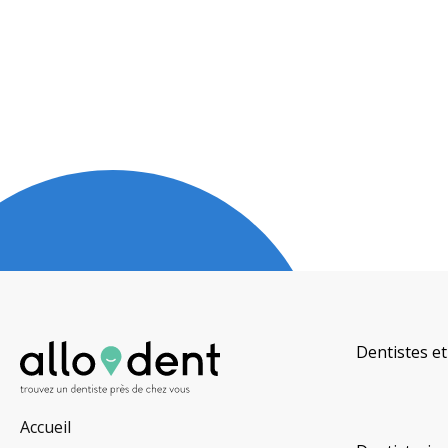
Dentistes et
Accueil