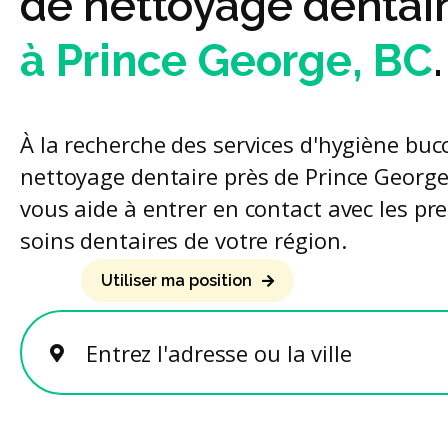
de nettoyage dentai
à Prince George, BC
.
À la recherche des services d'hygiène buc
nettoyage dentaire près de Prince George
vous aide à entrer en contact avec les pre
soins dentaires de votre région.
Utiliser ma position
Entrez l'adresse ou la ville