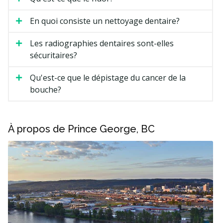
En quoi consiste un nettoyage dentaire?
Les radiographies dentaires sont-elles
sécuritaires?
Qu'est-ce que le dépistage du cancer de la
bouche?
À propos de Prince George, BC