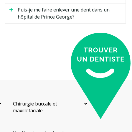
Puis-je me faire enlever une dent dans un
hôpital de Prince George?
Chirurgie buccale et
maxillofaciale