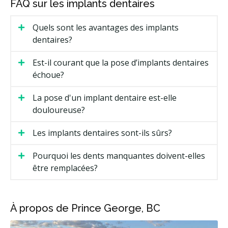
FAQ sur les implants dentaires
Quels sont les avantages des implants
dentaires?
Est-il courant que la pose d’implants dentaires
échoue?
La pose d'un implant dentaire est-elle
douloureuse?
Les implants dentaires sont-ils sûrs?
Pourquoi les dents manquantes doivent-elles
être remplacées?
À propos de Prince George, BC