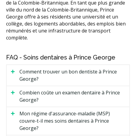
de la Colombie-Britannique. En tant que plus grande
ville du nord de la Colombie-Britannique, Prince
George offre à ses résidents une université et un
collège, des logements abordables, des emplois bien
rémunérés et une infrastructure de transport
complète.
FAQ - Soins dentaires à Prince George
Comment trouver un bon dentiste à Prince
George?
Combien coûte un examen dentaire à Prince
George?
Mon régime d'assurance-maladie (MSP)
couvre-t-il mes soins dentaires à Prince
George?