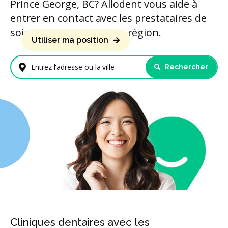
Prince George, BC? Allodent vous aide à
entrer en contact avec les prestataires de
soins dentaires de votre région.
Utiliser ma position
Rechercher
Entrez l'adresse ou la ville
Cliniques dentaires avec les