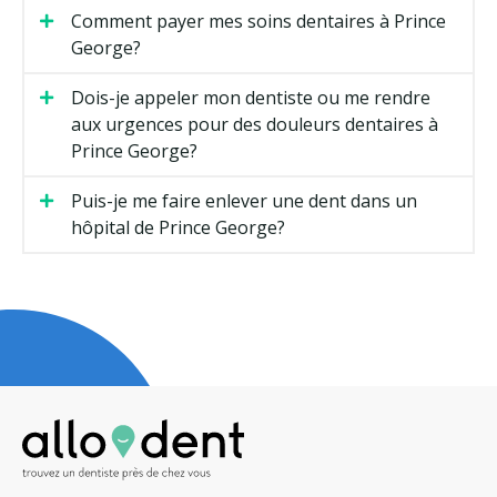
Comment payer mes soins dentaires à Prince
George?
Dois-je appeler mon dentiste ou me rendre
aux urgences pour des douleurs dentaires à
Prince George?
Puis-je me faire enlever une dent dans un
hôpital de Prince George?