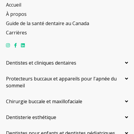
Accueil
À propos
Guide de la santé dentaire au Canada
Carrières
Dentistes et cliniques dentaires
Protecteurs buccaux et appareils pour l'apnée du
sommeil
Chirurgie buccale et maxillofaciale
Dentisterie esthétique
Dentistes pour enfants et dentistes pédiatriques