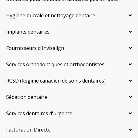
Hygiène buccale et nettoyage dentaire
Implants dentaires
Fournisseurs d'Invisalign
Services orthodontiques et orthodontistes
RCSD (Régime canadien de soins dentaires)
Sédation dentaire
Services dentaires d'urgence
Facturation Directe