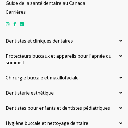
Guide de la santé dentaire au Canada
Carrières
Dentistes et cliniques dentaires
Protecteurs buccaux et appareils pour l'apnée du
sommeil
Chirurgie buccale et maxillofaciale
Dentisterie esthétique
Dentistes pour enfants et dentistes pédiatriques
Hygiène buccale et nettoyage dentaire