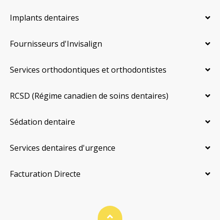
Implants dentaires
Fournisseurs d'Invisalign
Services orthodontiques et orthodontistes
RCSD (Régime canadien de soins dentaires)
Sédation dentaire
Services dentaires d'urgence
Facturation Directe
Haut de page