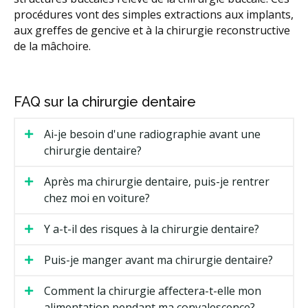
procédures vont des simples extractions aux implants,
aux greffes de gencive et à la chirurgie reconstructive
de la mâchoire.
FAQ sur la chirurgie dentaire
Ai-je besoin d'une radiographie avant une
chirurgie dentaire?
Après ma chirurgie dentaire, puis-je rentrer
chez moi en voiture?
Y a-t-il des risques à la chirurgie dentaire?
Puis-je manger avant ma chirurgie dentaire?
Comment la chirurgie affectera-t-elle mon
alimentation pendant ma convalescence?