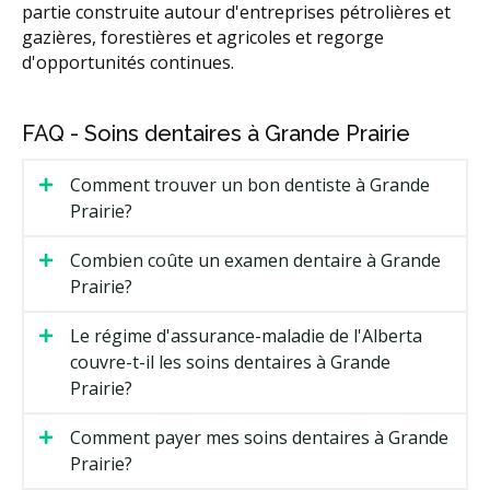
partie construite autour d'entreprises pétrolières et
gazières, forestières et agricoles et regorge
d'opportunités continues.
FAQ - Soins dentaires à Grande Prairie
Comment trouver un bon dentiste à Grande
Prairie?
Combien coûte un examen dentaire à Grande
Prairie?
Le régime d'assurance-maladie de l'Alberta
couvre-t-il les soins dentaires à Grande
Prairie?
Comment payer mes soins dentaires à Grande
Prairie?