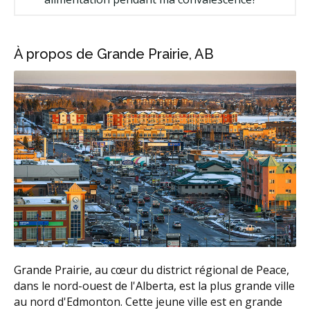
À propos de Grande Prairie, AB
Grande Prairie, au cœur du district régional de Peace,
dans le nord-ouest de l'Alberta, est la plus grande ville
au nord d'Edmonton. Cette jeune ville est en grande