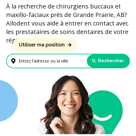
À la recherche de chirurgiens buccaux et
maxillo-faciaux près de Grande Prairie, AB?
Allodent vous aide à entrer en contact avec
les prestataires de soins dentaires de votre
région.
Utiliser ma position
Rechercher
Entrez l'adresse ou la ville