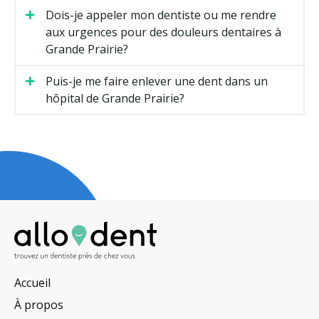
Dois-je appeler mon dentiste ou me rendre
aux urgences pour des douleurs dentaires à
Grande Prairie?
Puis-je me faire enlever une dent dans un
hôpital de Grande Prairie?
Accueil
À propos