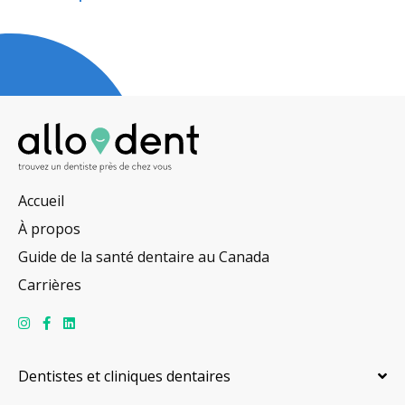
Accueil
À propos
Guide de la santé dentaire au Canada
Carrières
Dentistes et cliniques dentaires