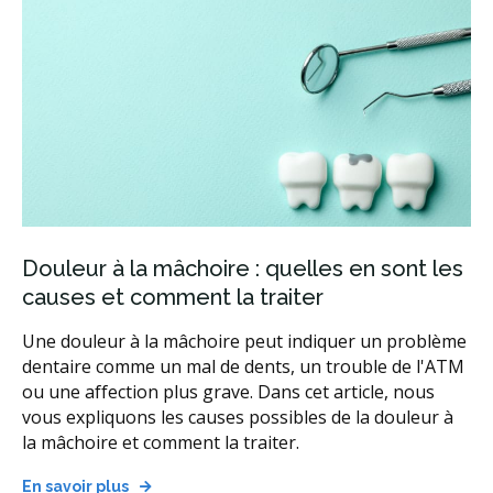
Douleur à la mâchoire : quelles en sont les
causes et comment la traiter
Une douleur à la mâchoire peut indiquer un problème
dentaire comme un mal de dents, un trouble de l'ATM
ou une affection plus grave. Dans cet article, nous
vous expliquons les causes possibles de la douleur à
la mâchoire et comment la traiter.
En savoir plus