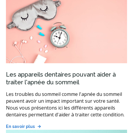
Les appareils dentaires pouvant aider à
traiter l'apnée du sommeil
Les troubles du sommeil comme l'apnée du sommeil
peuvent avoir un impact important sur votre santé.
Nous vous présentons ici les différents appareils
dentaires permettant d'aider à traiter cette condition.
En savoir plus