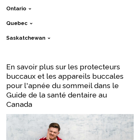
Ontario
Quebec
Saskatchewan
En savoir plus sur les protecteurs
buccaux et les appareils buccales
pour l'apnée du sommeil dans le
Guide de la santé dentaire au
Canada