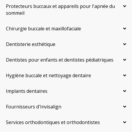
Protecteurs buccaux et appareils pour l'apnée du
sommeil
Chirurgie buccale et maxillofaciale
Dentisterie esthétique
Dentistes pour enfants et dentistes pédiatriques
Hygiène buccale et nettoyage dentaire
Implants dentaires
Fournisseurs d'Invisalign
Services orthodontiques et orthodontistes