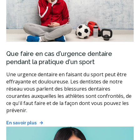
Que faire en cas d'urgence dentaire
pendant la pratique d'un sport
Une urgence dentaire en faisant du sport peut être
effrayante et douloureuse. Les dentistes de notre
réseau vous parlent des blessures dentaires
courantes auxquelles les athlètes sont confrontés, de
ce qu'il faut faire et de la façon dont vous pouvez les
prévenir.
En savoir plus