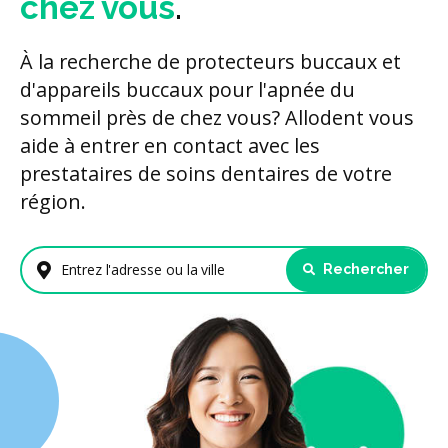
chez vous
.
À la recherche de protecteurs buccaux et
d'appareils buccaux pour l'apnée du
sommeil près de chez vous? Allodent vous
aide à entrer en contact avec les
prestataires de soins dentaires de votre
région.
Rechercher
Entrez l'adresse ou la ville