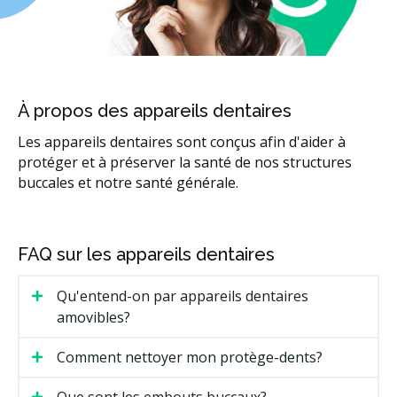
À propos des appareils dentaires
Les appareils dentaires sont conçus afin d'aider à
protéger et à préserver la santé de nos structures
buccales et notre santé générale.
FAQ sur les appareils dentaires
Qu'entend-on par appareils dentaires
amovibles?
Comment nettoyer mon protège-dents?