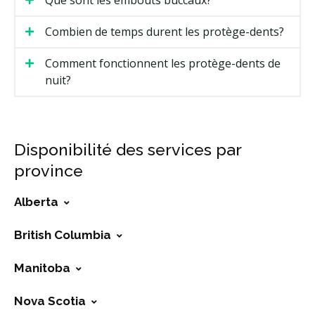
Que sont les embouts buccaux?
Combien de temps durent les protège-dents?
Comment fonctionnent les protège-dents de
nuit?
Disponibilité des services par
province
Alberta
British Columbia
Manitoba
Nova Scotia