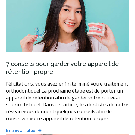
7 conseils pour garder votre appareil de
rétention propre
Félicitations, vous avez enfin terminé votre traitement
orthodontique! La prochaine étape est de porter un
appareil de rétention afin de garder votre nouveau
sourire tel quel. Dans cet article, les dentistes de notre
réseau vous donnent quelques conseils afin de
conserver votre appareil de rétention propre.
En savoir plus