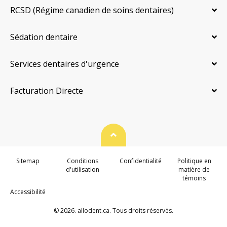
RCSD (Régime canadien de soins dentaires)
Sédation dentaire
Services dentaires d'urgence
Facturation Directe
Haut de page
Sitemap
Conditions
Confidentialité
Politique en
d'utilisation
matière de
témoins
Accessibilité
© 2026. allodent.ca. Tous droits réservés.