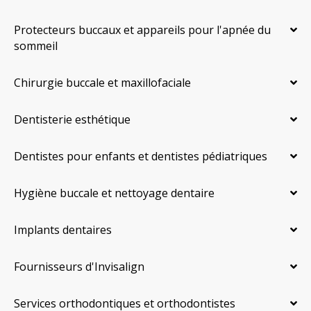
Protecteurs buccaux et appareils pour l'apnée du
sommeil
Chirurgie buccale et maxillofaciale
Dentisterie esthétique
Dentistes pour enfants et dentistes pédiatriques
Hygiène buccale et nettoyage dentaire
Implants dentaires
Fournisseurs d'Invisalign
Services orthodontiques et orthodontistes