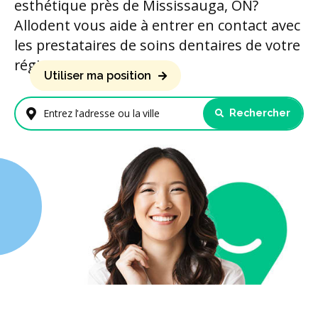
esthétique près de Mississauga, ON?
Allodent vous aide à entrer en contact avec
les prestataires de soins dentaires de votre
région.
Utiliser ma position
Rechercher
Entrez l'adresse ou la ville