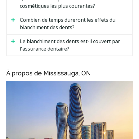
cosmétiques les plus courantes?
Combien de temps dureront les effets du
blanchiment des dents?
Le blanchiment des dents est-il couvert par
l'assurance dentaire?
À propos de Mississauga, ON