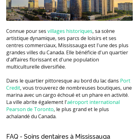
Connue pour ses
villages historiques
, sa scène
artistique dynamique, ses parcs de loisirs et ses
centres commerciaux, Mississauga est l'une des plus
grandes villes du Canada. Elle bénéficie d'un quartier
d'affaires florissant et d'une population
multiculturelle diversifiée.
Dans le quartier pittoresque au bord du lac dans
Port
Credit
, vous trouverez de nombreuses boutiques, une
marina avec un cargo échoué et un phare en activité.
La ville abrite également l'
aéroport international
Pearson de Toronto
, le plus grand et le plus
achalandé du Canada.
FAQ - Soins dentaires à Mississauga