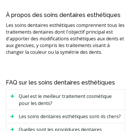
À propos des soins dentaires esthétiques
Les soins dentaires esthétiques comprennent tous les
traitements dentaires dont l'objectif principal est
d'apporter des modifications esthétiques aux dents et
aux gencives, y compris les traitements visant à
changer la couleur ou la symétrie des dents.
FAQ sur les soins dentaires esthétiques
Quel est le meilleur traitement cosmétique
pour les dents?
Les soins dentaires esthétiques sont-ils chers?
Quelles sont les procédures dentaires