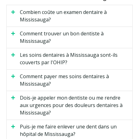
Combien coûte un examen dentaire à
Mississauga?
Comment trouver un bon dentiste à
Mississauga?
Les soins dentaires à Mississauga sont-ils
couverts par l'OHIP?
Comment payer mes soins dentaires à
Mississauga?
Dois-je appeler mon dentiste ou me rendre
aux urgences pour des douleurs dentaires à
Mississauga?
Puis-je me faire enlever une dent dans un
hôpital de Mississauga?