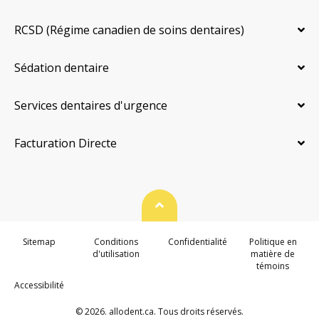
RCSD (Régime canadien de soins dentaires)
Sédation dentaire
Services dentaires d'urgence
Facturation Directe
Haut de page
Sitemap
Conditions
Confidentialité
Politique en
d'utilisation
matière de
témoins
Accessibilité
© 2026. allodent.ca. Tous droits réservés.