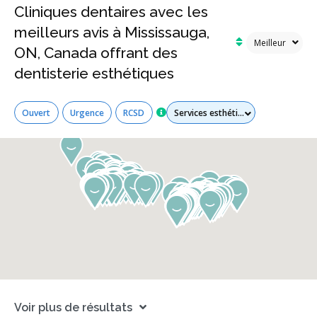
Cliniques dentaires avec les
meilleurs avis à Mississauga,
ON, Canada offrant des
dentisterie esthétiques
Tous les services
Ouvert
Urgence
RCSD
Voir plus de résultats