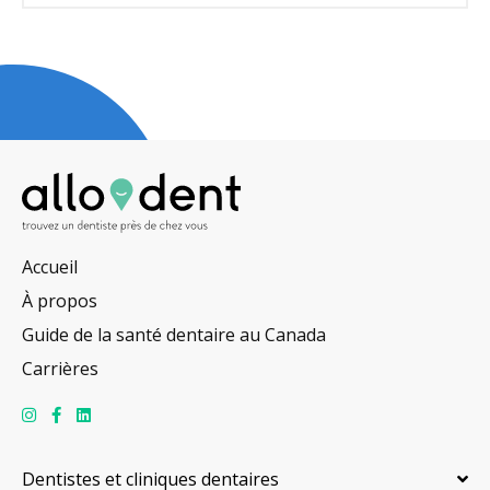
Accueil
À propos
Guide de la santé dentaire au Canada
Carrières
Dentistes et cliniques dentaires