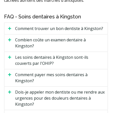
cachées abritent des marchés d'antiquités.
FAQ - Soins dentaires à Kingston
Comment trouver un bon dentiste à Kingston?
Combien coûte un examen dentaire à
Kingston?
Les soins dentaires à Kingston sont-ils
couverts par l'OHIP?
Comment payer mes soins dentaires à
Kingston?
Dois-je appeler mon dentiste ou me rendre aux
urgences pour des douleurs dentaires à
Kingston?