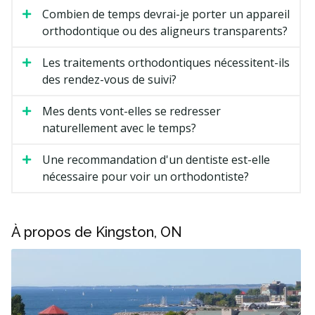
Combien de temps devrai-je porter un appareil
orthodontique ou des aligneurs transparents?
Les traitements orthodontiques nécessitent-ils
des rendez-vous de suivi?
Mes dents vont-elles se redresser
naturellement avec le temps?
Une recommandation d'un dentiste est-elle
nécessaire pour voir un orthodontiste?
À propos de Kingston, ON