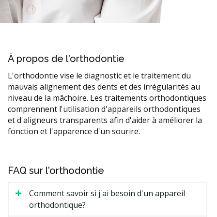
À propos de l'orthodontie
L'orthodontie vise le diagnostic et le traitement du
mauvais alignement des dents et des irrégularités au
niveau de la mâchoire. Les traitements orthodontiques
comprennent l'utilisation d'appareils orthodontiques
et d'aligneurs transparents afin d'aider à améliorer la
fonction et l'apparence d'un sourire.
FAQ sur l'orthodontie
Comment savoir si j'ai besoin d'un appareil
orthodontique?