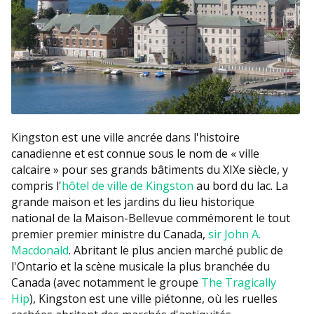
Kingston est une ville ancrée dans l'histoire
canadienne et est connue sous le nom de « ville
calcaire » pour ses grands bâtiments du XIXe siècle, y
compris l'
hôtel de ville de Kingston
au bord du lac. La
grande maison et les jardins du lieu historique
national de la Maison-Bellevue commémorent le tout
premier premier ministre du Canada,
sir John A.
Macdonald
. Abritant le plus ancien marché public de
l'Ontario et la scène musicale la plus branchée du
Canada (avec notamment le groupe
The Tragically
Hip
), Kingston est une ville piétonne, où les ruelles