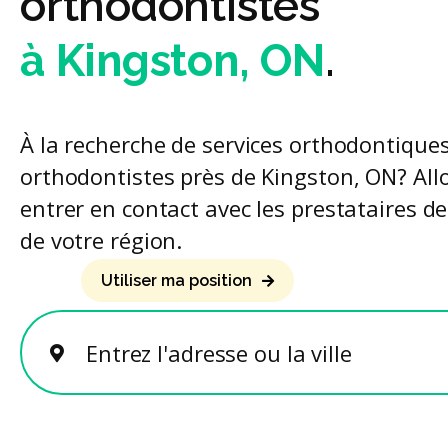
orthodontistes
à Kingston, ON
.
À la recherche de services orthodontiques
orthodontistes près de Kingston, ON? All
entrer en contact avec les prestataires d
de votre région.
Utiliser ma position
Entrez l'adresse ou la ville