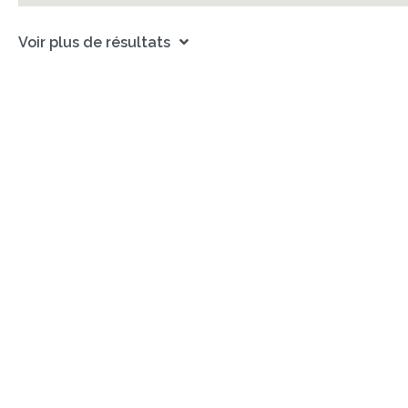
Voir plus de résultats