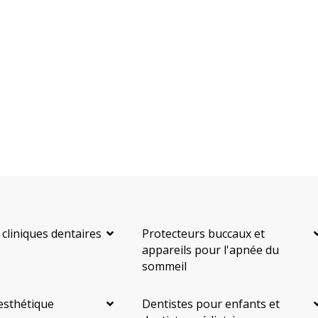
 cliniques dentaires
Protecteurs buccaux et
appareils pour l'apnée du
sommeil
esthétique
Dentistes pour enfants et