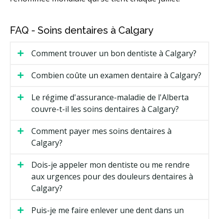
FAQ - Soins dentaires à Calgary
Comment trouver un bon dentiste à Calgary?
Combien coûte un examen dentaire à Calgary?
Le régime d'assurance-maladie de l'Alberta
couvre-t-il les soins dentaires à Calgary?
Comment payer mes soins dentaires à
Calgary?
Dois-je appeler mon dentiste ou me rendre
aux urgences pour des douleurs dentaires à
Calgary?
Puis-je me faire enlever une dent dans un