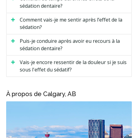
sédation dentaire?
Comment vais-je me sentir après l’effet de la
sédation?
Puis-je conduire après avoir eu recours à la
sédation dentaire?
Vais-je encore ressentir de la douleur si je suis
sous l'effet du sédatif?
À propos de Calgary, AB