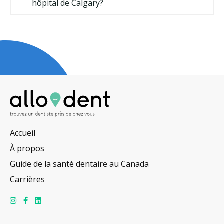
hôpital de Calgary?
Accueil
À propos
Guide de la santé dentaire au Canada
Carrières