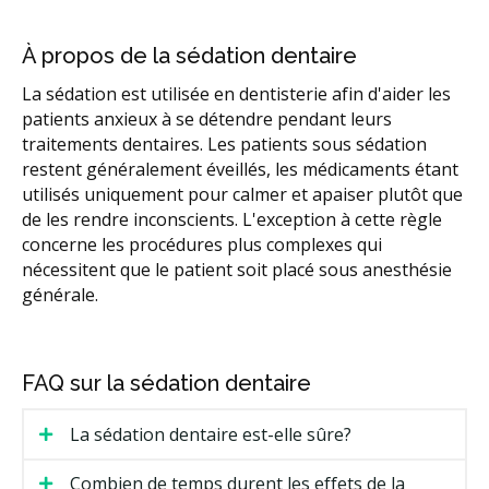
À propos de la sédation dentaire
La sédation est utilisée en dentisterie afin d'aider les
patients anxieux à se détendre pendant leurs
traitements dentaires. Les patients sous sédation
restent généralement éveillés, les médicaments étant
utilisés uniquement pour calmer et apaiser plutôt que
de les rendre inconscients. L'exception à cette règle
concerne les procédures plus complexes qui
nécessitent que le patient soit placé sous anesthésie
générale.
FAQ sur la sédation dentaire
La sédation dentaire est-elle sûre?
Combien de temps durent les effets de la