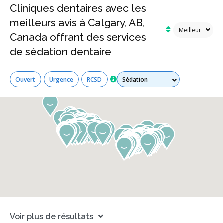
Cliniques dentaires avec les
meilleurs avis à Calgary, AB,
Canada offrant des services
de sédation dentaire
Tous les services
Ouvert
Urgence
RCSD
Voir plus de résultats