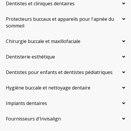
Dentistes et cliniques dentaires
Protecteurs buccaux et appareils pour l'apnée du
sommeil
Chirurgie buccale et maxillofaciale
Dentisterie esthétique
Dentistes pour enfants et dentistes pédiatriques
Hygiène buccale et nettoyage dentaire
Implants dentaires
Fournisseurs d'Invisalign