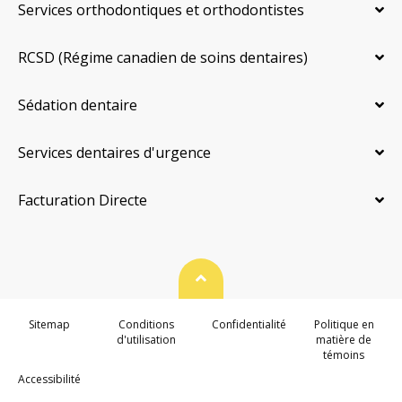
Services orthodontiques et orthodontistes
RCSD (Régime canadien de soins dentaires)
Sédation dentaire
Services dentaires d'urgence
Facturation Directe
Haut de page
Sitemap
Conditions
Confidentialité
Politique en
d'utilisation
matière de
témoins
Accessibilité