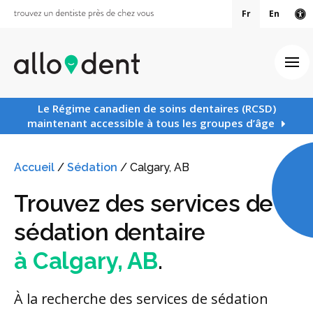
Fr
En
Ve
Ouv
Le Régime canadien de soins dentaires (RCSD)
maintenant accessible à tous les groupes d’âge
Accueil
/
Sédation
/
Calgary, AB
Trouvez des services de
sédation dentaire
à Calgary, AB
.
À la recherche des services de sédation