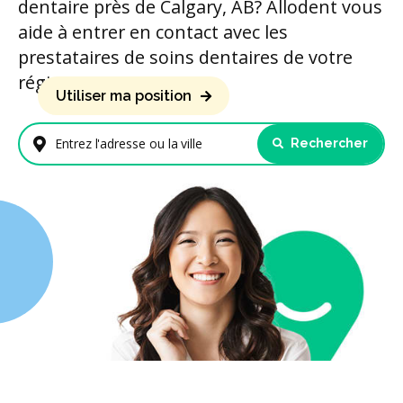
dentaire près de Calgary, AB? Allodent vous
aide à entrer en contact avec les
prestataires de soins dentaires de votre
région.
Utiliser ma position
Rechercher
Entrez l'adresse ou la ville