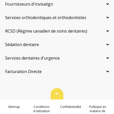
Fournisseurs d'Invisalign
Services orthodontiques et orthodontistes
RCSD (Régime canadien de soins dentaires)
Sédation dentaire
Services dentaires d'urgence
Facturation Directe
Haut de page
Sitemap
Conditions
Confidentialité
Politique en
d'utilisation
matière de