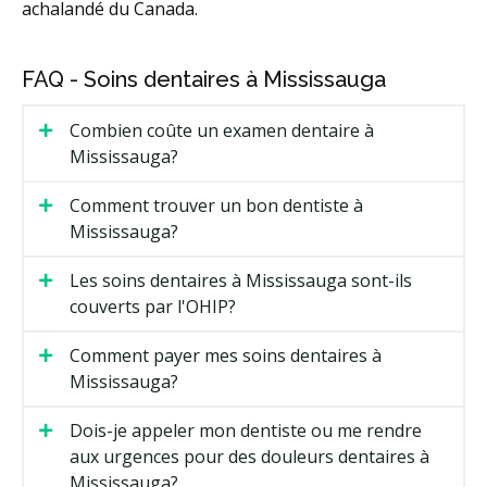
achalandé du Canada.
FAQ - Soins dentaires à Mississauga
Combien coûte un examen dentaire à
Mississauga?
Comment trouver un bon dentiste à
Mississauga?
Les soins dentaires à Mississauga sont-ils
couverts par l'OHIP?
Comment payer mes soins dentaires à
Mississauga?
Dois-je appeler mon dentiste ou me rendre
aux urgences pour des douleurs dentaires à
Mississauga?