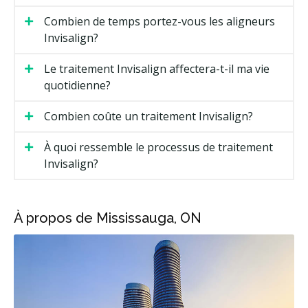
Combien de temps portez-vous les aligneurs
Invisalign?
Le traitement Invisalign affectera-t-il ma vie
quotidienne?
Combien coûte un traitement Invisalign?
À quoi ressemble le processus de traitement
Invisalign?
À propos de Mississauga, ON