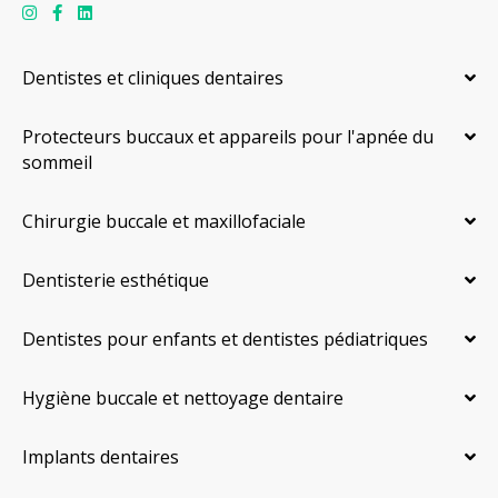
Dentistes et cliniques dentaires
Protecteurs buccaux et appareils pour l'apnée du
sommeil
Chirurgie buccale et maxillofaciale
Dentisterie esthétique
Dentistes pour enfants et dentistes pédiatriques
Hygiène buccale et nettoyage dentaire
Implants dentaires