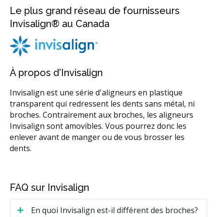
Le plus grand réseau de fournisseurs
Invisalign® au Canada
À propos d'Invisalign
Invisalign est une série d'aligneurs en plastique
transparent qui redressent les dents sans métal, ni
broches. Contrairement aux broches, les aligneurs
Invisalign sont amovibles. Vous pourrez donc les
enlever avant de manger ou de vous brosser les
dents.
FAQ sur Invisalign
En quoi Invisalign est-il différent des broches?