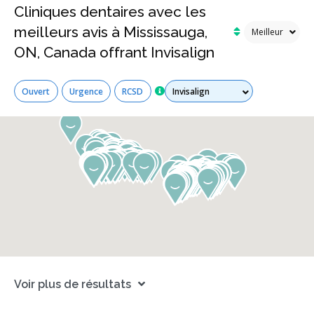
Cliniques dentaires avec les
meilleurs avis à Mississauga,
ON, Canada offrant Invisalign
Tous les services
Ouvert
Urgence
RCSD
Voir plus de résultats