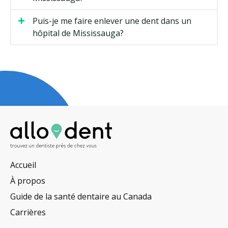
Puis-je me faire enlever une dent dans un
hôpital de Mississauga?
Accueil
À propos
Guide de la santé dentaire au Canada
Carrières