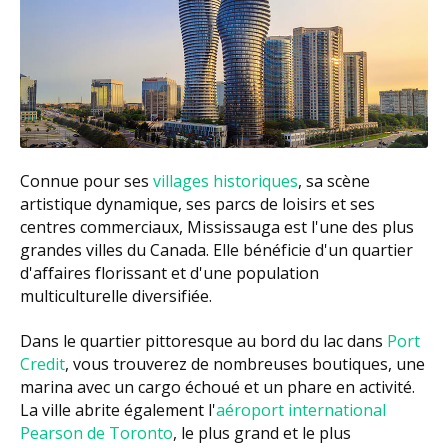
Connue pour ses
villages historiques
, sa scène
artistique dynamique, ses parcs de loisirs et ses
centres commerciaux, Mississauga est l'une des plus
grandes villes du Canada. Elle bénéficie d'un quartier
d'affaires florissant et d'une population
multiculturelle diversifiée.
Dans le quartier pittoresque au bord du lac dans
Port
Credit
, vous trouverez de nombreuses boutiques, une
marina avec un cargo échoué et un phare en activité.
La ville abrite également l'
aéroport international
Pearson de Toronto
, le plus grand et le plus