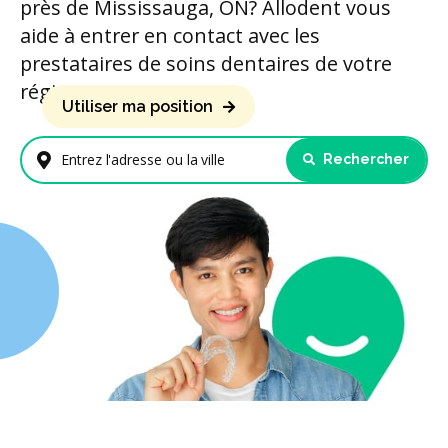
près de Mississauga, ON? Allodent vous
aide à entrer en contact avec les
prestataires de soins dentaires de votre
région.
Utiliser ma position
Rechercher
Entrez l'adresse ou la ville