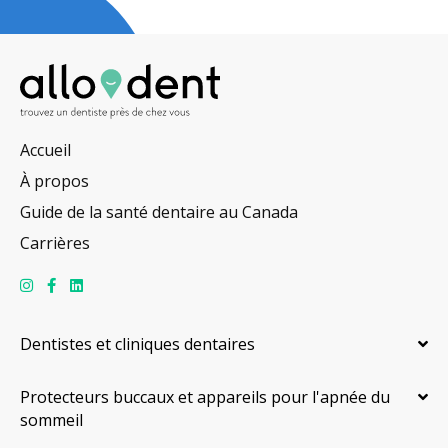
Accueil
À propos
Guide de la santé dentaire au Canada
Carrières
Dentistes et cliniques dentaires
Protecteurs buccaux et appareils pour l'apnée du
sommeil