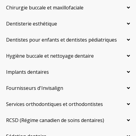
Chirurgie buccale et maxillofaciale
Dentisterie esthétique
Dentistes pour enfants et dentistes pédiatriques
Hygiène buccale et nettoyage dentaire
Implants dentaires
Fournisseurs d'Invisalign
Services orthodontiques et orthodontistes
RCSD (Régime canadien de soins dentaires)