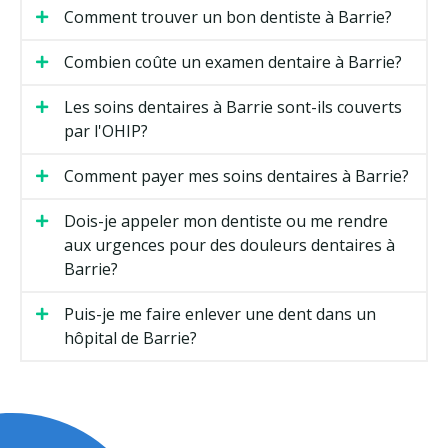
Comment trouver un bon dentiste à Barrie?
Combien coûte un examen dentaire à Barrie?
Les soins dentaires à Barrie sont-ils couverts
par l'OHIP?
Comment payer mes soins dentaires à Barrie?
Dois-je appeler mon dentiste ou me rendre
aux urgences pour des douleurs dentaires à
Barrie?
Puis-je me faire enlever une dent dans un
hôpital de Barrie?