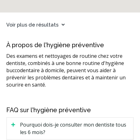
Voir plus de résultats
À propos de l'hygiène préventive
Des examens et nettoyages de routine chez votre
dentiste, combinés à une bonne routine d'hygiène
buccodentaire à domicile, peuvent vous aider à
prévenir les problèmes dentaires et à maintenir un
sourire en santé.
FAQ sur l'hygiène préventive
Pourquoi dois-je consulter mon dentiste tous
les 6 mois?