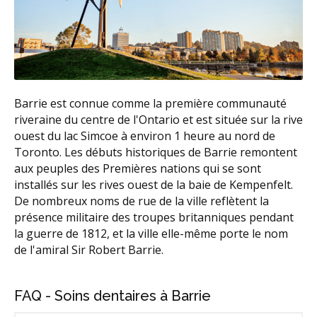
Barrie est connue comme la première communauté
riveraine du centre de l'Ontario et est située sur la rive
ouest du lac Simcoe à environ 1 heure au nord de
Toronto. Les débuts historiques de Barrie remontent
aux peuples des Premières nations qui se sont
installés sur les rives ouest de la baie de Kempenfelt.
De nombreux noms de rue de la ville reflètent la
présence militaire des troupes britanniques pendant
la guerre de 1812, et la ville elle-même porte le nom
de l'amiral Sir Robert Barrie.
FAQ - Soins dentaires à Barrie