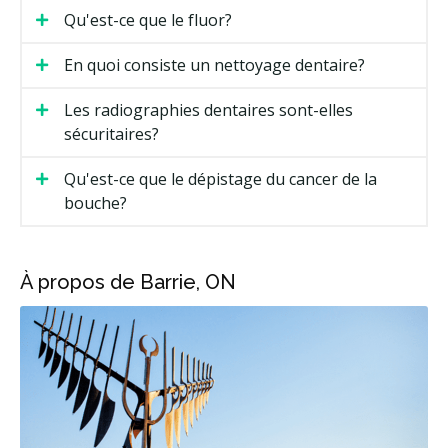
Qu'est-ce que le fluor?
En quoi consiste un nettoyage dentaire?
Les radiographies dentaires sont-elles
sécuritaires?
Qu'est-ce que le dépistage du cancer de la
bouche?
À propos de Barrie, ON