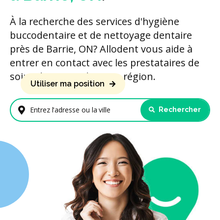
À la recherche des services d'hygiène
buccodentaire et de nettoyage dentaire
près de Barrie, ON? Allodent vous aide à
entrer en contact avec les prestataires de
soins dentaires de votre région.
Utiliser ma position
Rechercher
Entrez l'adresse ou la ville