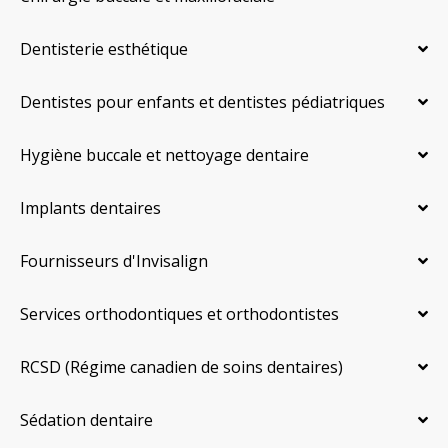
Dentisterie esthétique
Dentistes pour enfants et dentistes pédiatriques
Hygiène buccale et nettoyage dentaire
Implants dentaires
Fournisseurs d'Invisalign
Services orthodontiques et orthodontistes
RCSD (Régime canadien de soins dentaires)
Sédation dentaire