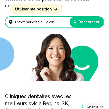
dentaires de votre région.
Utiliser ma position
Rechercher
Entrez l'adresse ou la ville
Cliniques dentaires avec les
meilleurs avis à Regina, SK,