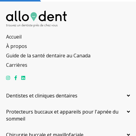
Accueil
À propos
Guide de la santé dentaire au Canada
Carrières
Dentistes et cliniques dentaires
Protecteurs buccaux et appareils pour l'apnée du
sommeil
Chirurgie buccale et maxillofaciale