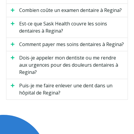
Combien coûte un examen dentaire à Regina?
Est-ce que Sask Health couvre les soins
dentaires à Regina?
Comment payer mes soins dentaires à Regina?
Dois-je appeler mon dentiste ou me rendre
aux urgences pour des douleurs dentaires à
Regina?
Puis-je me faire enlever une dent dans un
hôpital de Regina?