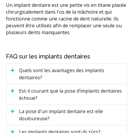
Un implant dentaire est une petite vis en titane placée
chirurgicalement dans l'os de la mâchoire et qui
fonctionne comme une racine de dent naturelle. Ils
peuvent être utilisés afin de remplacer une seule ou
plusieurs dents manquantes.
FAQ sur les implants dentaires
Quels sont les avantages des implants
dentaires?
Est-il courant que la pose d’implants dentaires
échoue?
La pose d'un implant dentaire est-elle
douloureuse?
Les implants dentaires sont-ils sûrs?