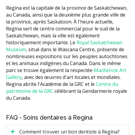
Regina est la capitale de la province de Saskatchewan,
au Canada, ainsi que la deuxième plus grande ville de
la province, après Saskatoon. À l'heure actuelle,
Regina sert de centre commercial pour le sud de la
Saskatchewan, mais la ville est également
historiquement importante. Le
Royal Saskatchewan
Museum
, situé dans le Wascana Centre, présente de
nombreuses expositions sur les peuples autochtones
et les animaux indigènes du Canada. Dans le même
parc se trouve également la respectée
MacKenzie Art
Gallery
, avec des œuvres d'art locales et mondiales.
Regina abrite l'Académie de la GRC et le
Centre du
patrimoine de la GRC
célébrant la Gendarmerie royale
du Canada.
FAQ - Soins dentaires à Regina
Comment trouver un bon dentiste à Regina?