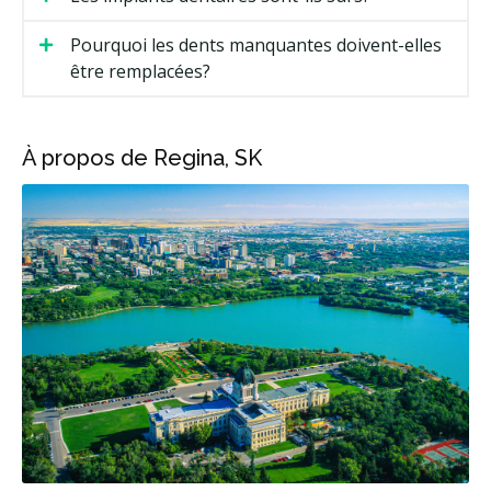
Pourquoi les dents manquantes doivent-elles
être remplacées?
À propos de Regina, SK