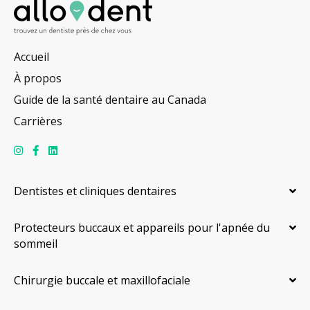
Accueil
À propos
Guide de la santé dentaire au Canada
Carrières
Dentistes et cliniques dentaires
Protecteurs buccaux et appareils pour l'apnée du
sommeil
Chirurgie buccale et maxillofaciale