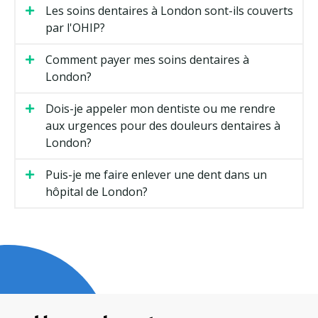
Les soins dentaires à London sont-ils couverts
par l'OHIP?
Comment payer mes soins dentaires à
London?
Dois-je appeler mon dentiste ou me rendre
aux urgences pour des douleurs dentaires à
London?
Puis-je me faire enlever une dent dans un
hôpital de London?