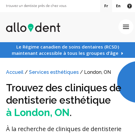
Fr
En
Ve
Ouv
Le Régime canadien de soins dentaires (RCSD)
maintenant accessible à tous les groupes d’âge
Accueil
/
Services esthétiques
/
London, ON
Trouvez des cliniques de
dentisterie esthétique
à London, ON
.
À la recherche de cliniques de dentisterie