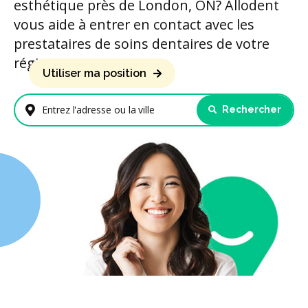
esthétique près de London, ON? Allodent
vous aide à entrer en contact avec les
prestataires de soins dentaires de votre
région.
Utiliser ma position
Rechercher
Entrez l'adresse ou la ville