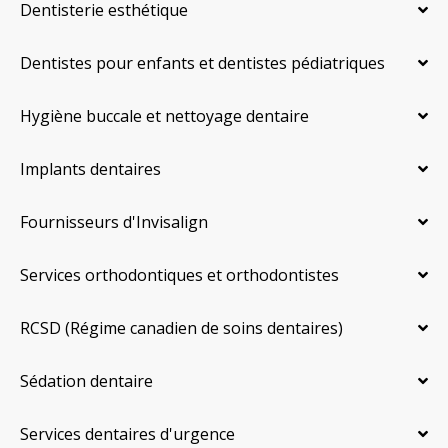
Dentisterie esthétique
Dentistes pour enfants et dentistes pédiatriques
Hygiène buccale et nettoyage dentaire
Implants dentaires
Fournisseurs d'Invisalign
Services orthodontiques et orthodontistes
RCSD (Régime canadien de soins dentaires)
Sédation dentaire
Services dentaires d'urgence