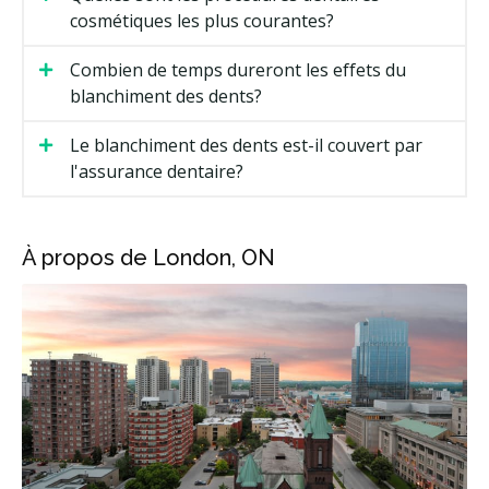
cosmétiques les plus courantes?
Combien de temps dureront les effets du
blanchiment des dents?
Le blanchiment des dents est-il couvert par
l'assurance dentaire?
À propos de London, ON