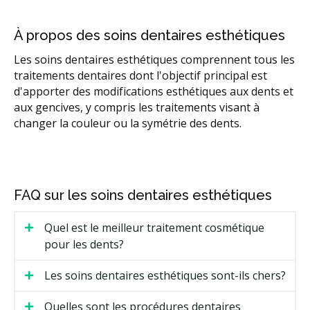
À propos des soins dentaires esthétiques
Les soins dentaires esthétiques comprennent tous les
traitements dentaires dont l'objectif principal est
d'apporter des modifications esthétiques aux dents et
aux gencives, y compris les traitements visant à
changer la couleur ou la symétrie des dents.
FAQ sur les soins dentaires esthétiques
Quel est le meilleur traitement cosmétique
pour les dents?
Les soins dentaires esthétiques sont-ils chers?
Quelles sont les procédures dentaires