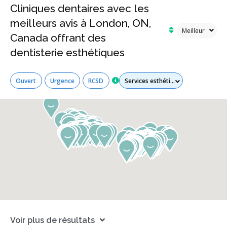
Cliniques dentaires avec les
meilleurs avis à London, ON,
Canada offrant des
dentisterie esthétiques
Tous les services
Ouvert
Urgence
RCSD
Voir plus de résultats