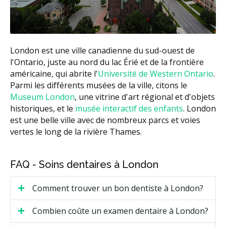
London est une ville canadienne du sud-ouest de
l'Ontario, juste au nord du lac Érié et de la frontière
américaine, qui abrite l'
Université de Western Ontario
.
Parmi les différents musées de la ville, citons le
Museum London
, une vitrine d'art régional et d'objets
historiques, et le
musée interactif des enfants
. London
est une belle ville avec de nombreux parcs et voies
vertes le long de la rivière Thames.
FAQ - Soins dentaires à London
Comment trouver un bon dentiste à London?
Combien coûte un examen dentaire à London?