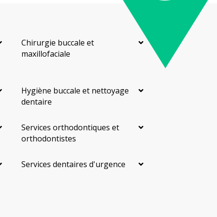
Chirurgie buccale et
maxillofaciale
Hygiène buccale et nettoyage
dentaire
Services orthodontiques et
orthodontistes
Services dentaires d'urgence