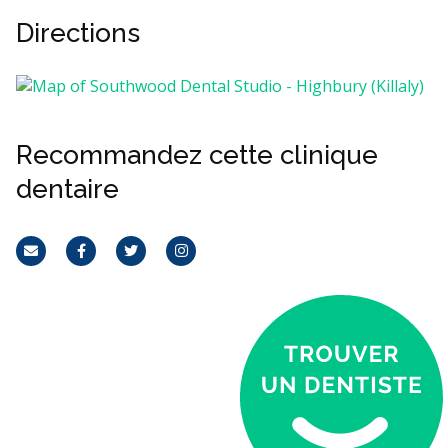
Directions
Recommandez cette clinique
dentaire
Courriel
Facebook
Twitter
Instagram