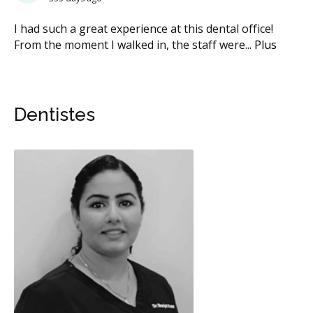
I had such a great experience at this dental office!
From the moment I walked in, the staff were
...
Plus
Dentistes