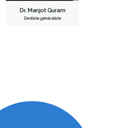
Dr. Manjot Guram
Dentiste généraliste