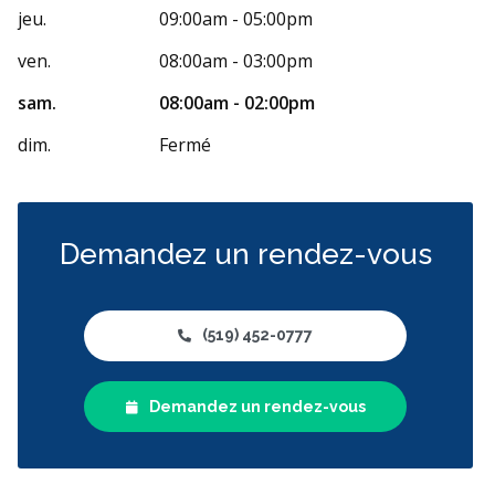
jeu.
09:00am - 05:00pm
ven.
08:00am - 03:00pm
sam.
08:00am - 02:00pm
dim.
Fermé
Demandez un rendez-vous
(519) 452-0777
Demandez un rendez-vous