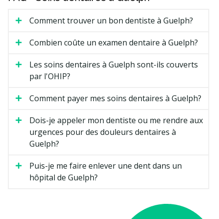
Comment trouver un bon dentiste à Guelph?
Combien coûte un examen dentaire à Guelph?
Les soins dentaires à Guelph sont-ils couverts
par l'OHIP?
Comment payer mes soins dentaires à Guelph?
Dois-je appeler mon dentiste ou me rendre aux
urgences pour des douleurs dentaires à
Guelph?
Puis-je me faire enlever une dent dans un
hôpital de Guelph?