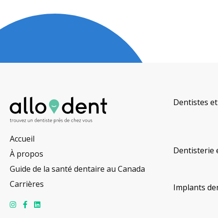
Dentistes et
Accueil
Dentisterie 
À propos
Guide de la santé dentaire au Canada
Carrières
Implants de