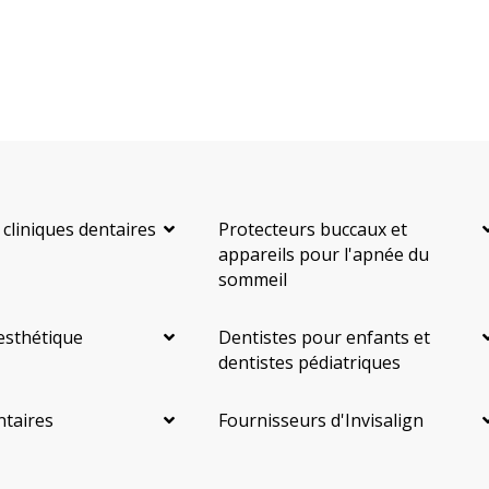
 cliniques dentaires
Protecteurs buccaux et
appareils pour l'apnée du
sommeil
esthétique
Dentistes pour enfants et
dentistes pédiatriques
ntaires
Fournisseurs d'Invisalign