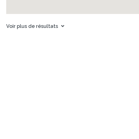
Voir plus de résultats