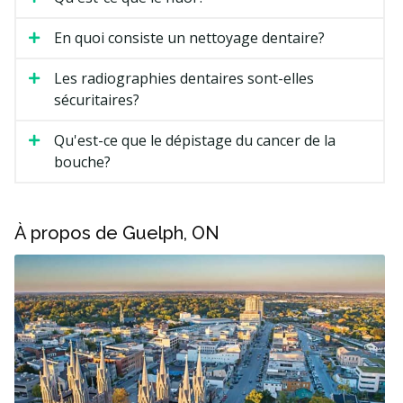
En quoi consiste un nettoyage dentaire?
Les radiographies dentaires sont-elles
sécuritaires?
Qu'est-ce que le dépistage du cancer de la
bouche?
À propos de Guelph, ON