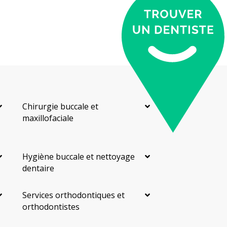
Chirurgie buccale et
maxillofaciale
Hygiène buccale et nettoyage
dentaire
Services orthodontiques et
orthodontistes