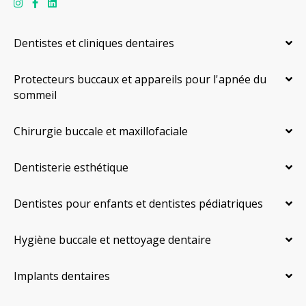
Dentistes et cliniques dentaires
Protecteurs buccaux et appareils pour l'apnée du
sommeil
Chirurgie buccale et maxillofaciale
Dentisterie esthétique
Dentistes pour enfants et dentistes pédiatriques
Hygiène buccale et nettoyage dentaire
Implants dentaires