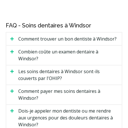
FAQ - Soins dentaires à Windsor
Comment trouver un bon dentiste à Windsor?
Combien coûte un examen dentaire à
Windsor?
Les soins dentaires à Windsor sont-ils
couverts par l'OHIP?
Comment payer mes soins dentaires à
Windsor?
Dois-je appeler mon dentiste ou me rendre
aux urgences pour des douleurs dentaires à
Windsor?