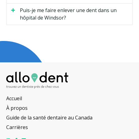
Puis-je me faire enlever une dent dans un
hôpital de Windsor?
Accueil
À propos
Guide de la santé dentaire au Canada
Carrières