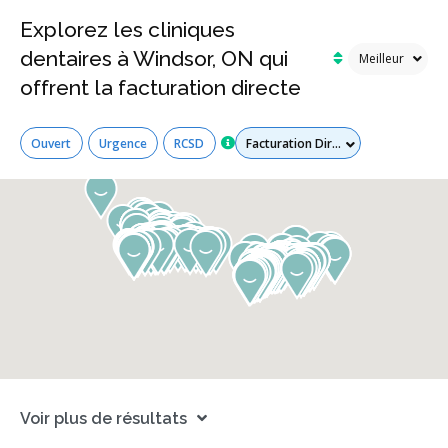
Explorez les cliniques
dentaires à Windsor, ON qui
offrent la facturation directe
Tous les services
Ouvert
Urgence
RCSD
Voir plus de résultats