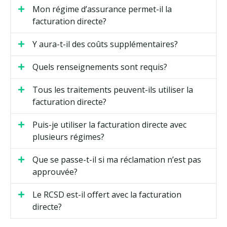
Mon régime d’assurance permet-il la
facturation directe?
Y aura-t-il des coûts supplémentaires?
Quels renseignements sont requis?
Tous les traitements peuvent-ils utiliser la
facturation directe?
Puis-je utiliser la facturation directe avec
plusieurs régimes?
Que se passe-t-il si ma réclamation n’est pas
approuvée?
Le RCSD est-il offert avec la facturation
directe?