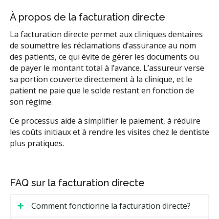
À propos de la facturation directe
La facturation directe permet aux cliniques dentaires
de soumettre les réclamations d’assurance au nom
des patients, ce qui évite de gérer les documents ou
de payer le montant total à l’avance. L’assureur verse
sa portion couverte directement à la clinique, et le
patient ne paie que le solde restant en fonction de
son régime.
Ce processus aide à simplifier le paiement, à réduire
les coûts initiaux et à rendre les visites chez le dentiste
plus pratiques.
FAQ sur la facturation directe
Comment fonctionne la facturation directe?