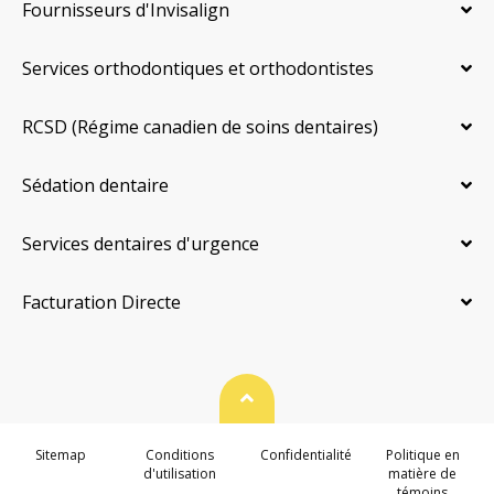
Fournisseurs d'Invisalign
Services orthodontiques et orthodontistes
RCSD (Régime canadien de soins dentaires)
Sédation dentaire
Services dentaires d'urgence
Facturation Directe
Haut de page
Sitemap
Conditions
Confidentialité
Politique en
d'utilisation
matière de
témoins