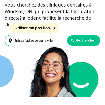
Vous cherchez des cliniques dentaires à
Windsor, ON qui proposent la facturation
directe? allodent facilite la recherche de
cliniques à proximité.
Utiliser ma position
Rechercher
Entrez l'adresse ou la ville