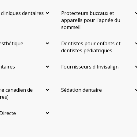
 cliniques dentaires
Protecteurs buccaux et
appareils pour l'apnée du
sommeil
esthétique
Dentistes pour enfants et
dentistes pédiatriques
ntaires
Fournisseurs d'Invisalign
e canadien de
Sédation dentaire
res)
Directe