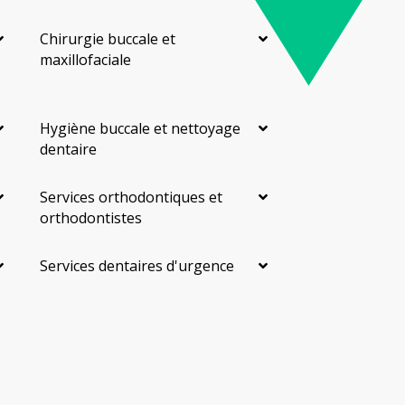
Chirurgie buccale et
maxillofaciale
Hygiène buccale et nettoyage
dentaire
Services orthodontiques et
orthodontistes
Services dentaires d'urgence