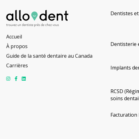
Dentistes et
Accueil
Dentisterie 
À propos
Guide de la santé dentaire au Canada
Carrières
Implants de
RCSD (Régim
soins dentai
Facturation 