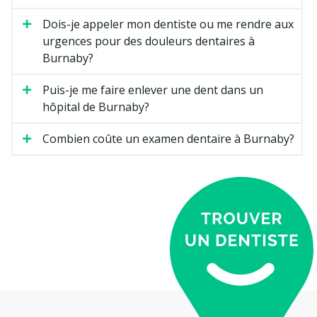
Dois-je appeler mon dentiste ou me rendre aux
urgences pour des douleurs dentaires à
Burnaby?
Puis-je me faire enlever une dent dans un
hôpital de Burnaby?
Combien coûte un examen dentaire à Burnaby?