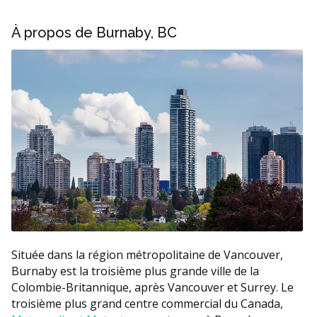
À propos de Burnaby, BC
Située dans la région métropolitaine de Vancouver,
Burnaby est la troisième plus grande ville de la
Colombie-Britannique, après Vancouver et Surrey. Le
troisième plus grand centre commercial du Canada,