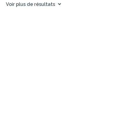
Voir plus de résultats