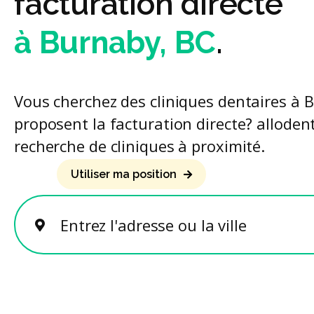
facturation directe
à Burnaby, BC
.
Vous cherchez des cliniques dentaires à 
proposent la facturation directe? allodent 
recherche de cliniques à proximité.
Utiliser ma position
Entrez l'adresse ou la ville