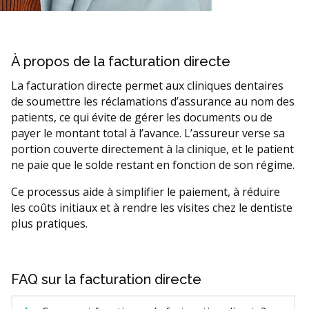
À propos de la facturation directe
La facturation directe permet aux cliniques dentaires
de soumettre les réclamations d’assurance au nom des
patients, ce qui évite de gérer les documents ou de
payer le montant total à l’avance. L’assureur verse sa
portion couverte directement à la clinique, et le patient
ne paie que le solde restant en fonction de son régime.
Ce processus aide à simplifier le paiement, à réduire
les coûts initiaux et à rendre les visites chez le dentiste
plus pratiques.
FAQ sur la facturation directe